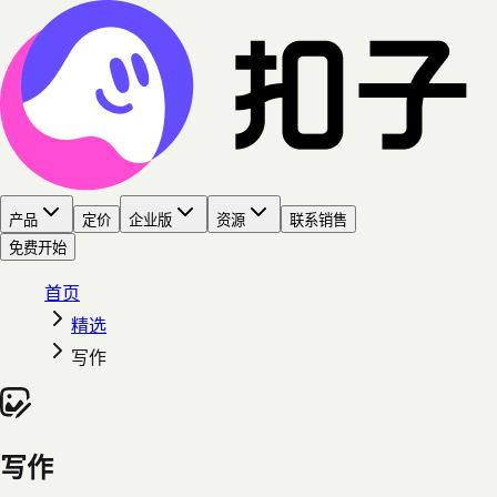
产品
定价
企业版
资源
联系销售
免费开始
首页
精选
写作
写作