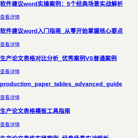
软件建议word实操案例：5个经典场景实战解析
查看详情
软件建议word入门指南_从零开始掌握核心要点
查看详情
生产论文表格对比分析_优秀案例VS普通案例
查看详情
production_paper_tables_advanced_guide
查看详情
生产论文表格模板工具指南
查看详情