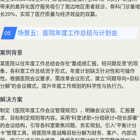
带来的差异化医疗服务吸引了周边地区患者就诊，骨科门诊量增
长20%，实现了医疗质量与经济效益的双赢。
场景五：医院年度工作总结与计划会
案例背景
某医院以往年度工作总结会存在“重成绩汇报、轻问题反思”的现
象，各科室工作总结流于形式，年度计划缺乏针对性和可操作
性。根据医院会议要求，需改革会议形式，建立“问题导向+目标
分解”的会议模式，提升年度工作规划的科学性与执行力。
解决方案
制定《医院年度工作会议管理规范》，明确会议议程、汇报要
求、目标制定规则等内容。采用“科室述职+分组研讨+院长部署”
的会议结构，引导各科室聚焦问题、务实规划。引入“平衡计分
卡”管理工具，将医院年度战略目标分解为财务、客户、内部流