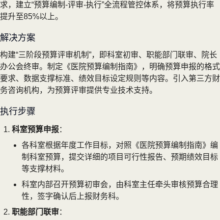
求，建立“预算编制-评审-执行”全流程管控体系，将预算执行率
提升至85%以上。
解决方案
构建“三阶段预算评审机制”，即科室初审、职能部门联审、院长
办公会终审。制定《医院预算编制指南》，明确预算申报的格式
要求、数据支撑标准、绩效目标设定规则等内容。引入第三方财
务咨询机构，为预算评审提供专业技术支持。
执行步骤
科室预算申报
：
各科室根据年度工作目标，对照《医院预算编制指南》编
制科室预算，提交详细的项目可行性报告、预期绩效目标
等支撑材料。
科室内部召开预算初审会，由科室主任牵头审核预算合理
性，签字确认后上报财务科。
职能部门联审
：