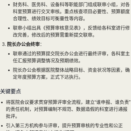
财务科、医务科、设备科等职能部门组成联审小组，对各
科室预算进行交叉审核。重点核查项目必要性、预算额度
合理性、绩效目标可衡量性等内容。
联审小组出具《预算审核意见表》，反馈给各科室进行修
改完善，修改后的预算需重新提交联审。
院长办公会终审
：
联审通过的预算提交院长办公会进行最终评审，各科室主
任汇报预算调整情况及预期绩效。
院长办公会根据医院整体战略目标、资金状况等因素，确
定年度预算方案，正式下达执行。
关键要点
将医院会议要求贯穿预算评审全流程，建立“谁申报、谁负责”
的责任机制，对预算编制不规范、数据造假的科室进行通报
批评。
引入第三方机构参与评审，提升预算审核的专业性和公正