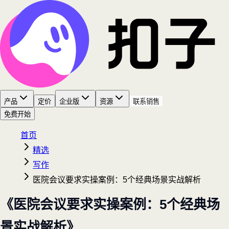
产品
定价
企业版
资源
联系销售
免费开始
首页
精选
写作
医院会议要求实操案例：5个经典场景实战解析
《医院会议要求实操案例：5个经典场
景实战解析》