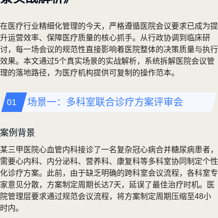
在医疗行业精细化管理的今天，严格遵循医院会议要求已成为提
升运营效率、保障医疗质量的核心抓手。从行政协调到临床研
讨，每一场会议的规范性直接影响着医院整体的决策质量与执行
效果。本文通过5个真实场景的实战解析，系统拆解医院会议管
理的落地路径，为医疗机构提供可复制的操作范本。
场景一：多科室联合诊疗方案评审会
案例背景
某三甲医院心血管内科接诊了一名复杂冠心病合并糖尿病患者，
需要心内科、内分泌科、营养科、康复科等多科室协同制定个性
化诊疗方案。此前，由于缺乏明确的跨科室会议流程，各科室专
家意见分散，方案制定周期长达7天，延误了最佳治疗时机。医
院管理层要求通过规范会议流程，将方案制定周期压缩至48小
时内。