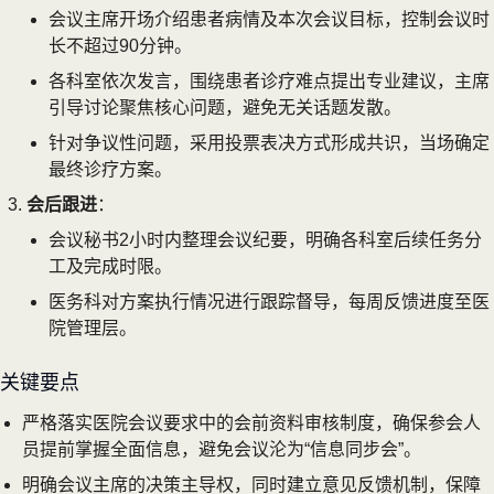
会议主席开场介绍患者病情及本次会议目标，控制会议时
长不超过90分钟。
各科室依次发言，围绕患者诊疗难点提出专业建议，主席
引导讨论聚焦核心问题，避免无关话题发散。
针对争议性问题，采用投票表决方式形成共识，当场确定
最终诊疗方案。
会后跟进
：
会议秘书2小时内整理会议纪要，明确各科室后续任务分
工及完成时限。
医务科对方案执行情况进行跟踪督导，每周反馈进度至医
院管理层。
关键要点
严格落实医院会议要求中的会前资料审核制度，确保参会人
员提前掌握全面信息，避免会议沦为“信息同步会”。
明确会议主席的决策主导权，同时建立意见反馈机制，保障