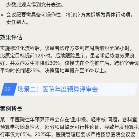
少数派观点得到充分表达。
会议纪要需具备可操作性，将诊疗方案拆解为具体行动项，
责任到人。
效果评估
实施标准化流程后，该患者诊疗方案制定周期缩短至36小时，
比原定目标提前12小时。后续跟踪显示，患者术后恢复效果良
好，并发症发生率降低30%。该模式在全院推广后，跨科室会议
平均时长缩短25%，决策落地率提升至95%以上。
场景二：医院年度预算评审会
案例背景
某二甲医院往年预算评审会存在“重申报、轻审核”问题，各科室
预算申报随意性大，部分项目缺乏可行性论证，导致年度预算执
行率仅为65%。2025年，医院管理层要求严格按照医院会议要