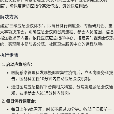
度”，确保疫情防控指令高效传达、资源快速调配。
解决方案
建立“三级应急会议体系”，即每日例行调度会、专题研判会、重
大事项决策会。明确应急会议的召集流程、参会人员范围、信息
报送要求等内容。依托医院应急指挥中心，搭建实时视频会议系
统，实现院本部与各分院、社区卫生服务中心的远程联动。
执行步骤
启动应急响应
：
医院感染管理科发现疑似聚集性疫情后，立即向医务科报
告，医务科主任10分钟内启动应急会议机制。
通过医院应急指挥平台向相关科室、分院发送紧急会议通
知，要求参会人员15分钟内到岗。
每日例行调度会
：
每日上午9点召开，时长不超过30分钟。各部门汇报前一