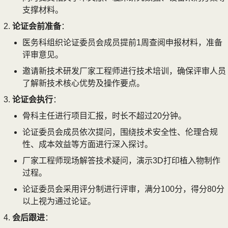
支撑材料。
论证会前准备
：
医务科组织论证委员会成员提前1周查阅申报材料，准备
评审意见。
邀请新技术研发厂家工程师进行技术培训，确保评审人员
了解新技术核心优势及操作要点。
论证会执行
：
骨科主任进行项目汇报，时长不超过20分钟。
论证委员会成员依次提问，围绕技术安全性、伦理合规
性、成本效益等方面进行深入探讨。
厂家工程师现场解答技术疑问，演示3D打印植入物制作
过程。
论证委员会采用评分制进行评审，满分100分，得分80分
以上视为通过论证。
会后跟进
：