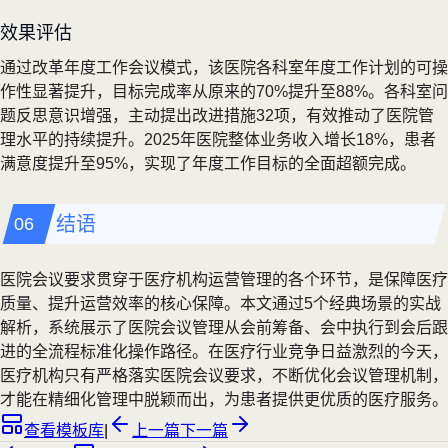
效果评估
通过改革年度工作会议模式，该医院各科室年度工作计划的可操
作性显著提升，目标完成率从原来的70%提升至88%。各科室问
题反思意识增强，主动提出改进措施32项，有效推动了医院管
理水平的持续提升。2025年医院整体业务收入增长18%，患者
满意度提升至95%，实现了年度工作目标的全面超额完成。
结语
医院会议要求贯穿于医疗机构运营管理的各个环节，是保障医疗
质量、提升运营效率的核心保障。本文通过5个经典场景的实战
解析，系统展示了医院会议管理从会前筹备、会中执行到会后跟
进的全流程标准化操作路径。在医疗行业竞争日益激烈的今天，
医疗机构只有严格落实医院会议要求，不断优化会议管理机制，
才能在精细化管理中脱颖而出，为患者提供更优质的医疗服务。
查看模板库
|
上一篇
下一篇