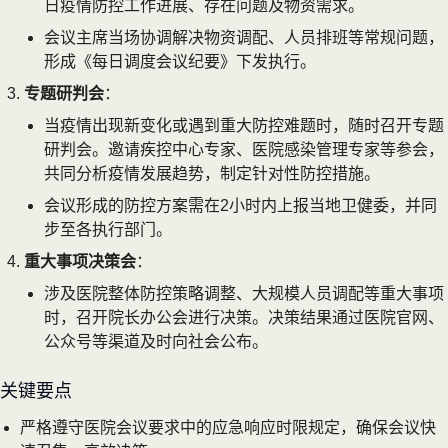
日疫情防控工作进展、存在问题及物资需求。
会议主席当场协调解决物资调配、人员排班等常规问题，
形成《每日调度会议纪要》下发执行。
专题研判会
：
当疫情出现新变化或遇到重大防控难题时，随时召开专题
研判会。邀请疾控中心专家、医院感染管理专家等参会，
共同分析疫情发展趋势，制定针对性防控措施。
会议形成的防控方案需在2小时内上报当地卫健委，并同
步至各执行部门。
重大事项决策会
：
涉及医院整体防控策略调整、大规模人员调配等重大事项
时，召开院长办公会进行决策。决策结果通过医院官网、
公众号等渠道及时向社会公布。
关键要点
严格遵守医院会议要求中的应急响应时限规定，确保会议快