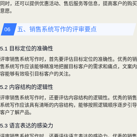
同时，还可以提供优惠活动、售后服务等信息，提高客户的购买
意愿。
五、销售系统写作的评审要点
5.1 目标定位的准确性
评审销售系统写作时，首先要评估目标定位的准确性。优秀的销
售系统写作应该能够精准地把握目标客户的需求和痛点，文案内
容能够有效吸引目标客户的关注。
5.2 内容结构的逻辑性
评审销售系统写作时，还要评估内容结构的逻辑性。优秀的销售
系统写作应该具有清晰的内容结构，能够按照逻辑顺序逐步引导
客户了解产品。
5.3 语言表达的感染力
评审销售系统写作时，还要评估语言表达的感染力。优秀的销售