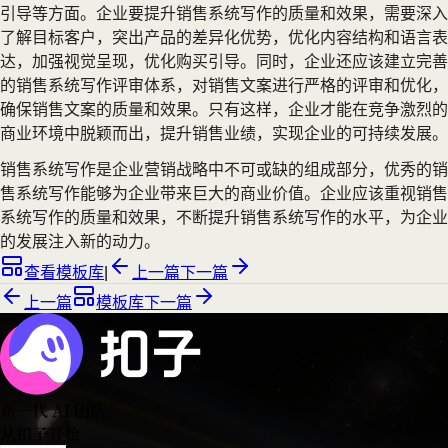
引导等方面。企业要提升销售系统写作的质量和效果，需要深入
了解目标客户，突出产品的差异化优势，优化内容结构和语言表
达，加强视觉呈现，优化购买引导。同时，企业还应该建立完善
的销售系统写作评审体系，对销售文案进行严格的评审和优化，
确保销售文案的质量和效果。只有这样，企业才能在竞争激烈的
商业环境中脱颖而出，提升销售业绩，实现企业的可持续发展。
销售系统写作是企业营销战略中不可或缺的组成部分，优秀的销
售系统写作能够为企业带来巨大的商业价值。企业应该重视销售
系统写作的质量和效果，不断提升销售系统写作的水平，为企业
的发展注入新的动力。
查看模板库
|
上一篇
下一篇
上一篇
模板库
下一篇
新一代 AI 团队
，
从扣子开始