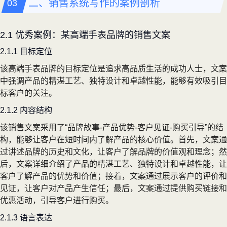
二、销售系统写作的案例剖析
2.1 优秀案例：某高端手表品牌的销售文案
2.1.1 目标定位
该高端手表品牌的目标定位是追求高品质生活的成功人士，文案
中强调产品的精湛工艺、独特设计和卓越性能，能够有效吸引目
标客户的关注。
2.1.2 内容结构
该销售文案采用了“品牌故事-产品优势-客户见证-购买引导”的结
构，能够让客户在短时间内了解产品的核心价值。首先，文案通
过讲述品牌的历史和文化，让客户了解品牌的价值观和理念；然
后，文案详细介绍了产品的精湛工艺、独特设计和卓越性能，让
客户了解产品的优势和价值；接着，文案通过展示客户的评价和
见证，让客户对产品产生信任；最后，文案通过提供购买链接和
优惠活动，引导客户进行购买。
2.1.3 语言表达