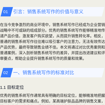
引言：销售系统写作的价值与意义
在当今竞争激烈的商业环境中，销售系统写作已经成为企业营销
战略中不可或缺的组成部分。优秀的销售系统写作能够精准地传
递产品价值，激发客户购买欲望，从而提升销售转化率。相反，
普通的销售系统写作往往难以吸引客户的注意力，无法有效传达
产品优势，最终导致销售业绩不佳。本文将通过对比优秀案例和
普通案例，深入剖析销售系统写作的差异，并提出改进建议和评
审要点，帮助企业提升销售系统写作的质量和效果。
一、销售系统写作的标准对比
1.1 目标定位
优秀的销售系统写作通常具有明确的目标定位，能够精准地把握
目标客户的需求和痛点。例如，某高端护肤品品牌的销售文案，