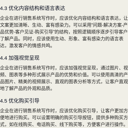
4.3 优化内容结构和语言表达
企业在进行销售系统写作时，应该优化内容结构和语言表达，让
文案更加清晰、生动、富有感染力。可以采用“问题-解决方案-产
品优势-客户见证-购买引导”的结构，按照逻辑顺序逐步引导客户
了解产品。同时，应该使用生动、形象、富有感染力的语言表
达，激发客户的情感共鸣。
4.4 加强视觉呈现
企业在进行销售系统写作时，应该加强视觉呈现，通过图片、视
频、图表等多种形式展示产品的优势和价值。可以使用高清的产
品图片、精美的视频展示、直观的图表分析等方式，让客户直观
地了解产品的外观和品质。
4.5 优化购买引导
企业在进行销售系统写作时，应该优化购买引导，让客户更加方
便地进行购买。可以设置明确的购买引导按钮，提供多种购买方
式，如在线购买、电话购买、线下购买等，方便客户进行操作。