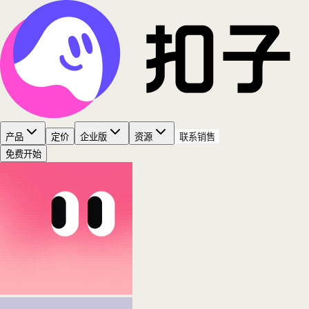
产品
定价
企业版
资源
联系销售
免费开始