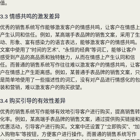
值。
3.3 情感共鸣的激发差异
优秀的销售系统写作能够激发客户的情感共鸣，让客户在情感上
产生认同和信任。例如，某高端手表品牌的销售文案，采用了生
动、形象、富有感染力的语言表达，能够激发客户的情感共鸣。
文案中使用了“时间的艺术”、“永恒的经典”等词汇，能够让客户
感受到产品的高品质和独特魅力，从而在情感上产生认同和信
任。而普通的销售系统写作往往难以激发客户的情感共鸣，让客
户在情感上产生距离感。例如，某普通手表品牌的销售文案，只
是简单地使用了一些描述性的词汇，没有对产品进行情感化的包
装和营销，难以激发客户的购买欲望。
3.4 购买引导的有效性差异
优秀的销售系统写作能够有效地引导客户进行购买，提高销售转
化率。例如，某高端手表品牌的销售文案，通过提供购买链接和
优惠活动，引导客户进行购买。文案中还设置了“立即购买”、“加
入购物车”等按钮，方便客户进行操作。而普通的销售系统写作