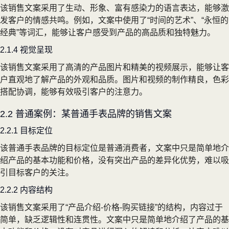
该销售文案采用了生动、形象、富有感染力的语言表达，能够激
发客户的情感共鸣。例如，文案中使用了“时间的艺术”、“永恒的
经典”等词汇，能够让客户感受到产品的高品质和独特魅力。
2.1.4 视觉呈现
该销售文案采用了高清的产品图片和精美的视频展示，能够让客
户直观地了解产品的外观和品质。图片和视频的制作精良，色彩
搭配协调，能够有效吸引客户的注意力。
2.2 普通案例：某普通手表品牌的销售文案
2.2.1 目标定位
该普通手表品牌的目标定位是普通消费者，文案中只是简单地介
绍产品的基本功能和价格，没有突出产品的差异化优势，难以吸
引目标客户的关注。
2.2.2 内容结构
该销售文案采用了“产品介绍-价格-购买链接”的结构，内容过于
简单，缺乏逻辑性和连贯性。文案中只是简单地介绍了产品的基