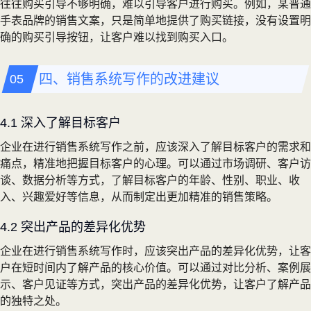
往往购买引导不够明确，难以引导客户进行购买。例如，某普通
手表品牌的销售文案，只是简单地提供了购买链接，没有设置明
确的购买引导按钮，让客户难以找到购买入口。
四、销售系统写作的改进建议
4.1 深入了解目标客户
企业在进行销售系统写作之前，应该深入了解目标客户的需求和
痛点，精准地把握目标客户的心理。可以通过市场调研、客户访
谈、数据分析等方式，了解目标客户的年龄、性别、职业、收
入、兴趣爱好等信息，从而制定出更加精准的销售策略。
4.2 突出产品的差异化优势
企业在进行销售系统写作时，应该突出产品的差异化优势，让客
户在短时间内了解产品的核心价值。可以通过对比分析、案例展
示、客户见证等方式，突出产品的差异化优势，让客户了解产品
的独特之处。