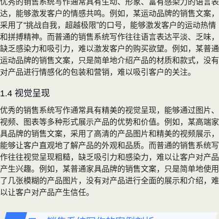
优秀的销售系统写作通常具有生动、形象、富有感染力的语言表
达，能够激发客户的情感共鸣。例如，某运动品牌的销售文案，
采用了“挑战自我，超越极限”的口号，能够激发客户的运动热情
和拼搏精神。而普通的销售系统写作往往语言表达平淡、乏味，
缺乏感染力和吸引力，难以激发客户的购买欲望。例如，某普通
运动品牌的销售文案，只是简单地介绍产品的材质和款式，没有
对产品进行情感化的包装和营销，难以吸引客户的关注。
1.4 视觉呈现
优秀的销售系统写作通常具有精美的视觉呈现，能够通过图片、
视频、图表等多种形式展示产品的优势和价值。例如，某高端家
具品牌的销售文案，采用了高清的产品图片和精美的视频展示，
能够让客户直观地了解产品的外观和品质。而普通的销售系统写
作往往视觉呈现粗糙，缺乏吸引力和感染力，难以让客户对产品
产生兴趣。例如，某普通家具品牌的销售文案，只是简单地使用
了几张模糊的产品图片，没有对产品进行全面的展示和介绍，难
以让客户对产品产生信任。