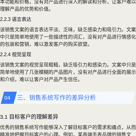
本功能和价格，没有对产品进行深入的解读和分析，让客户难以
理解产品的优势和价值。
2.2.3 语言表达
该销售文案的语言表达平淡、乏味，缺乏感染力和吸引力。文案
中只是简单地使用了一些描述性的词汇，没有对产品进行情感化
的包装和营销，难以激发客户的购买欲望。
2.2.4 视觉呈现
该销售文案的视觉呈现粗糙，缺乏吸引力和感染力。文案中只是
简单地使用了几张模糊的产品图片，没有对产品进行全面的展示
和介绍，难以让客户对产品产生信任。
三、销售系统写作的差异分析
3.1 目标客户的理解差异
优秀的销售系统写作能够深入了解目标客户的需求和痛点，从而
精准地把握目标客户的心理。例如，某高端手表品牌的销售文