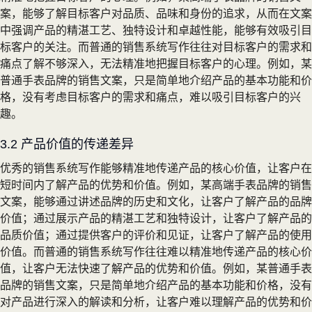
案，能够了解目标客户对品质、品味和身份的追求，从而在文案
中强调产品的精湛工艺、独特设计和卓越性能，能够有效吸引目
标客户的关注。而普通的销售系统写作往往对目标客户的需求和
痛点了解不够深入，无法精准地把握目标客户的心理。例如，某
普通手表品牌的销售文案，只是简单地介绍产品的基本功能和价
格，没有考虑目标客户的需求和痛点，难以吸引目标客户的兴
趣。
3.2 产品价值的传递差异
优秀的销售系统写作能够精准地传递产品的核心价值，让客户在
短时间内了解产品的优势和价值。例如，某高端手表品牌的销售
文案，能够通过讲述品牌的历史和文化，让客户了解产品的品牌
价值；通过展示产品的精湛工艺和独特设计，让客户了解产品的
品质价值；通过提供客户的评价和见证，让客户了解产品的使用
价值。而普通的销售系统写作往往难以精准地传递产品的核心价
值，让客户无法快速了解产品的优势和价值。例如，某普通手表
品牌的销售文案，只是简单地介绍产品的基本功能和价格，没有
对产品进行深入的解读和分析，让客户难以理解产品的优势和价