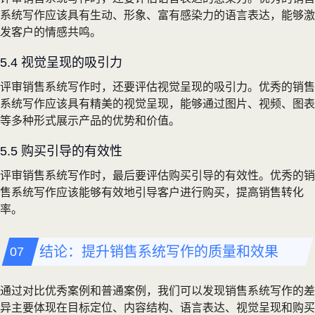
系统写作应该具有生动、形象、富有感染力的语言表达，能够激
发客户的情感共鸣。
5.4 视觉呈现的吸引力
评审销售系统写作时，还要评估视觉呈现的吸引力。优秀的销售
系统写作应该具有精美的视觉呈现，能够通过图片、视频、图表
等多种形式展示产品的优势和价值。
5.5 购买引导的有效性
评审销售系统写作时，最后要评估购买引导的有效性。优秀的销
售系统写作应该能够有效地引导客户进行购买，提高销售转化
率。
结论：提升销售系统写作的质量和效果
通过对比优秀案例和普通案例，我们可以发现销售系统写作的差
异主要体现在目标定位、内容结构、语言表达、视觉呈现和购买