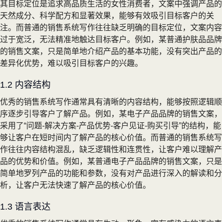
其目标定位是追求高品质生活的女性消费者，文案中强调产品的
天然成分、科学配方和显著效果，能够有效吸引目标客户的关
注。而普通的销售系统写作往往缺乏明确的目标定位，文案内容
过于宽泛，无法精准地触达目标客户。例如，某普通护肤品品牌
的销售文案，只是简单地介绍产品的基本功能，没有突出产品的
差异化优势，难以吸引目标客户的兴趣。
1.2 内容结构
优秀的销售系统写作通常具有清晰的内容结构，能够按照逻辑顺
序逐步引导客户了解产品。例如，某电子产品品牌的销售文案，
采用了“问题-解决方案-产品优势-客户见证-购买引导”的结构，能
够让客户在短时间内了解产品的核心价值。而普通的销售系统写
作往往内容结构混乱，缺乏逻辑性和连贯性，让客户难以理解产
品的优势和价值。例如，某普通电子产品品牌的销售文案，只是
简单地罗列产品的功能和参数，没有对产品进行深入的解读和分
析，让客户无法快速了解产品的核心价值。
1.3 语言表达