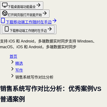
下载桌面端
功能最全
打开网页版
打开就能开始
下载移动端
工作随时在手边
下载移动端
工作随时在手边
支持 iOS 和 Android，多端数据实时同步
支持 Windows、
macOS、iOS 和 Android，多端数据实时同步
首页
精选
写作
销售系统写作对比分析
销售系统写作对比分析：优秀案例VS
普通案例