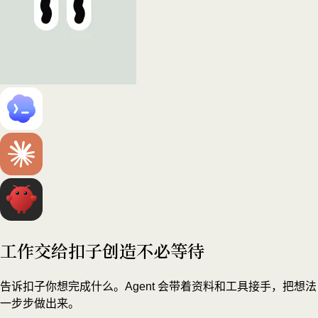
工作交给扣子
创造不必等待
告诉扣子你想完成什么。Agent 会带着资料和工具接手，把想法
一步步做出来。