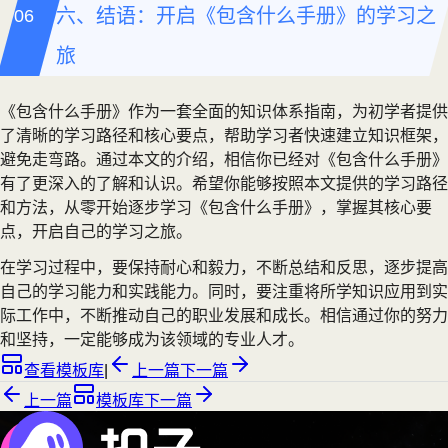
六、结语：开启《包含什么手册》的学习之
旅
《包含什么手册》作为一套全面的知识体系指南，为初学者提供
了清晰的学习路径和核心要点，帮助学习者快速建立知识框架，
避免走弯路。通过本文的介绍，相信你已经对《包含什么手册》
有了更深入的了解和认识。希望你能够按照本文提供的学习路径
和方法，从零开始逐步学习《包含什么手册》，掌握其核心要
点，开启自己的学习之旅。
在学习过程中，要保持耐心和毅力，不断总结和反思，逐步提高
自己的学习能力和实践能力。同时，要注重将所学知识应用到实
际工作中，不断推动自己的职业发展和成长。相信通过你的努力
和坚持，一定能够成为该领域的专业人才。
查看模板库
|
上一篇
下一篇
上一篇
模板库
下一篇