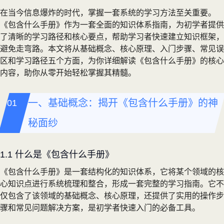
在当今信息爆炸的时代，掌握一套系统的学习方法至关重要。
《包含什么手册》作为一套全面的知识体系指南，为初学者提供
了清晰的学习路径和核心要点，帮助学习者快速建立知识框架，
避免走弯路。本文将从基础概念、核心原理、入门步骤、常见误
区和学习路径五个方面，为你详细解读《包含什么手册》的核心
内容，助你从零开始轻松掌握其精髓。
一、基础概念：揭开《包含什么手册》的神
秘面纱
1.1 什么是《包含什么手册》
《包含什么手册》是一套结构化的知识体系，它将某个领域的核
心知识点进行系统梳理和整合，形成一套完整的学习指南。它不
仅包含了该领域的基础概念、核心原理，还提供了实用的操作步
骤和常见问题解决方案，是初学者快速入门的必备工具。