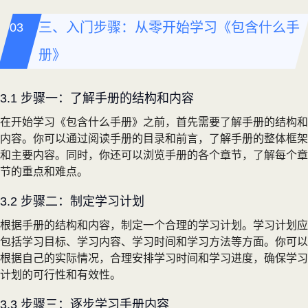
三、入门步骤：从零开始学习《包含什么手
册》
3.1 步骤一：了解手册的结构和内容
在开始学习《包含什么手册》之前，首先需要了解手册的结构和
内容。你可以通过阅读手册的目录和前言，了解手册的整体框架
和主要内容。同时，你还可以浏览手册的各个章节，了解每个章
节的重点和难点。
3.2 步骤二：制定学习计划
根据手册的结构和内容，制定一个合理的学习计划。学习计划应
包括学习目标、学习内容、学习时间和学习方法等方面。你可以
根据自己的实际情况，合理安排学习时间和学习进度，确保学习
计划的可行性和有效性。
3.3 步骤三：逐步学习手册内容