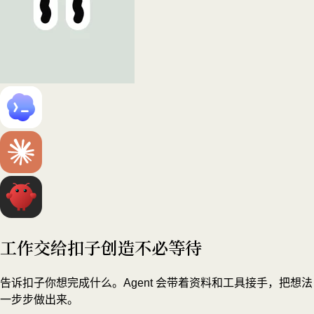
工作交给扣子
创造不必等待
告诉扣子你想完成什么。Agent 会带着资料和工具接手，把想法
一步步做出来。