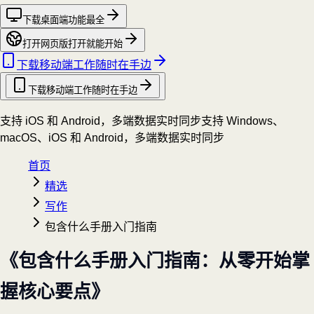
下载桌面端
功能最全
打开网页版
打开就能开始
下载移动端
工作随时在手边
下载移动端
工作随时在手边
支持 iOS 和 Android，多端数据实时同步
支持 Windows、
macOS、iOS 和 Android，多端数据实时同步
首页
精选
写作
包含什么手册入门指南
《包含什么手册入门指南：从零开始掌
握核心要点》