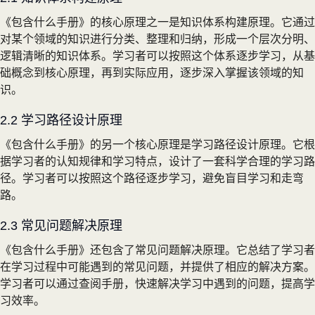
《包含什么手册》的核心原理之一是知识体系构建原理。它通过
对某个领域的知识进行分类、整理和归纳，形成一个层次分明、
逻辑清晰的知识体系。学习者可以按照这个体系逐步学习，从基
础概念到核心原理，再到实际应用，逐步深入掌握该领域的知
识。
2.2 学习路径设计原理
《包含什么手册》的另一个核心原理是学习路径设计原理。它根
据学习者的认知规律和学习特点，设计了一套科学合理的学习路
径。学习者可以按照这个路径逐步学习，避免盲目学习和走弯
路。
2.3 常见问题解决原理
《包含什么手册》还包含了常见问题解决原理。它总结了学习者
在学习过程中可能遇到的常见问题，并提供了相应的解决方案。
学习者可以通过查阅手册，快速解决学习中遇到的问题，提高学
习效率。