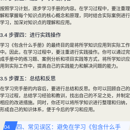
按照学习计划，逐步学习手册的内容。在学习过程中，要注重理
解和掌握每个知识点的核心概念和原理，同时结合实际案例进行
学习，加深对知识点的理解和应用。
3.4 步骤四：进行实践操作
学习《包含什么手册》的最终目的是将所学知识应用到实际工作
中。因此，在学习过程中，要注重进行实践操作。你可以通过完
成手册中的练习题、案例分析和项目实践等方式，将所学知识应
用到实际工作中，提高自己的实践能力和解决问题的能力。
3.5 步骤五：总结和反思
在学习完手册的内容后，要进行总结和反思。你可以回顾自己的
学习过程，总结学习经验和教训，找出自己的不足之处，并制定
相应的改进措施。同时，你还可以将所学知识进行整理和归纳，
形成自己的知识体系，便于今后的学习和应用。
四、常见误区：避免在学习《包含什么手