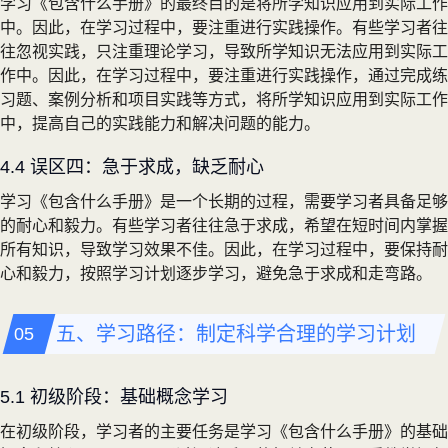
学习《包含什么手册》的最终目的是将所学知识应用到实际工作
中。因此，在学习过程中，要注重进行实践操作。有些学习者往
往忽视实践，只注重理论学习，导致所学知识无法应用到实际工
作中。因此，在学习过程中，要注重进行实践操作，通过完成练
习题、案例分析和项目实践等方式，将所学知识应用到实际工作
中，提高自己的实践能力和解决问题的能力。
4.4 误区四：急于求成，缺乏耐心
学习《包含什么手册》是一个长期的过程，需要学习者具备足够
的耐心和毅力。有些学习者往往急于求成，希望在短时间内掌握
所有知识，导致学习效果不佳。因此，在学习过程中，要保持耐
心和毅力，按照学习计划逐步学习，避免急于求成和走弯路。
五、学习路径：制定科学合理的学习计划
5.1 初级阶段：基础概念学习
在初级阶段，学习者的主要任务是学习《包含什么手册》的基础