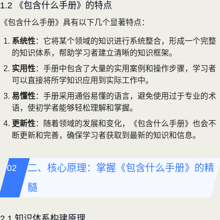
1.2 《包含什么手册》的特点
《包含什么手册》具有以下几个显著特点：
系统性
：它将某个领域的知识进行系统整合，形成一个完整
的知识体系，帮助学习者建立清晰的知识框架。
实用性
：手册中包含了大量的实用案例和操作步骤，学习者
可以直接将所学知识应用到实际工作中。
易懂性
：手册采用通俗易懂的语言，避免使用过于专业的术
语，使初学者能够轻松理解和掌握。
更新性
：随着领域的发展和变化，《包含什么手册》也会不
断更新和完善，确保学习者获取到最新的知识和信息。
二、核心原理：掌握《包含什么手册》的精
髓
2.1 知识体系构建原理