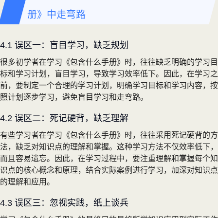
册》中走弯路
4.1 误区一：盲目学习，缺乏规划
很多初学者在学习《包含什么手册》时，往往缺乏明确的学习目
标和学习计划，盲目学习，导致学习效率低下。因此，在学习之
前，要制定一个合理的学习计划，明确学习目标和学习内容，按
照计划逐步学习，避免盲目学习和走弯路。
4.2 误区二：死记硬背，缺乏理解
有些学习者在学习《包含什么手册》时，往往采用死记硬背的方
法，缺乏对知识点的理解和掌握。这种学习方法不仅效率低下，
而且容易遗忘。因此，在学习过程中，要注重理解和掌握每个知
识点的核心概念和原理，结合实际案例进行学习，加深对知识点
的理解和应用。
4.3 误区三：忽视实践，纸上谈兵