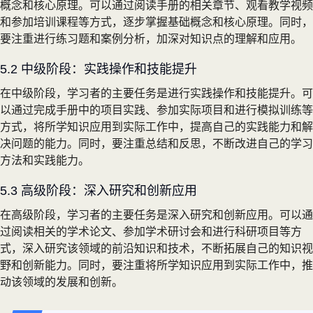
概念和核心原理。可以通过阅读手册的相关章节、观看教学视频
和参加培训课程等方式，逐步掌握基础概念和核心原理。同时，
要注重进行练习题和案例分析，加深对知识点的理解和应用。
5.2 中级阶段：实践操作和技能提升
在中级阶段，学习者的主要任务是进行实践操作和技能提升。可
以通过完成手册中的项目实践、参加实际项目和进行模拟训练等
方式，将所学知识应用到实际工作中，提高自己的实践能力和解
决问题的能力。同时，要注重总结和反思，不断改进自己的学习
方法和实践能力。
5.3 高级阶段：深入研究和创新应用
在高级阶段，学习者的主要任务是深入研究和创新应用。可以通
过阅读相关的学术论文、参加学术研讨会和进行科研项目等方
式，深入研究该领域的前沿知识和技术，不断拓展自己的知识视
野和创新能力。同时，要注重将所学知识应用到实际工作中，推
动该领域的发展和创新。