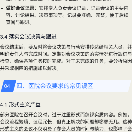
做好会议记录
：安排专人负责会议记录，记录会议的主要内
容、讨论结果、决策事项等。记录要准确、完整，便于后续
查阅与跟进。
3.4 落实会议决策与跟进
会议结束后，要及时将会议决策与行动安排传达给相关人员，并
明确责任人与完成时间。定期对会议决策的落实情况进行跟进与
检查，确保各项任务按时完成。对于未完成的任务，要分析原因
并采取相应的措施加以解决。
四、医院会议要求的常见误区
4.1 形式主义严重
部分医院在召开会议时，过于注重形式而忽视实质内容。例如，
会议流程繁琐、议程冗长，但真正解决的问题却寥寥无几。这种
形式主义的会议不仅浪费了参会人员的时间与精力，也影响了会