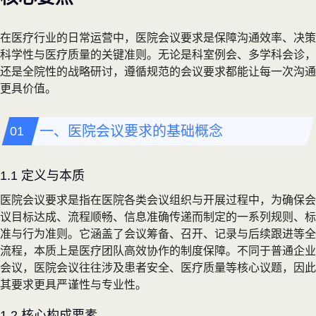
在医疗行业的日常运营中，医院会议要求是保障沟通效率、决策
科学性与医疗质量的关键准则。无论是科室例会、多学科会诊，
还是全院性的战略研讨，遵循规范的会议要求都能让每一次沟通
更具价值。
一、医院会议要求的基础概念
1.1 定义与本质
医院会议要求是指在医院各类会议组织与开展过程中，为确保会
议目标达成、流程顺畅、信息准确传递而制定的一系列规则、标
准与行为准则。它涵盖了会议筹备、召开、记录与后续跟进等全
流程，本质上是医疗团队高效协作的制度保障。不同于普通企业
会议，医院会议往往涉及患者安全、医疗质量等核心议题，因此
其要求更具严谨性与专业性。
1.2 核心构成要素