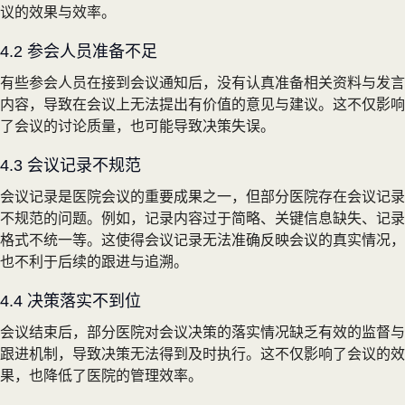
议的效果与效率。
4.2 参会人员准备不足
有些参会人员在接到会议通知后，没有认真准备相关资料与发言
内容，导致在会议上无法提出有价值的意见与建议。这不仅影响
了会议的讨论质量，也可能导致决策失误。
4.3 会议记录不规范
会议记录是医院会议的重要成果之一，但部分医院存在会议记录
不规范的问题。例如，记录内容过于简略、关键信息缺失、记录
格式不统一等。这使得会议记录无法准确反映会议的真实情况，
也不利于后续的跟进与追溯。
4.4 决策落实不到位
会议结束后，部分医院对会议决策的落实情况缺乏有效的监督与
跟进机制，导致决策无法得到及时执行。这不仅影响了会议的效
果，也降低了医院的管理效率。