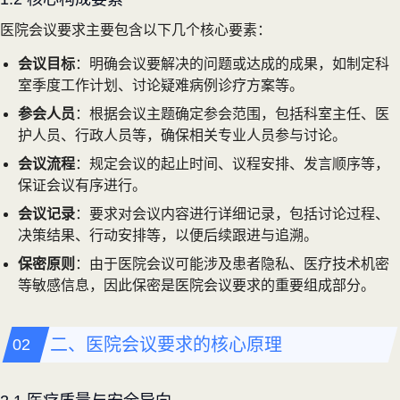
医院会议要求主要包含以下几个核心要素：
会议目标
：明确会议要解决的问题或达成的成果，如制定科
室季度工作计划、讨论疑难病例诊疗方案等。
参会人员
：根据会议主题确定参会范围，包括科室主任、医
护人员、行政人员等，确保相关专业人员参与讨论。
会议流程
：规定会议的起止时间、议程安排、发言顺序等，
保证会议有序进行。
会议记录
：要求对会议内容进行详细记录，包括讨论过程、
决策结果、行动安排等，以便后续跟进与追溯。
保密原则
：由于医院会议可能涉及患者隐私、医疗技术机密
等敏感信息，因此保密是医院会议要求的重要组成部分。
二、医院会议要求的核心原理