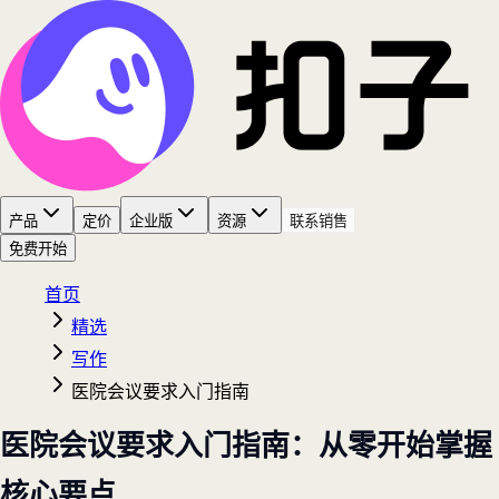
产品
定价
企业版
资源
联系销售
免费开始
首页
精选
写作
医院会议要求入门指南
医院会议要求入门指南：从零开始掌握
核心要点