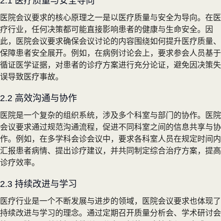
2.1 医疗质量与安全导向
医院会议要求的核心原理之一是以医疗质量与安全为导向。在医
疗行业，任何决策都可能直接影响患者的健康与生命安全。因
此，医院会议要求确保会议讨论的内容围绕如何提升医疗质量、
保障患者安全展开。例如，在病例讨论会上，要求参会人员基于
循证医学证据，对患者的诊疗方案进行充分论证，避免因决策失
误导致医疗事故。
2.2 高效沟通与协作
医院是一个复杂的组织系统，涉及多个科室与部门的协作。医院
会议要求通过规范沟通流程，促进不同科室之间的信息共享与协
作。例如，在多学科会诊会议中，要求各科室人员在规定时间内
汇报患者病情、提出诊疗建议，并共同制定综合治疗方案，提高
诊疗效率。
2.3 持续改进与学习
医疗行业是一个不断发展与进步的领域，医院会议要求也体现了
持续改进与学习的理念。通过定期召开质量分析会、学术研讨会