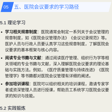
五、医院会议要求的学习路径
5.1 理论学习
学习相关规章制度
：医院通常会制定一系列关于会议管理的
规章制度，如《医院会议管理办法》《会议记录规范》等。
医护人员与行政人员要认真学习这些规章制度，了解医院会
议要求的基本框架与核心内容。
阅读专业书籍与文献
：通过阅读医疗管理、组织行为学等相
关领域的专业书籍与文献，深入理解医院会议要求的理论基
础与实践方法。例如，《医疗质量管理与持续改进》《医院
管理学》等书籍都对医院会议管理有详细的阐述。
参加培训课程
：医院可以组织相关的培训课程，邀请专家学
者或资深管理人员进行授课，帮助员工系统学习医院会议要
求的知识与技能。
5.2 实践锻炼