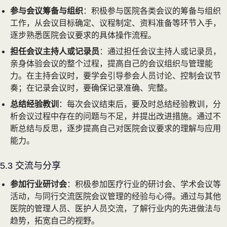
参与会议筹备与组织
：积极参与医院各类会议的筹备与组织
工作，从会议目标确定、议程制定、资料准备等环节入手，
逐步熟悉医院会议要求的具体操作流程。
担任会议主持人或记录员
：通过担任会议主持人或记录员，
亲身体验会议的整个过程，提高自己的会议组织与管理能
力。在主持会议时，要学会引导参会人员讨论、控制会议节
奏；在记录会议时，要确保记录准确、完整。
总结经验教训
：每次会议结束后，要及时总结经验教训，分
析会议过程中存在的问题与不足，并提出改进措施。通过不
断总结与反思，逐步提高自己对医院会议要求的理解与应用
能力。
5.3 交流与分享
参加行业研讨会
：积极参加医疗行业的研讨会、学术会议等
活动，与同行交流医院会议管理的经验与心得。通过与其他
医院的管理人员、医护人员交流，了解行业内的先进做法与
趋势，拓宽自己的视野。