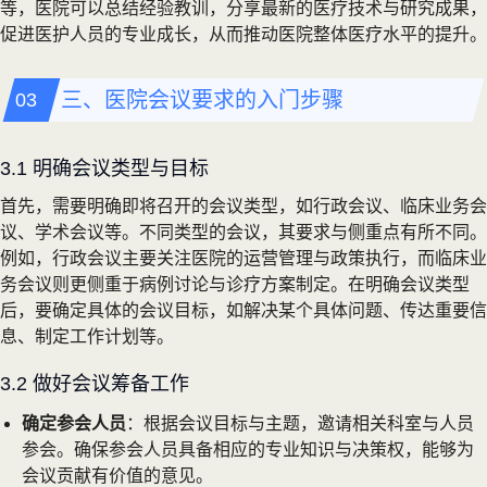
等，医院可以总结经验教训，分享最新的医疗技术与研究成果，
促进医护人员的专业成长，从而推动医院整体医疗水平的提升。
三、医院会议要求的入门步骤
3.1 明确会议类型与目标
首先，需要明确即将召开的会议类型，如行政会议、临床业务会
议、学术会议等。不同类型的会议，其要求与侧重点有所不同。
例如，行政会议主要关注医院的运营管理与政策执行，而临床业
务会议则更侧重于病例讨论与诊疗方案制定。在明确会议类型
后，要确定具体的会议目标，如解决某个具体问题、传达重要信
息、制定工作计划等。
3.2 做好会议筹备工作
确定参会人员
：根据会议目标与主题，邀请相关科室与人员
参会。确保参会人员具备相应的专业知识与决策权，能够为
会议贡献有价值的意见。