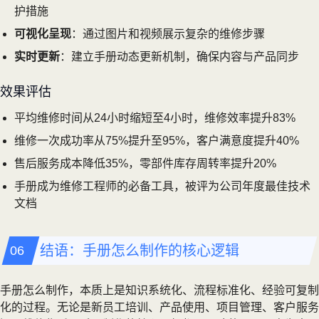
护措施
可视化呈现
：通过图片和视频展示复杂的维修步骤
实时更新
：建立手册动态更新机制，确保内容与产品同步
效果评估
平均维修时间从24小时缩短至4小时，维修效率提升83%
维修一次成功率从75%提升至95%，客户满意度提升40%
售后服务成本降低35%，零部件库存周转率提升20%
手册成为维修工程师的必备工具，被评为公司年度最佳技术
文档
结语：手册怎么制作的核心逻辑
手册怎么制作，本质上是知识系统化、流程标准化、经验可复制
化的过程。无论是新员工培训、产品使用、项目管理、客户服务