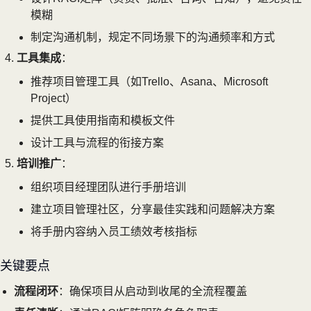
模糊
制定沟通机制，规定不同场景下的沟通频率和方式
工具集成
：
推荐项目管理工具（如Trello、Asana、Microsoft
Project）
提供工具使用指南和模板文件
设计工具与流程的衔接方案
培训推广
：
组织项目经理团队进行手册培训
建立项目管理社区，分享最佳实践和问题解决方案
将手册内容纳入员工绩效考核指标
关键要点
流程闭环
：确保项目从启动到收尾的全流程覆盖