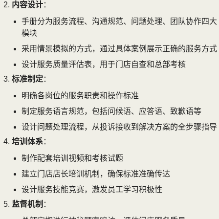
内容设计
：
手册分为服务流程、沟通规范、问题处理、团队协作四大
模块
采用情景模拟的方式，通过具体案例展示正确的服务方式
设计服务质量评估表，用于门店自查和总部考核
标准制定
：
明确各岗位的服务职责和操作标准
制定服务语言规范，包括问候语、应答语、致歉语等
设计问题处理流程，从投诉接收到解决方案的全步骤指导
培训体系
：
制作配套培训视频和考核试题
建立门店店长培训机制，确保标准准确传达
设计服务技能竞赛，激发员工学习积极性
监督机制
：