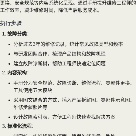
更换、安全规范等内容系统化呈现。通过手册提升维修工程师的
工作效率，减少维修时间，降低售后服务成本。
执行步骤
故障分类
：
分析过去3年的维修记录，统计常见故障类型和频率
与研发团队合作，梳理产品结构和故障机理
建立故障诊断树，帮助工程师快速定位问题
内容架构
：
手册分为安全规范、故障诊断、维修流程、零部件更换、
工具使用五大模块
采用图文结合的方式，插入产品拆解图、零部件示意图、
维修步骤照片等
设计故障索引表，方便工程师快速查找解决方案
标准化流程
：