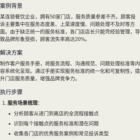
案例背景
某连锁餐饮企业，拥有50家门店，服务质量参差不齐。顾客投
诉主要集中在服务态度差、上菜速度慢、问题处理不及时等方
面。由于缺乏统一的服务标准，各门店店长只能凭经验管理，导
致品牌形象受损，顾客流失率高达20%。
解决方案
制作客户服务手册，将服务流程、沟通规范、问题处理标准等内
容系统化呈现。通过手册实现服务标准的统一化和可复制性，提
升门店服务质量，增强品牌竞争力。
执行步骤
服务场景梳理
：
分析顾客从进门到离店的全流程接触点
识别每个接触点的服务标准和潜在问题
收集各门店的优秀服务案例和常见投诉类型