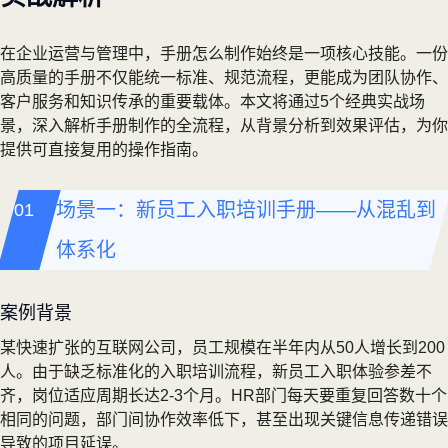
在企业运营与管理中，手册怎么制作始终是一项核心技能。一份
高质量的手册不仅能统一标准、规范流程，更能成为团队协作、
客户服务和知识传承的重要载体。本文将通过5个经典实战场
景，深入解析手册制作的全流程，从背景分析到效果评估，为你
提供可直接复用的操作指南。
场景一：新员工入职培训手册——从混乱到
体系化
案例背景
某快速扩张的互联网公司，员工规模在半年内从50人增长到200
人。由于缺乏标准化的入职培训流程，新员工入职体验参差不
齐，岗位适应周期长达2-3个月。HR部门每天要重复回答数十个
相同的问题，部门间协作效率低下，甚至出现关键信息传递错误
导致的项目延误。