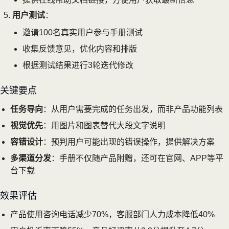
用户测试
：
邀请100名真实用户参与手册测试
收集反馈意见，优化内容和排版
根据测试结果进行3轮迭代修改
关键要点
任务导向
：从用户需要完成的任务出发，而非产品功能列表
视觉优先
：用图片和图表替代大段文字说明
容错设计
：预判用户可能出现的错误操作，提供解决方案
多渠道分发
：手册不仅随产品附赠，还可在官网、APP等平
台下载
效果评估
产品使用咨询电话减少70%，客服部门人力成本降低40%