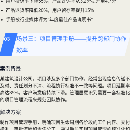
用户投诉率下降55%，产品好评率从3.2分提升至4.7分
产品退货率降低20%，用户留存率提升15%
手册被行业媒体评为"年度最佳产品说明书"
场景三：项目管理手册——提升跨部门协作
效率
案例背景
某建筑设计公司，项目涉及多个部门协作，经常出现信息传递不
及时、责任划分不清、流程执行标准不一致等问题。项目延期率
高达35%，客户满意度持续下滑。管理层意识到需要一套标准化
的项目管理流程来规范团队协作。
解决方案
制作项目管理手册，明确项目生命周期各阶段的工作内容、交付
标准、审批流程和责任分工。通过手册实现项目管理的标准化和