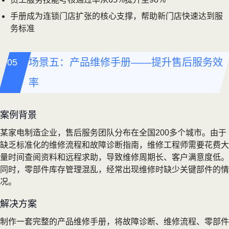
手册成为连锁门店扩张的核心支撑，帮助新门店快速达到服
务标准
场景五：产品维修手册——提升售后服务效
率
案例背景
某家电制造企业，售后服务团队分布在全国200多个城市。由于
缺乏标准化的维修流程和故障诊断指南，维修工程师需要花费大
量时间查阅资料和远程求助，导致维修周期长、客户满意度低。
同时，零部件库存管理混乱，经常出现维修时缺少关键部件的情
况。
解决方案
制作一套完整的产品维修手册，将故障诊断、维修流程、零部件