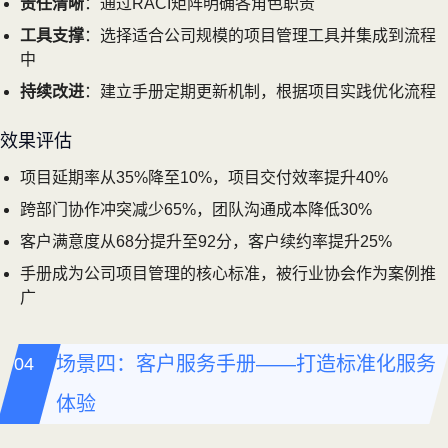
责任清晰
：通过RACI矩阵明确各角色职责
工具支撑
：选择适合公司规模的项目管理工具并集成到流程
中
持续改进
：建立手册定期更新机制，根据项目实践优化流程
效果评估
项目延期率从35%降至10%，项目交付效率提升40%
跨部门协作冲突减少65%，团队沟通成本降低30%
客户满意度从68分提升至92分，客户续约率提升25%
手册成为公司项目管理的核心标准，被行业协会作为案例推
广
场景四：客户服务手册——打造标准化服务
体验