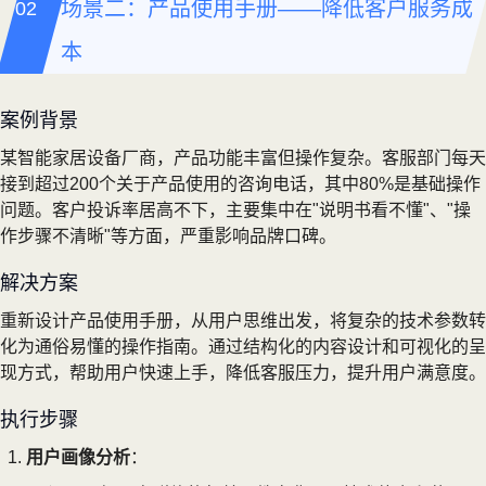
场景二：产品使用手册——降低客户服务成
本
案例背景
某智能家居设备厂商，产品功能丰富但操作复杂。客服部门每天
接到超过200个关于产品使用的咨询电话，其中80%是基础操作
问题。客户投诉率居高不下，主要集中在"说明书看不懂"、"操
作步骤不清晰"等方面，严重影响品牌口碑。
解决方案
重新设计产品使用手册，从用户思维出发，将复杂的技术参数转
化为通俗易懂的操作指南。通过结构化的内容设计和可视化的呈
现方式，帮助用户快速上手，降低客服压力，提升用户满意度。
执行步骤
用户画像分析
：