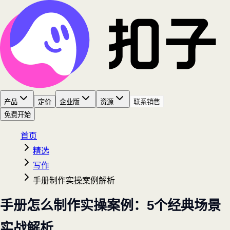
产品
定价
企业版
资源
联系销售
免费开始
首页
精选
写作
手册制作实操案例解析
手册怎么制作实操案例：5个经典场景
实战解析