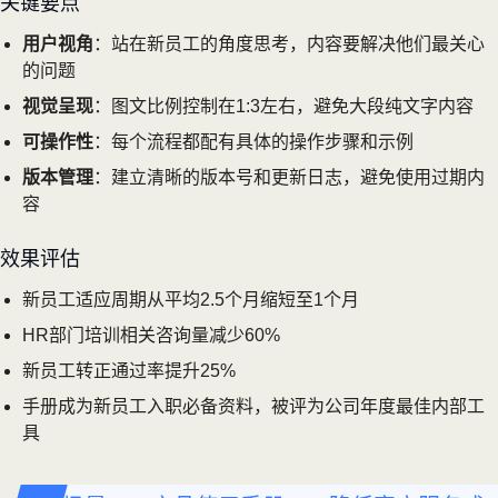
关键要点
用户视角
：站在新员工的角度思考，内容要解决他们最关心
的问题
视觉呈现
：图文比例控制在1:3左右，避免大段纯文字内容
可操作性
：每个流程都配有具体的操作步骤和示例
版本管理
：建立清晰的版本号和更新日志，避免使用过期内
容
效果评估
新员工适应周期从平均2.5个月缩短至1个月
HR部门培训相关咨询量减少60%
新员工转正通过率提升25%
手册成为新员工入职必备资料，被评为公司年度最佳内部工
具