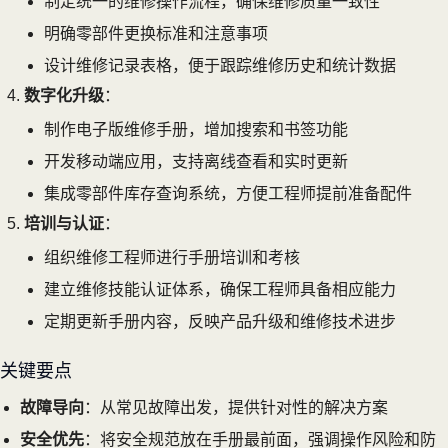
制定统一的维修操作流程，确保维修质量一致性
明确零部件更换标准和注意事项
设计维修记录表格，便于跟踪维修历史和统计数据
数字化升级
：
制作电子版维修手册，增加搜索和书签功能
开发移动端应用，支持离线查看和实时更新
集成零部件库存查询系统，方便工程师提前准备配件
培训与认证
：
组织维修工程师进行手册培训和考核
建立维修技能认证体系，确保工程师具备相应能力
定期更新手册内容，反映产品升级和维修技术进步
关键要点
故障导向
：从常见故障出发，提供针对性的解决方案
安全优先
：将安全规范放在手册最前面，强调操作风险和防