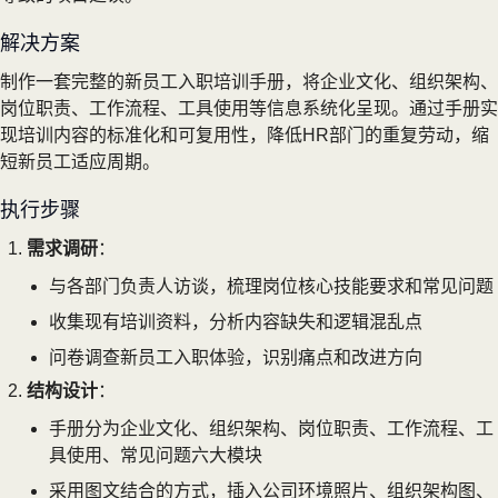
解决方案
制作一套完整的新员工入职培训手册，将企业文化、组织架构、
岗位职责、工作流程、工具使用等信息系统化呈现。通过手册实
现培训内容的标准化和可复用性，降低HR部门的重复劳动，缩
短新员工适应周期。
执行步骤
需求调研
：
与各部门负责人访谈，梳理岗位核心技能要求和常见问题
收集现有培训资料，分析内容缺失和逻辑混乱点
问卷调查新员工入职体验，识别痛点和改进方向
结构设计
：
手册分为企业文化、组织架构、岗位职责、工作流程、工
具使用、常见问题六大模块
采用图文结合的方式，插入公司环境照片、组织架构图、