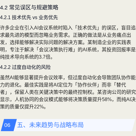
4.2 常见误区与规避策略
4.2.1 技术优先 vs 业务优先
许多企业在引入AI会议系统时陷入「技术优先」的误区，盲目追
求最先进的模型而忽略业务需求。正确的做法是从业务痛点出
发，选择能够解决实际问题的解决方案。某制造企业的实践表
明，专注于解决「会议决策执行难」的AI系统，其投资回报率是
纯技术导向系统的3.7倍。
4.2.2 过度自动化的风险
虽然AI能够显著提升会议效率，但过度自动化会导致团队协作能
力的退化。最佳实践是将AI定位为「协作伙伴」而非「替代
者」，保留人类在关键决策中的最终控制权。某咨询公司的研究
显示，人机协同的会议模式能够将决策质量提升58%，而纯AI决
策的质量仅提升22%。
五、未来趋势与战略布局