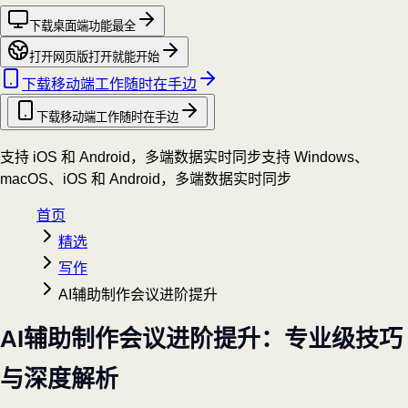
下载桌面端
功能最全
打开网页版
打开就能开始
下载移动端
工作随时在手边
下载移动端
工作随时在手边
支持 iOS 和 Android，多端数据实时同步
支持 Windows、
macOS、iOS 和 Android，多端数据实时同步
首页
精选
写作
AI辅助制作会议进阶提升
AI辅助制作会议进阶提升：专业级技巧
与深度解析