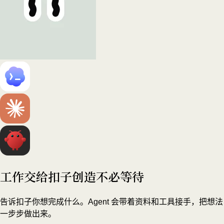
工作交给扣子
创造不必等待
告诉扣子你想完成什么。Agent 会带着资料和工具接手，把想法
一步步做出来。