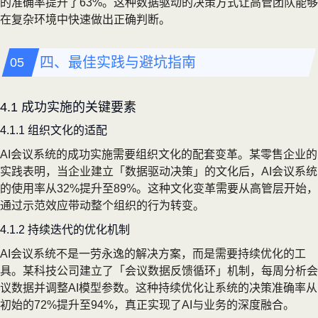
的准确率提升了63%。这种数据驱动的决策方式让高管团队能够
在复杂环境中快速做出正确判断。
四、最佳实践与避坑指南
4.1 成功实施的关键要素
4.1.1 组织文化的适配
AI会议系统的成功实施需要组织文化的配套变革。某零售企业的
实践表明，当企业建立「数据驱动决策」的文化后，AI会议系统
的使用率从32%提升至89%。这种文化变革需要从高管层开始，
通过示范效应带动整个组织的行为转变。
4.1.2 持续迭代的优化机制
AI会议系统不是一劳永逸的解决方案，而是需要持续优化的工
具。某科技公司建立了「会议数据反馈循环」机制，每周分析会
议数据并调整AI模型参数。这种持续优化让系统的决策准确率从
初始的72%提升至94%，真正实现了AI与业务的深度融合。