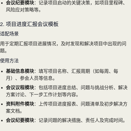
会议纪要模块
：记录项目启动的关键决策，如项目里程碑、
风险应对策略等。
2. 项目进度汇报会议模板
适配场景
用于定期汇报项目进展情况，及时发现和解决项目中出现的问
题。
使用方法
基础信息模块
：填写项目名称、汇报周期（如每周、每
月）、参会人员等信息。
会议议程模块
：包括项目进度总结、问题与挑战分析、解决
方案讨论、下一步工作计划等内容。
资料附件模块
：上传项目进度报表、问题清单及初步解决方
案文档。
会议纪要模块
：记录问题的解决措施、责任人及完成时间。