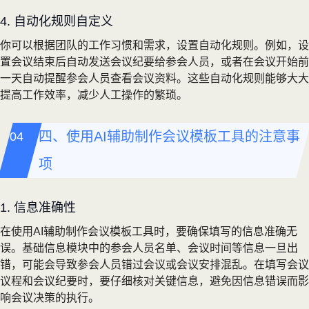
4. 自动化规则自定义
你可以根据团队的工作习惯和需求，设置自动化规则。例如，设
置会议结束后自动发送会议纪要给参会人员，或者在会议开始前
一天自动提醒参会人员查看会议资料。这些自动化规则能够大大
提高工作效率，减少人工操作的繁琐。
四、使用AI辅助制作会议模板工具的注意事
项
1. 信息准确性
在使用AI辅助制作会议模板工具时，要确保填写的信息准确无
误。基础信息模块中的参会人员名单、会议时间等信息一旦出
错，可能会导致参会人员错过会议或会议安排混乱。在填写会议
议程和会议纪要时，要仔细核对关键信息，避免因信息错误而影
响会议决策的执行。