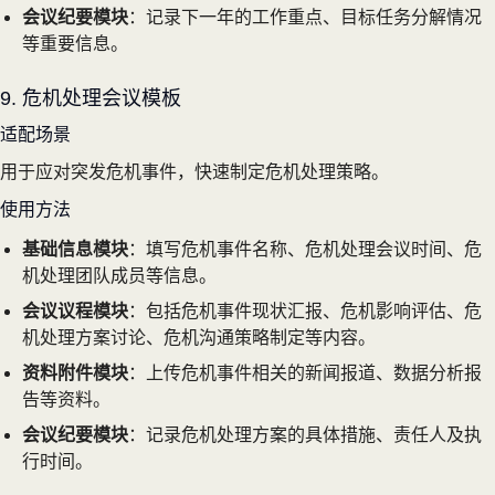
会议纪要模块
：记录下一年的工作重点、目标任务分解情况
等重要信息。
9. 危机处理会议模板
适配场景
用于应对突发危机事件，快速制定危机处理策略。
使用方法
基础信息模块
：填写危机事件名称、危机处理会议时间、危
机处理团队成员等信息。
会议议程模块
：包括危机事件现状汇报、危机影响评估、危
机处理方案讨论、危机沟通策略制定等内容。
资料附件模块
：上传危机事件相关的新闻报道、数据分析报
告等资料。
会议纪要模块
：记录危机处理方案的具体措施、责任人及执
行时间。