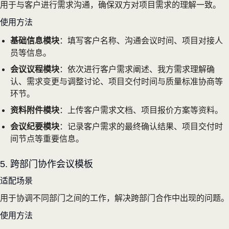
用于与客户进行需求沟通，确保双方对项目需求的理解一致。
使用方法
基础信息模块
：填写客户名称、沟通会议时间、项目对接人
员等信息。
会议议程模块
：依次进行客户需求阐述、我方需求理解确
认、需求变更与调整讨论、项目交付时间与质量标准协商等
环节。
资料附件模块
：上传客户需求文档、项目报价方案等资料。
会议纪要模块
：记录客户需求的最终确认结果、项目交付时
间节点等重要信息。
5. 跨部门协作会议模板
适配场景
用于协调不同部门之间的工作，解决跨部门合作中出现的问题。
使用方法