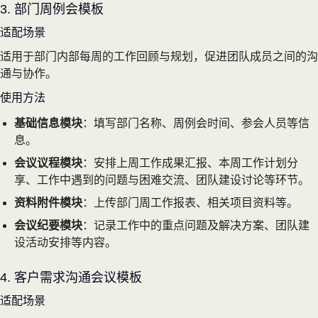
3. 部门周例会模板
适配场景
适用于部门内部每周的工作回顾与规划，促进团队成员之间的沟
通与协作。
使用方法
基础信息模块
：填写部门名称、周例会时间、参会人员等信
息。
会议议程模块
：安排上周工作成果汇报、本周工作计划分
享、工作中遇到的问题与困难交流、团队建设讨论等环节。
资料附件模块
：上传部门周工作报表、相关项目资料等。
会议纪要模块
：记录工作中的重点问题及解决方案、团队建
设活动安排等内容。
4. 客户需求沟通会议模板
适配场景