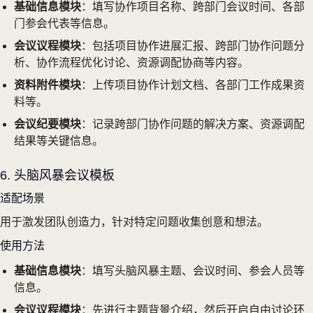
基础信息模块
：填写协作项目名称、跨部门会议时间、各部
门参会代表等信息。
会议议程模块
：包括项目协作进展汇报、跨部门协作问题分
析、协作流程优化讨论、资源调配协商等内容。
资料附件模块
：上传项目协作计划文档、各部门工作成果资
料等。
会议纪要模块
：记录跨部门协作问题的解决方案、资源调配
结果等关键信息。
6. 头脑风暴会议模板
适配场景
用于激发团队创造力，针对特定问题收集创意和想法。
使用方法
基础信息模块
：填写头脑风暴主题、会议时间、参会人员等
信息。
会议议程模块
：先进行主题背景介绍，然后开启自由讨论环