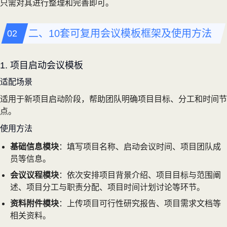
只需对其进行整理和完善即可。
二、10套可复用会议模板框架及使用方法
1. 项目启动会议模板
适配场景
适用于新项目启动阶段，帮助团队明确项目目标、分工和时间节
点。
使用方法
基础信息模块
：填写项目名称、启动会议时间、项目团队成
员等信息。
会议议程模块
：依次安排项目背景介绍、项目目标与范围阐
述、项目分工与职责分配、项目时间计划讨论等环节。
资料附件模块
：上传项目可行性研究报告、项目需求文档等
相关资料。