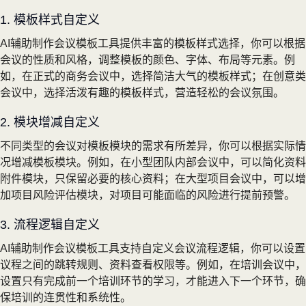
1. 模板样式自定义
AI辅助制作会议模板工具提供丰富的模板样式选择，你可以根据
会议的性质和风格，调整模板的颜色、字体、布局等元素。例
如，在正式的商务会议中，选择简洁大气的模板样式；在创意类
会议中，选择活泼有趣的模板样式，营造轻松的会议氛围。
2. 模块增减自定义
不同类型的会议对模板模块的需求有所差异，你可以根据实际情
况增减模板模块。例如，在小型团队内部会议中，可以简化资料
附件模块，只保留必要的核心资料；在大型项目会议中，可以增
加项目风险评估模块，对项目可能面临的风险进行提前预警。
3. 流程逻辑自定义
AI辅助制作会议模板工具支持自定义会议流程逻辑，你可以设置
议程之间的跳转规则、资料查看权限等。例如，在培训会议中，
设置只有完成前一个培训环节的学习，才能进入下一个环节，确
保培训的连贯性和系统性。