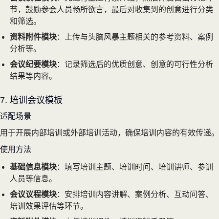
节，鼓励参会人员畅所欲言，最后对收集到的创意进行分类
和筛选。
资料附件模块
：上传与头脑风暴主题相关的参考资料、案例
分析等。
会议纪要模块
：记录筛选后的优质创意、创意的可行性分析
结果等内容。
7. 培训会议模板
适配场景
用于开展内部培训或外部培训活动，确保培训内容的有效传递。
使用方法
基础信息模块
：填写培训主题、培训时间、培训讲师、参训
人员等信息。
会议议程模块
：安排培训内容讲解、案例分析、互动问答、
培训效果评估等环节。