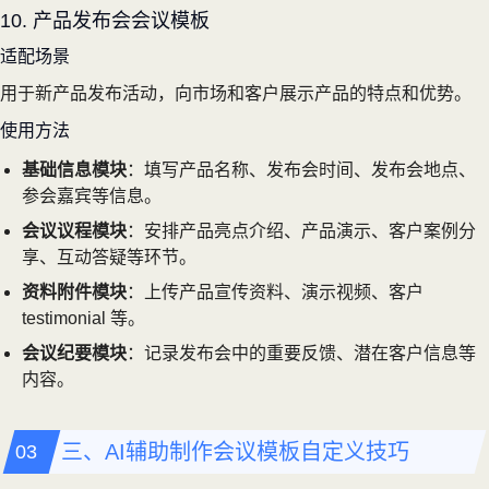
10. 产品发布会会议模板
适配场景
用于新产品发布活动，向市场和客户展示产品的特点和优势。
使用方法
基础信息模块
：填写产品名称、发布会时间、发布会地点、
参会嘉宾等信息。
会议议程模块
：安排产品亮点介绍、产品演示、客户案例分
享、互动答疑等环节。
资料附件模块
：上传产品宣传资料、演示视频、客户
testimonial 等。
会议纪要模块
：记录发布会中的重要反馈、潜在客户信息等
内容。
三、AI辅助制作会议模板自定义技巧