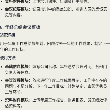
资料附件模块
：上传培训课件、培训资料手册等。
会议纪要模块
：记录培训中的重点知识、参训人员的反馈意
见等内容。
8. 年终总结会议模板
适配场景
用于年度工作总结与规划，回顾过去一年的工作成果，制定下一
年的工作目标。
使用方法
基础信息模块
：填写公司名称、年终总结会议时间、各部门
负责人等信息。
会议议程模块
：依次进行年度工作成果展示、工作中存在的
问题与不足分析、下一年工作目标与计划制定、表彰优秀员
工等环节。
资料附件模块
：上传年度工作报告、财务报表、员工绩效评
估资料等。