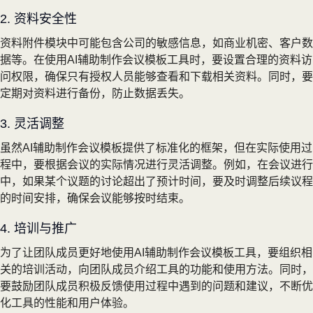
2. 资料安全性
资料附件模块中可能包含公司的敏感信息，如商业机密、客户数
据等。在使用AI辅助制作会议模板工具时，要设置合理的资料访
问权限，确保只有授权人员能够查看和下载相关资料。同时，要
定期对资料进行备份，防止数据丢失。
3. 灵活调整
虽然AI辅助制作会议模板提供了标准化的框架，但在实际使用过
程中，要根据会议的实际情况进行灵活调整。例如，在会议进行
中，如果某个议题的讨论超出了预计时间，要及时调整后续议程
的时间安排，确保会议能够按时结束。
4. 培训与推广
为了让团队成员更好地使用AI辅助制作会议模板工具，要组织相
关的培训活动，向团队成员介绍工具的功能和使用方法。同时，
要鼓励团队成员积极反馈使用过程中遇到的问题和建议，不断优
化工具的性能和用户体验。