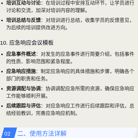
培训互动与讨论
：在培训过程中安排互动环节，让学员进行
讨论和交流，加深对培训内容的理解。
培训总结与反馈
：对培训进行总结，收集学员的反馈意见，
为后续的培训提供改进方向。
10. 应急响应会议模板
应急事件概述
：对发生的应急事件进行简要介绍，包括事件
的性质、影响范围和紧急程度。
应急响应措施
：制定应急响应的具体措施和步骤，明确各个
部门的职责和任务。
资源调配与协调
：协调调配应急所需的资源，确保应急响应
工作能够顺利开展。
后续跟踪与评估
：对应急响应工作进行后续跟踪和评估，总
结经验教训，完善应急响应机制。
二、使用方法详解