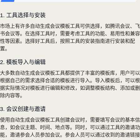
1. 工具选择与安装
市场上有许多自动生成会议模板工具可供选择，如腾讯会议、飞
书会议等。在选择工具时，需要考虑工具的功能、易用性和兼容
性等因素。选择好工具后，按照工具的安装指南进行安装和配
置。
2. 模板导入与编辑
大多数自动生成会议模板工具都提供了丰富的模板库，用户可以
根据自己的需求选择合适的模板进行导入。导入模板后，可以根
据实际情况对模板进行编辑和修改，如调整模板结构、添加或删
除内容等。
3. 会议创建与邀请
使用自动生成会议模板工具创建会议时，需要填写会议的基本信
息，如会议主题、时间、地点等。同时，可以通过工具的邀请功
能，邀请参会人员参加会议。参会人员可以通过收到的邀请链接