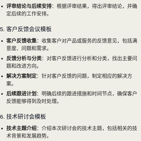
评审结论与后续安排
：根据评审结果，得出评审结论，并确
定后续的工作安排。
5. 客户反馈会议模板
客户反馈收集
：收集客户对产品或服务的反馈意见，包括满
意度、问题和需求。
反馈分析与分类
：对客户反馈进行分析和分类，找出主要问
题和改进方向。
解决方案制定
：针对客户反馈的问题，制定相应的解决方
案。
后续跟进计划
：明确后续的跟进措施和时间节点，确保客户
反馈能够得到及时处理。
6. 技术研讨会模板
技术主题介绍
：介绍本次研讨会的技术主题，包括相关的技
术背景和发展趋势。