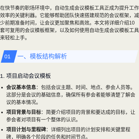
在快节奏的职场环境中，自动生成会议模板工具正成为提升工作
效率的关键利器。它能够帮助团队快速搭建规范的会议框架，减
少前期准备时间，让会议更加聚焦和高效。本文将详细介绍10
套可复用的会议模板框架，以及如何使用自动生成会议模板工具
来轻松上手。
一、模板结构解析
1. 项目启动会议模板
会议基本信息
：包括会议主题、时间、地点、参会人员等。
这部分是会议的基础信息，确保所有参会者能够清楚了解会
议的基本情况。
项目背景与目标
：简要介绍项目的背景和要达成的目标，让
参会者对项目有一个整体的认识。
项目计划与里程碑
：详细列出项目的计划安排和关键里程
碑，明确各个阶段的任务和时间节点。