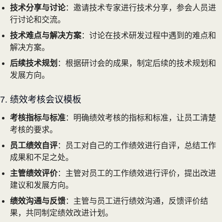
技术分享与讨论
：邀请技术专家进行技术分享，参会人员进
行讨论和交流。
技术难点与解决方案
：讨论在技术研发过程中遇到的难点和
解决方案。
后续技术规划
：根据研讨会的成果，制定后续的技术规划和
发展方向。
7. 绩效考核会议模板
考核指标与标准
：明确绩效考核的指标和标准，让员工清楚
考核的要求。
员工绩效自评
：员工对自己的工作绩效进行自评，总结工作
成果和不足之处。
主管绩效评价
：主管对员工的工作绩效进行评价，提出改进
建议和发展方向。
绩效沟通与反馈
：主管与员工进行绩效沟通，反馈评价结
果，共同制定绩效改进计划。