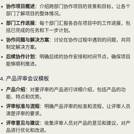
协作项目概述
：介绍跨部门协作项目的背景和目标，让各个
部门了解项目的整体情况。
部门工作进展
：每个部门汇报各自在项目中的工作进展，包
括已完成的任务和下一步计划。
协作问题与解决方案
：讨论在协作过程中遇到的问题，共同
制定解决方案。
后续协作计划
：明确后续的协作安排和时间节点，确保项目
能够顺利推进。
4. 产品评审会议模板
产品介绍
：对要评审的产品进行详细介绍，包括产品的功
能、特点和优势。
评审标准与流程
：明确产品评审的标准和流程，让评审人员
清楚评审的要求。
评审意见与建议
：收集评审人员对产品的意见和建议，对产
品进行优化和改进。