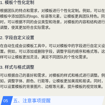
1. 模板个性化定制
根据团队的特点和需求，对模板进行个性化定制。例如，可以在
模板中添加团队的logo、标语等元素，让模板更具团队特色。同
时，可以根据不同的会议类型和场景，对模板的内容和结构进行
调整，使其更加符合实际需求。
2. 字段自定义设置
在自动生成会议模板工具中，可以对模板中的字段进行自定义设
置。例如，可以添加或删除字段，调整字段的顺序和格式等。这
样可以让模板更加灵活，满足不同团队的个性化需求。
3. 样式与格式调整
可以根据自己的喜好和需求，对模板的样式和格式进行调整。例
如，调整字体、颜色、行距等，让模板更加美观和易读。同时，
可以设置模板的背景图片、边框等元素，提升模板的视觉效果。
五、注意事项提醒