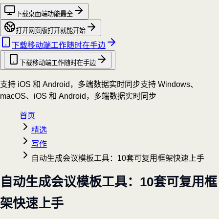
下载桌面端
功能最全
打开网页版
打开就能开始
下载移动端
工作随时在手边
下载移动端
工作随时在手边
支持 iOS 和 Android，多端数据实时同步
支持 Windows、
macOS、iOS 和 Android，多端数据实时同步
首页
精选
写作
自动生成会议模板工具：10套可复用框架快速上手
自动生成会议模板工具：10套可复用框
架快速上手