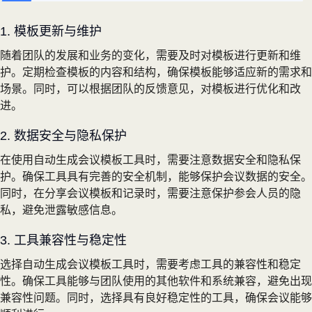
1. 模板更新与维护
随着团队的发展和业务的变化，需要及时对模板进行更新和维
护。定期检查模板的内容和结构，确保模板能够适应新的需求和
场景。同时，可以根据团队的反馈意见，对模板进行优化和改
进。
2. 数据安全与隐私保护
在使用自动生成会议模板工具时，需要注意数据安全和隐私保
护。确保工具具有完善的安全机制，能够保护会议数据的安全。
同时，在分享会议模板和记录时，需要注意保护参会人员的隐
私，避免泄露敏感信息。
3. 工具兼容性与稳定性
选择自动生成会议模板工具时，需要考虑工具的兼容性和稳定
性。确保工具能够与团队使用的其他软件和系统兼容，避免出现
兼容性问题。同时，选择具有良好稳定性的工具，确保会议能够