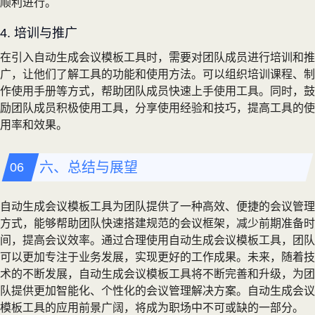
顺利进行。
4. 培训与推广
在引入自动生成会议模板工具时，需要对团队成员进行培训和推
广，让他们了解工具的功能和使用方法。可以组织培训课程、制
作使用手册等方式，帮助团队成员快速上手使用工具。同时，鼓
励团队成员积极使用工具，分享使用经验和技巧，提高工具的使
用率和效果。
六、总结与展望
自动生成会议模板工具为团队提供了一种高效、便捷的会议管理
方式，能够帮助团队快速搭建规范的会议框架，减少前期准备时
间，提高会议效率。通过合理使用自动生成会议模板工具，团队
可以更加专注于业务发展，实现更好的工作成果。未来，随着技
术的不断发展，自动生成会议模板工具将不断完善和升级，为团
队提供更加智能化、个性化的会议管理解决方案。自动生成会议
模板工具的应用前景广阔，将成为职场中不可或缺的一部分。