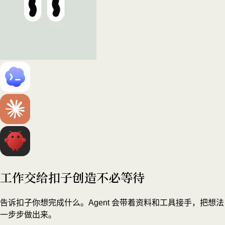
工作交给扣子
创造不必等待
告诉扣子你想完成什么。Agent 会带着资料和工具接手，把想法
一步步做出来。