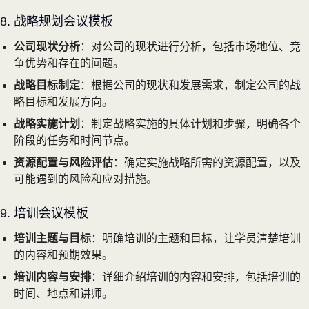
8. 战略规划会议模板
公司现状分析
：对公司的现状进行分析，包括市场地位、竞
争优势和存在的问题。
战略目标制定
：根据公司的现状和发展需求，制定公司的战
略目标和发展方向。
战略实施计划
：制定战略实施的具体计划和步骤，明确各个
阶段的任务和时间节点。
资源配置与风险评估
：确定实施战略所需的资源配置，以及
可能遇到的风险和应对措施。
9. 培训会议模板
培训主题与目标
：明确培训的主题和目标，让学员清楚培训
的内容和预期效果。
培训内容与安排
：详细介绍培训的内容和安排，包括培训的
时间、地点和讲师。