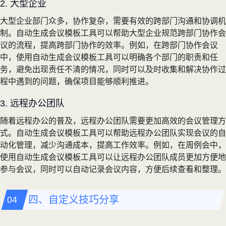
2. 大型企业
大型企业部门众多，协作复杂，需要有效的跨部门沟通和协调机
制。自动生成会议模板工具可以帮助大型企业规范跨部门协作会
议的流程，提高跨部门协作的效率。例如，在跨部门协作会议
中，使用自动生成会议模板工具可以明确各个部门的职责和任
务，避免出现责任不清的情况，同时可以及时收集和解决协作过
程中遇到的问题，确保项目能够顺利推进。
3. 远程办公团队
随着远程办公的普及，远程办公团队需要更加高效的会议管理方
式。自动生成会议模板工具可以帮助远程办公团队实现会议的自
动化管理，减少沟通成本，提高工作效率。例如，在周例会中，
使用自动生成会议模板工具可以让远程办公团队成员更加方便地
参与会议，同时可以自动记录会议内容，方便后续查看和整理。
四、自定义技巧分享