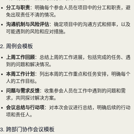
分工与职责
：明确每个参会人员在项目中的分工和职责，避
免出现责任不清的情况。
沟通机制与风险评估
：确定项目中的沟通方式和频率，以及
可能遇到的风险和应对措施。
2. 周例会模板
上周工作回顾
：总结上周的工作进展，包括完成的任务、遇
到的问题和解决情况。
本周工作计划
：列出本周的工作重点和任务安排，明确每个
人的工作目标。
问题与需求反馈
：收集参会人员在工作中遇到的问题和需
求，共同探讨解决方案。
会议总结与行动项
：对本次会议进行总结，明确后续的行动
项和责任人。
3. 跨部门协作会议模板