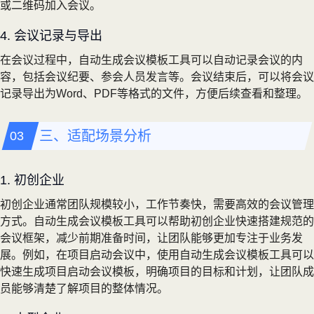
或二维码加入会议。
4. 会议记录与导出
在会议过程中，自动生成会议模板工具可以自动记录会议的内
容，包括会议纪要、参会人员发言等。会议结束后，可以将会议
记录导出为Word、PDF等格式的文件，方便后续查看和整理。
三、适配场景分析
1. 初创企业
初创企业通常团队规模较小，工作节奏快，需要高效的会议管理
方式。自动生成会议模板工具可以帮助初创企业快速搭建规范的
会议框架，减少前期准备时间，让团队能够更加专注于业务发
展。例如，在项目启动会议中，使用自动生成会议模板工具可以
快速生成项目启动会议模板，明确项目的目标和计划，让团队成
员能够清楚了解项目的整体情况。