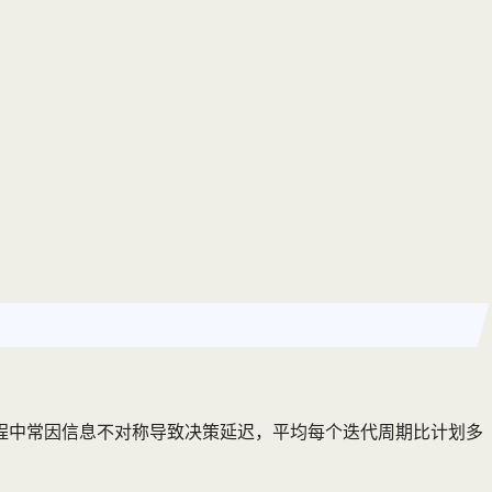
程中常因信息不对称导致决策延迟，平均每个迭代周期比计划多