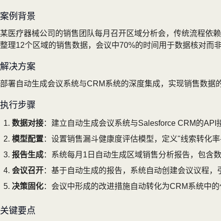
案例背景
某医疗器械公司的销售团队每月召开区域分析会，传统流程依赖
整理12个区域的销售数据，会议中70%的时间用于数据核对而
解决方案
部署自动生成会议系统与CRM系统的深度集成，实现销售数据
执行步骤
数据对接
：建立自动生成会议系统与Salesforce CRM的
模型配置
：设置销售漏斗健康度评估模型，定义"线索转化率-
报告生成
：系统每月1日自动生成区域销售分析报告，包含
会议召开
：基于自动生成的报告，系统自动创建会议议程，
决策固化
：会议中形成的改进措施自动转化为CRM系统中
关键要点