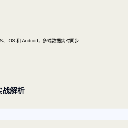
OS、iOS 和 Android，多端数据实时同步
实战解析