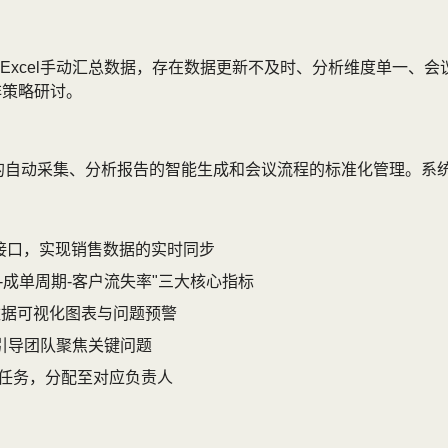
Excel手动汇总数据，存在数据更新不及时、分析维度单一、
非策略研讨。
的自动采集、分析报告的智能生成和会议流程的标准化管理。系
API接口，实现销售数据的实时同步
成单周期-客户流失率"三大核心指标
数据可视化图表与问题预警
引导团队聚焦关键问题
的任务，分配至对应负责人