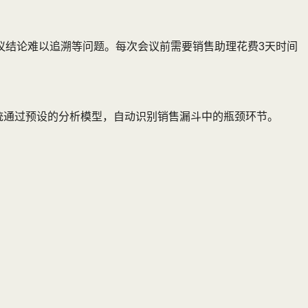
会议结论难以追溯等问题。每次会议前需要销售助理花费3天时间
统通过预设的分析模型，自动识别销售漏斗中的瓶颈环节。