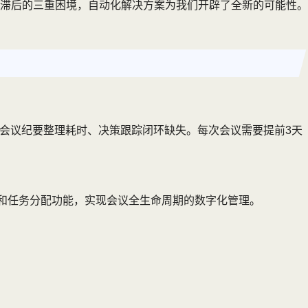
滞后的三重困境，自动化解决方案为我们开辟了全新的可能性。
会议纪要整理耗时、决策跟踪闭环缺失。每次会议需要提前3天
译和任务分配功能，实现会议全生命周期的数字化管理。