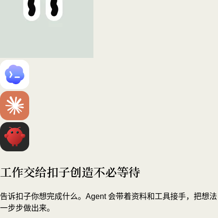
工作交给扣子
创造不必等待
告诉扣子你想完成什么。Agent 会带着资料和工具接手，把想法
一步步做出来。