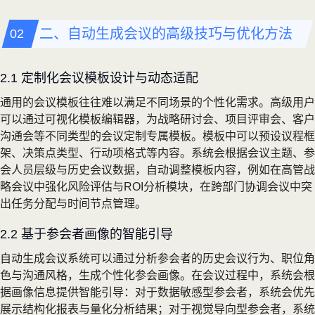
二、自动生成会议的高级技巧与优化方法
2.1 定制化会议模板设计与动态适配
通用的会议模板往往难以满足不同场景的个性化需求。高级用户
可以通过可视化模板编辑器，为战略研讨会、项目评审会、客户
沟通会等不同类型的会议定制专属模板。模板中可以预设议程框
架、决策点类型、行动项格式等内容。系统会根据会议主题、参
会人员层级与历史会议数据，自动调整模板内容，例如在高管战
略会议中强化风险评估与ROI分析模块，在跨部门协调会议中突
出任务分配与时间节点管理。
2.2 基于参会者画像的智能引导
自动生成会议系统可以通过分析参会者的历史会议行为、职位角
色与沟通风格，生成个性化参会画像。在会议过程中，系统会根
据画像信息提供智能引导：对于数据敏感型参会者，系统会优先
展示结构化报表与量化分析结果；对于视觉导向型参会者，系统