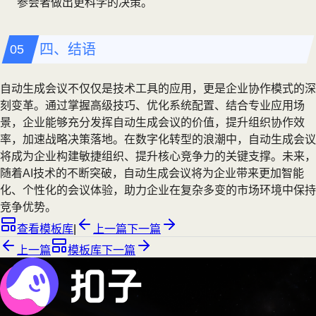
参会者做出更科学的决策。
四、结语
自动生成会议不仅仅是技术工具的应用，更是企业协作模式的深
刻变革。通过掌握高级技巧、优化系统配置、结合专业应用场
景，企业能够充分发挥自动生成会议的价值，提升组织协作效
率，加速战略决策落地。在数字化转型的浪潮中，自动生成会议
将成为企业构建敏捷组织、提升核心竞争力的关键支撑。未来，
随着AI技术的不断突破，自动生成会议将为企业带来更加智能
化、个性化的会议体验，助力企业在复杂多变的市场环境中保持
竞争优势。
查看模板库
|
上一篇
下一篇
上一篇
模板库
下一篇