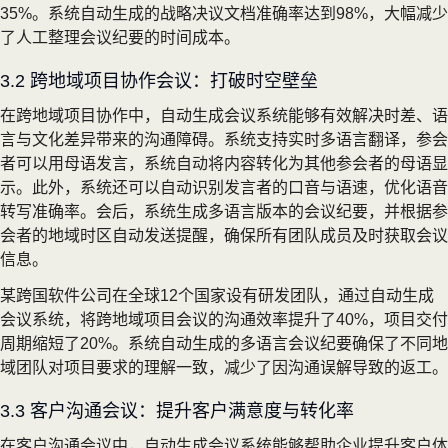
35%。系统自动生成的战略决议文档准确率达到98%，大幅减少
了人工整理会议纪要的时间成本。
3.2 跨地域项目协作会议：打破时空壁垒
在跨地域项目协作中，自动生成会议系统能够有效解决时差、语
言与文化差异带来的沟通障碍。系统支持实时多语言翻译，参会
者可以用母语发言，系统自动将内容转化为其他参会者的母语显
示。此外，系统还可以自动识别发言者的口音与语速，优化语音
转写准确率。会后，系统生成多语言版本的会议纪要，并根据参
会者的地域时区自动发送提醒，确保所有团队成员及时获取会议
信息。
某跨国软件公司在全球12个国家设有研发团队，通过自动生成
会议系统，将跨地域项目会议的沟通效率提升了40%，项目交付
周期缩短了20%。系统自动生成的多语言会议纪要确保了不同地
域团队对项目要求的理解一致，减少了因沟通误解导致的返工。
3.3 客户沟通会议：提升客户满意度与转化率
在客户沟通会议中，自动生成会议系统能够帮助企业提升客户体