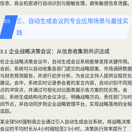
信息、商业机密进行自动识别与脱敏处理，避免敏感信息泄露。
三、自动生成会议的专业应用场景与最佳实
践
3.1 企业战略决策会议：从信息收集到共识达成
在企业战略决策会议中，自动生成会议系统能够发挥关键作用。
会前，系统可以自动收集各部门提交的战略提案、市场调研数据
与财务预测报告，并进行初步分析，为会议主持人提供议程优化
建议。会中，系统实时记录参会者的发言内容，自动识别不同观
点的冲突点，并通过可视化对比图表展示各方案的优劣势。会
后，系统生成结构化的会议决议，明确战略方向、责任部门与时
间节点，并自动同步到企业战略管理平台，实现战略落地的全程
追踪。
某全球500强制造企业通过引入自动生成会议系统，将战略决策
会议的平均时长从4小时缩短至2.5小时，决策执行效率提升了