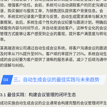
验，增强客户信任。会前，系统可以自动调取客户的历史沟通记
录、购买偏好与服务工单，为销售团队提供客户背景信息。会
中，系统实时记录客户需求与反馈，自动生成需求清单与解决方
案框架。会后，系统生成个性化的会议纪要与跟进计划，明确后
续服务内容与时间节点，并自动发送给客户。这种专业化的会议
管理方式能够让客户感受到企业的重视，提升客户满意度与转化
率。
某高端咨询公司通过自动生成会议系统，将客户沟通会议的跟进
及时率从75%提升至95%，客户续约率提升了25%。系统自动生
成的会议纪要为客户提供了清晰的服务承诺，减少了后续沟通中
的误解与纠纷。
三、自动生成会议的最佳实践与未来趋势
3.1 最佳实践：构建会议管理的闭环生态
成功实施自动生成会议的企业通常会构建完整的会议管理闭环生