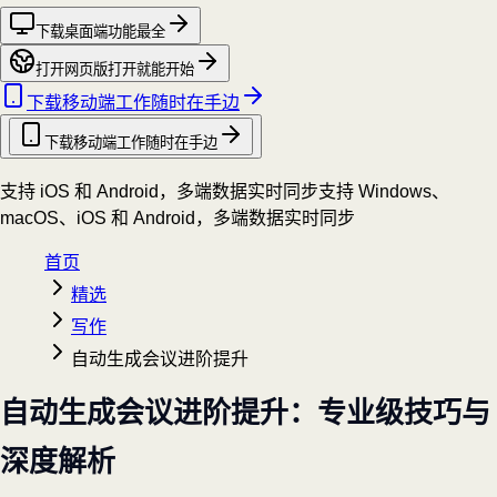
下载桌面端
功能最全
打开网页版
打开就能开始
下载移动端
工作随时在手边
下载移动端
工作随时在手边
支持 iOS 和 Android，多端数据实时同步
支持 Windows、
macOS、iOS 和 Android，多端数据实时同步
首页
精选
写作
自动生成会议进阶提升
自动生成会议进阶提升：专业级技巧与
深度解析