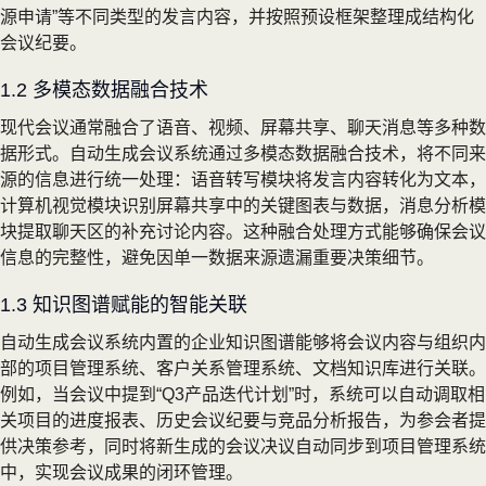
源申请”等不同类型的发言内容，并按照预设框架整理成结构化
会议纪要。
1.2 多模态数据融合技术
现代会议通常融合了语音、视频、屏幕共享、聊天消息等多种数
据形式。自动生成会议系统通过多模态数据融合技术，将不同来
源的信息进行统一处理：语音转写模块将发言内容转化为文本，
计算机视觉模块识别屏幕共享中的关键图表与数据，消息分析模
块提取聊天区的补充讨论内容。这种融合处理方式能够确保会议
信息的完整性，避免因单一数据来源遗漏重要决策细节。
1.3 知识图谱赋能的智能关联
自动生成会议系统内置的企业知识图谱能够将会议内容与组织内
部的项目管理系统、客户关系管理系统、文档知识库进行关联。
例如，当会议中提到“Q3产品迭代计划”时，系统可以自动调取相
关项目的进度报表、历史会议纪要与竞品分析报告，为参会者提
供决策参考，同时将新生成的会议决议自动同步到项目管理系统
中，实现会议成果的闭环管理。