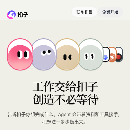
联系销售
免费开始
工作交给扣子
创造不必等待
告诉扣子你想完成什么。Agent 会带着资料和工具接手，
把想法一步步做出来。