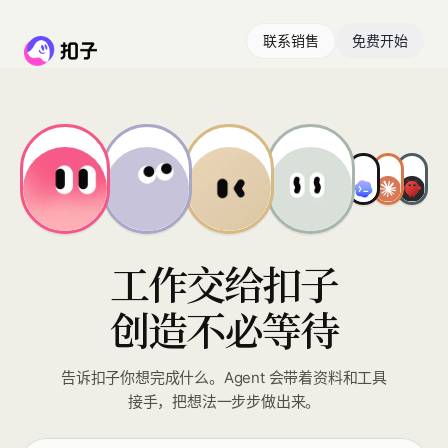
联系销售
免费开始
工作交给扣子
创造不必等待
告诉扣子你想完成什么。Agent 会带着资料和工具
接手，把想法一步步做出来。