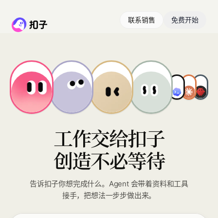
联系销售
免费开始
工作交给扣子
创造不必等待
告诉扣子你想完成什么。Agent 会带着资料和工具
接手，把想法一步步做出来。