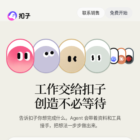
联系销售
免费开始
工作交给扣子
创造不必等待
告诉扣子你想完成什么。Agent 会带着资料和工具
接手，把想法一步步做出来。