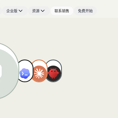
企业版
资源
联系销售
免费开始