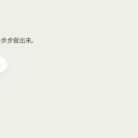
一步步做出来。