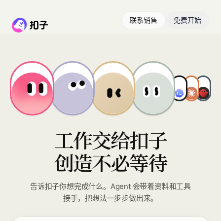
联系销售
免费开始
工作交给扣子
创造不必等待
告诉扣子你想完成什么。Agent 会带着资料和工具
接手，把想法一步步做出来。