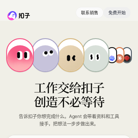
联系销售
免费开始
工作交给扣子
创造不必等待
告诉扣子你想完成什么。Agent 会带着资料和工具
接手，把想法一步步做出来。