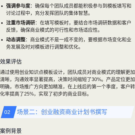
强调参与度
：确保每个团队成员都能积极参与到模板填写和
讨论过程中，充分发挥团队的集体智慧。
注重市场调研
：在填写模板时，要结合市场调研数据和客户
反馈，确保商业模式的可行性和市场适应性。
动态调整
：商业模式不是一成不变的，要根据市场变化和业
务发展及时对模板进行调整和优化。
效果评估
通过使用创业知识点模板设计，团队成员对商业模式的理解更加
清晰，沟通效率显著提高，决策时间缩短了30%。产品定位更加
明确，市场推广方向更加精准，在上线后的第一个季度，客户转
化率提高了25%，实现了初步的商业目标。
场景二：创业融资商业计划书撰写
案例背景