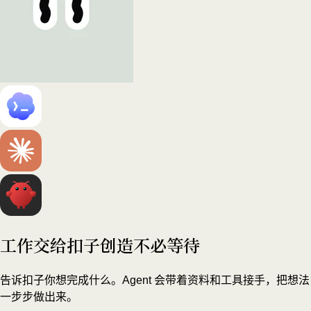
工作交给扣子
创造不必等待
告诉扣子你想完成什么。Agent 会带着资料和工具接手，把想法
一步步做出来。