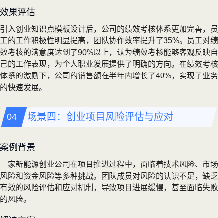
效果评估
引入创业知识点模板设计后，公司的绩效考核体系更加完善，员
工的工作积极性明显提高，团队协作效率提升了35%。员工对绩
效考核的满意度达到了90%以上，认为绩效考核能够客观反映自
己的工作表现，为个人职业发展提供了明确的方向。在绩效考核
体系的激励下，公司的销售额在半年内增长了40%，实现了业务
的快速发展。
场景四：创业项目风险评估与应对
案例背景
一家新能源创业公司在项目推进过程中，面临着技术风险、市场
风险和资金风险等多种挑战。团队成员对风险的认识不足，缺乏
有效的风险评估和应对机制，导致项目进展缓慢，甚至面临失败
的风险。