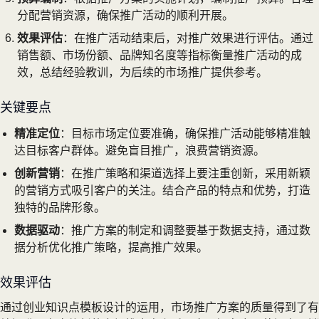
分配营销资源，确保推广活动的顺利开展。
效果评估
：在推广活动结束后，对推广效果进行评估。通过
销售额、市场份额、品牌知名度等指标衡量推广活动的成
效，总结经验教训，为后续的市场推广提供参考。
关键要点
精准定位
：目标市场定位要准确，确保推广活动能够精准触
达目标客户群体。避免盲目推广，浪费营销资源。
创新营销
：在推广策略和渠道选择上要注重创新，采用新颖
的营销方式吸引客户的关注。结合产品的特点和优势，打造
独特的品牌形象。
数据驱动
：推广方案的制定和调整要基于数据支持，通过数
据分析优化推广策略，提高推广效果。
效果评估
通过创业知识点模板设计的运用，市场推广方案的质量得到了有