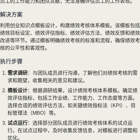
员工的工作能力和团队贡献，无法准确评估员工的工作表现。
解决方案
利用创业知识点模板设计，构建绩效考核体系模板。该模板包括
绩效目标设定、绩效评估指标、绩效评估方法、绩效反馈和绩效
改进等环节。通过模板明确绩效考核的标准和流程，确保绩效考
核的公平性和客观性。
执行步骤
需求调研
：与团队成员进行沟通，了解他们对绩效考核的需
求和期望，收集相关的意见和建议。
模板设计
：根据调研结果，设计绩效考核体系模板。确定绩
效评估指标，包括工作业绩、工作能力、工作态度等方面。
选择合适的绩效评估方法，如关键绩效指标法（KPI）、目
标管理法（MBO）等。
试点运行
：选择部分团队成员进行绩效考核体系的试点运
行。在试点过程中，及时收集反馈信息，对模板进行调整和
优化。