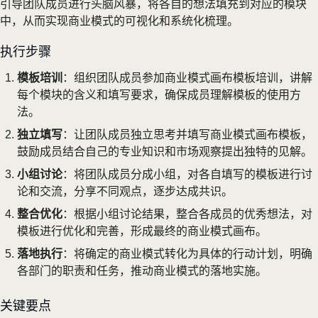
引导团队成员进行头脑风暴，将各自的想法填充到对应的模块
中，从而实现商业模式的可视化和系统化梳理。
执行步骤
模板培训
：组织团队成员参加商业模式画布模板培训，讲解
每个模块的含义和填写要求，确保成员理解模板的使用方
法。
独立填写
：让团队成员独立思考并填写商业模式画布模板，
鼓励成员结合自己的专业知识和市场观察提出独特的见解。
小组讨论
：将团队成员分成小组，对各自填写的模板进行讨
论和交流，分享不同观点，逐步达成共识。
整合优化
：根据小组讨论结果，整合各成员的优秀想法，对
模板进行优化和完善，形成最终的商业模式画布。
落地执行
：将确定的商业模式转化为具体的行动计划，明确
各部门的职责和任务，推动商业模式的落地实施。
关键要点