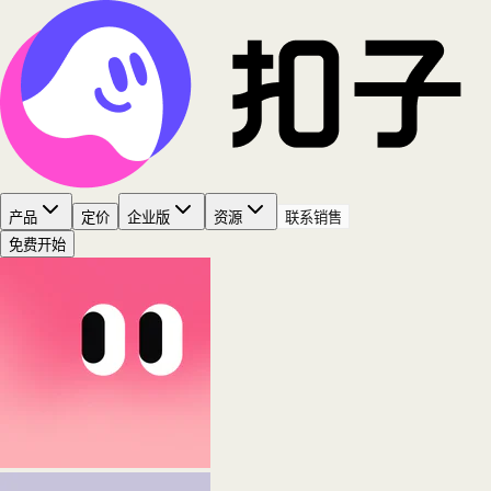
产品
定价
企业版
资源
联系销售
免费开始