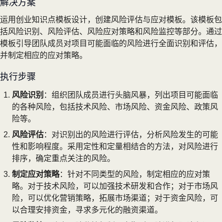
解决方案
运用创业知识点模板设计，创建风险评估与应对模板。该模板包
括风险识别、风险评估、风险应对策略和风险监控等部分。通过
模板引导团队成员对项目可能面临的风险进行全面识别和评估，
并制定相应的应对策略。
执行步骤
风险识别
：组织团队成员进行头脑风暴，列出项目可能面临
的各种风险，包括技术风险、市场风险、资金风险、政策风
险等。
风险评估
：对识别出的风险进行评估，分析风险发生的可能
性和影响程度。采用定性和定量相结合的方法，对风险进行
排序，确定重点关注的风险。
制定应对策略
：针对不同类型的风险，制定相应的应对策
略。对于技术风险，可以加强技术研发和合作；对于市场风
险，可以优化营销策略，拓展市场渠道；对于资金风险，可
以合理安排资金，寻求多元化的融资渠道。