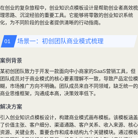
在创业的复杂旅程中，创业知识点模板设计是帮助创业者高效梳
理思路、沉淀经验的重要工具。它能够将零散的创业知识系统
化，为不同阶段的创业者提供清晰的行动指南。
场景一：初创团队商业模式梳理
案例背景
某初创团队致力于开发一款面向中小商家的SaaS营销工具，但
团队成员对于商业模式的核心要素理解不一致，导致产品定位模
糊，市场推广方向不明确。团队成员来自不同领域，缺乏统一的
商业思维框架，沟通成本高，决策效率低下。
解决方案
引入创业知识点模板设计，构建商业模式画布模板。该模板涵盖
了价值主张、客户细分、渠道通路、客户关系、收入来源、核心
资源、关键业务、重要合作和成本结构九个关键模块。通过模板