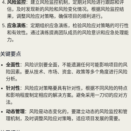
风险监控
：建立风险监控机制，定期对风险进行跟踪和评
估，及时发现新的风险和风险变化情况。根据风险监控结
果，调整风险应对策略，确保项目的顺利进行。
应急演练
：定期组织应急演练，检验风险应对策略的可行性
和有效性。通过演练提高团队成员的风险意识和应急处理能
力。
关键要点
全面性
：风险识别要全面，不能遗漏任何可能影响项目的风
险因素。要从技术、市场、资金、政策等多个角度进行风险
分析。
针对性
：风险应对策略要具有针对性，根据不同风险的特点
和影响程度制定相应的解决方案。避免采用一刀切的应对方
法。
动态管理
：风险是动态变化的，要建立动态的风险监控和管
理机制，及时调整风险应对策略，适应项目发展的需要。