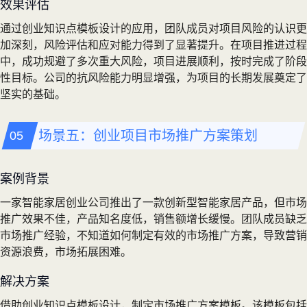
效果评估
通过创业知识点模板设计的应用，团队成员对项目风险的认识更
加深刻，风险评估和应对能力得到了显著提升。在项目推进过程
中，成功规避了多次重大风险，项目进展顺利，按时完成了阶段
性目标。公司的抗风险能力明显增强，为项目的长期发展奠定了
坚实的基础。
场景五：创业项目市场推广方案策划
案例背景
一家智能家居创业公司推出了一款创新型智能家居产品，但市场
推广效果不佳，产品知名度低，销售额增长缓慢。团队成员缺乏
市场推广经验，不知道如何制定有效的市场推广方案，导致营销
资源浪费，市场拓展困难。
解决方案
借助创业知识点模板设计，制定市场推广方案模板。该模板包括