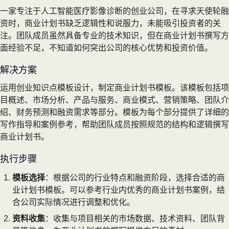
一家专注于人工智能医疗影像诊断的创业公司，在寻求天使轮融
资时，商业计划书缺乏逻辑性和说服力，未能吸引投资者的关
注。团队成员虽然具备专业的技术知识，但在商业计划书撰写方
面经验不足，不知道如何突出公司的核心优势和投资价值。
解决方案
运用创业知识点模板设计，制定商业计划书模板。该模板包括项
目概述、市场分析、产品与服务、商业模式、营销策略、团队介
绍、财务预测和融资需求等部分。模板为每个部分提供了详细的
写作指导和案例参考，帮助团队成员按照规范的结构和逻辑撰写
商业计划书。
执行步骤
模板选择
：根据公司的行业特点和融资阶段，选择合适的商
业计划书模板。可以参考行业内优秀的商业计划书案例，结
合公司实际情况进行调整和优化。
资料收集
：收集与项目相关的市场数据、技术资料、团队背