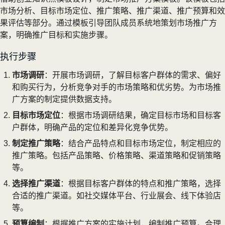
市场分析、目标市场定位、推广策略、推广渠道、推广预算和效
果评估等部分。通过模板引导团队成员系统地策划市场推广方
案，明确推广目标和实施步骤。
执行步骤
市场调研
：开展市场调研，了解目标客户群体的需求、偏好
和购买行为，分析竞争对手的市场策略和优劣势。为市场推
广方案的制定提供数据支持。
目标市场定位
：根据市场调研结果，确定目标市场和目标客
户群体，明确产品的定位和差异化竞争优势。
制定推广策略
：结合产品特点和目标市场定位，制定相应的
推广策略。包括产品策略、价格策略、渠道策略和促销策略
等。
选择推广渠道
：根据目标客户群体的特点和推广策略，选择
合适的推广渠道。如社交媒体平台、行业展会、线下体验店
等。
预算编制
：根据推广方案的实施计划，编制推广预算。合理