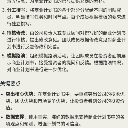
景等信息，为商业计划书的撰写提供充足的素材。
分工撰写
：将商业计划书的各个部分分配给不同的团队成
员，明确撰写任务和时间节点。每个成员根据模板的要求进
行独立撰写。
审核修改
：由公司负责人或专业顾问对撰写好的商业计划书
进行审核，提出修改意见。团队成员根据修改意见对商业计
划书进行反复修改和完善。
模拟路演
：组织模拟路演活动，让团队成员在投资者面前展
示商业计划书，接受投资者的提问和反馈。根据路演情况，
对商业计划书进行进一步优化。
关键要点
突出核心优势
：在商业计划书中，要重点突出公司的技术优
势、团队优势和市场竞争优势，让投资者看到公司的投资价
值。
数据支撑
：使用真实、准确的数据来支持商业计划书中的各
项观点和预测，增强计划书的可信度。