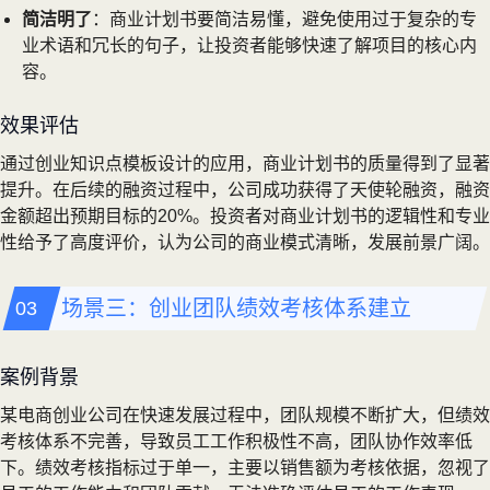
简洁明了
：商业计划书要简洁易懂，避免使用过于复杂的专
业术语和冗长的句子，让投资者能够快速了解项目的核心内
容。
效果评估
通过创业知识点模板设计的应用，商业计划书的质量得到了显著
提升。在后续的融资过程中，公司成功获得了天使轮融资，融资
金额超出预期目标的20%。投资者对商业计划书的逻辑性和专业
性给予了高度评价，认为公司的商业模式清晰，发展前景广阔。
场景三：创业团队绩效考核体系建立
案例背景
某电商创业公司在快速发展过程中，团队规模不断扩大，但绩效
考核体系不完善，导致员工工作积极性不高，团队协作效率低
下。绩效考核指标过于单一，主要以销售额为考核依据，忽视了