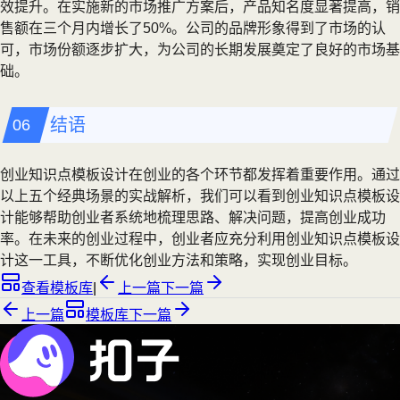
效提升。在实施新的市场推广方案后，产品知名度显著提高，销
售额在三个月内增长了50%。公司的品牌形象得到了市场的认
可，市场份额逐步扩大，为公司的长期发展奠定了良好的市场基
础。
结语
创业知识点模板设计在创业的各个环节都发挥着重要作用。通过
以上五个经典场景的实战解析，我们可以看到创业知识点模板设
计能够帮助创业者系统地梳理思路、解决问题，提高创业成功
率。在未来的创业过程中，创业者应充分利用创业知识点模板设
计这一工具，不断优化创业方法和策略，实现创业目标。
查看模板库
|
上一篇
下一篇
上一篇
模板库
下一篇