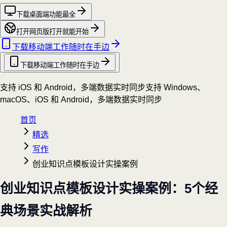
下载桌面端
功能最全
打开网页版
打开就能开始
下载移动端
工作随时在手边
下载移动端
工作随时在手边
支持 iOS 和 Android，多端数据实时同步
支持 Windows、
macOS、iOS 和 Android，多端数据实时同步
首页
精选
写作
创业知识点模板设计实操案例
创业知识点模板设计实操案例：5个经
典场景实战解析