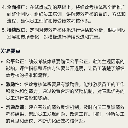
全面推广
：在试点成功的基础上，将绩效考核体系全面推广
到整个团队。组织员工培训，讲解绩效考核的目的、方法和
流程，确保员工理解和接受绩效考核体系。
持续改进
：定期对绩效考核体系进行评估和分析，根据团队
发展和市场变化，对模板进行持续改进和完善。
关键要点
公平公正
：绩效考核体系要确保公平公正，避免主观因素的
影响。评估指标和评估方法要公开透明，让员工清楚了解绩
效考核的标准和流程。
激励性
：绩效考核体系要具有激励性，能够激发员工的工作
积极性和创造力。通过设置合理的奖励机制，对表现优秀的
员工进行表彰和奖励。
沟通反馈
：建立有效的绩效反馈机制，及时向员工反馈绩效
考核结果，帮助员工发现问题，改进工作。同时，倾听员工
的意见和建议，不断优化绩效考核体系。