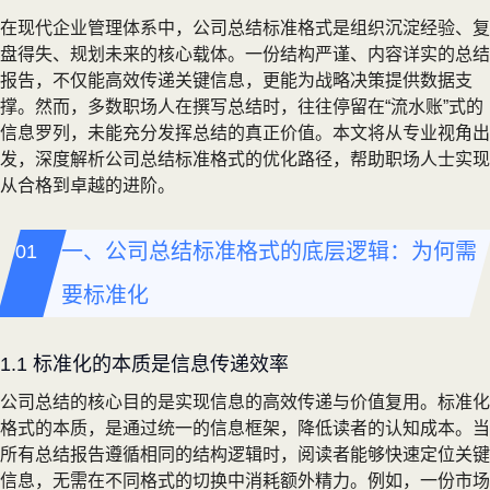
在现代企业管理体系中，公司总结标准格式是组织沉淀经验、复
盘得失、规划未来的核心载体。一份结构严谨、内容详实的总结
报告，不仅能高效传递关键信息，更能为战略决策提供数据支
撑。然而，多数职场人在撰写总结时，往往停留在“流水账”式的
信息罗列，未能充分发挥总结的真正价值。本文将从专业视角出
发，深度解析公司总结标准格式的优化路径，帮助职场人士实现
从合格到卓越的进阶。
一、公司总结标准格式的底层逻辑：为何需
要标准化
1.1 标准化的本质是信息传递效率
公司总结的核心目的是实现信息的高效传递与价值复用。标准化
格式的本质，是通过统一的信息框架，降低读者的认知成本。当
所有总结报告遵循相同的结构逻辑时，阅读者能够快速定位关键
信息，无需在不同格式的切换中消耗额外精力。例如，一份市场