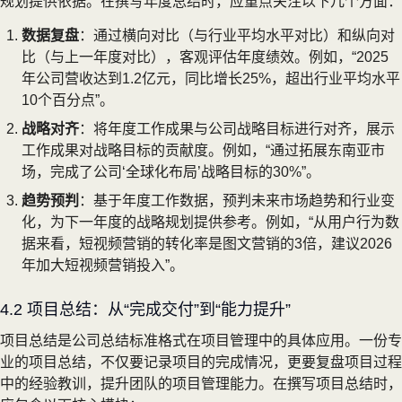
规划提供依据。在撰写年度总结时，应重点关注以下几个方面：
数据复盘
：通过横向对比（与行业平均水平对比）和纵向对
比（与上一年度对比），客观评估年度绩效。例如，“2025
年公司营收达到1.2亿元，同比增长25%，超出行业平均水平
10个百分点”。
战略对齐
：将年度工作成果与公司战略目标进行对齐，展示
工作成果对战略目标的贡献度。例如，“通过拓展东南亚市
场，完成了公司‘全球化布局’战略目标的30%”。
趋势预判
：基于年度工作数据，预判未来市场趋势和行业变
化，为下一年度的战略规划提供参考。例如，“从用户行为数
据来看，短视频营销的转化率是图文营销的3倍，建议2026
年加大短视频营销投入”。
4.2 项目总结：从“完成交付”到“能力提升”
项目总结是公司总结标准格式在项目管理中的具体应用。一份专
业的项目总结，不仅要记录项目的完成情况，更要复盘项目过程
中的经验教训，提升团队的项目管理能力。在撰写项目总结时，