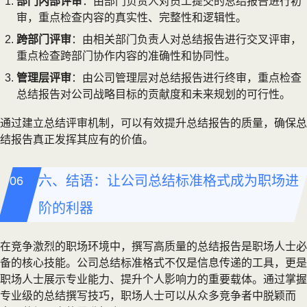
部门内部评审
：由部门负责人对员工提交的总结报告进行初
审，重点检查内容的真实性、完整性和逻辑性。
跨部门评审
：由相关部门负责人对总结报告进行交叉评审，
重点检查跨部门协作内容的准确性和协同性。
管理层评审
：由公司管理层对总结报告进行终审，重点检查
总结报告对公司战略目标的贡献度和未来规划的可行性。
通过建立总结评审机制，可以有效提升总结报告的质量，确保总
结报告真正发挥其应有的价值。
六、结语：让公司总结标准格式成为职场进
阶的利器
在竞争激烈的职场环境中，撰写高质量的总结报告是职场人士必
备的核心技能。公司总结标准格式不仅是信息传递的工具，更是
职场人士展示专业能力、提升个人影响力的重要载体。通过掌握
专业级的总结撰写技巧，职场人士可以从众多竞争者中脱颖而