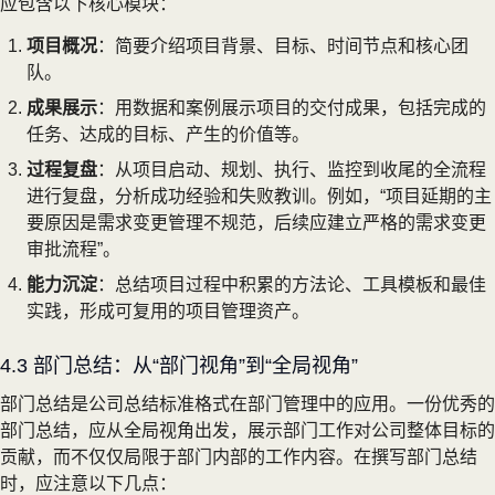
应包含以下核心模块：
项目概况
：简要介绍项目背景、目标、时间节点和核心团
队。
成果展示
：用数据和案例展示项目的交付成果，包括完成的
任务、达成的目标、产生的价值等。
过程复盘
：从项目启动、规划、执行、监控到收尾的全流程
进行复盘，分析成功经验和失败教训。例如，“项目延期的主
要原因是需求变更管理不规范，后续应建立严格的需求变更
审批流程”。
能力沉淀
：总结项目过程中积累的方法论、工具模板和最佳
实践，形成可复用的项目管理资产。
4.3 部门总结：从“部门视角”到“全局视角”
部门总结是公司总结标准格式在部门管理中的应用。一份优秀的
部门总结，应从全局视角出发，展示部门工作对公司整体目标的
贡献，而不仅仅局限于部门内部的工作内容。在撰写部门总结
时，应注意以下几点：