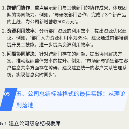
跨部门协作
：重点展示部门与其他部门的协作成果，体现团
队的协同能力。例如，“与研发部门合作，完成了3个新产品
的上线，为公司新增营收500万元”。
资源利用效率
：分析部门资源的利用效率，提出资源优化建
议。例如，“部门人力资源利用率为85%，建议通过内部培训
提升员工技能，进一步提高资源利用效率”。
问题协同解决
：针对跨部门存在的问题，提出协同解决方
案，推动组织整体效率的提升。例如，“市场部与销售部在客
户信息共享方面存在障碍，建议建立统一的客户关系管理系
统，实现信息实时同步”。
五、公司总结标准格式的最佳实践：从理论
到落地
5.1 建立公司级总结模板库