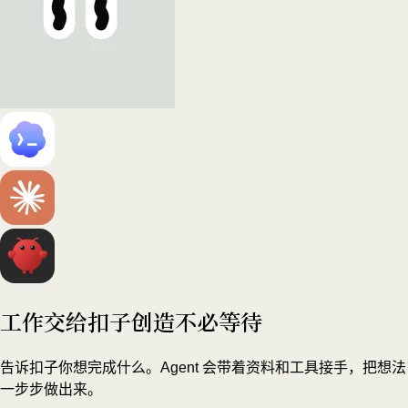
工作交给扣子
创造不必等待
告诉扣子你想完成什么。Agent 会带着资料和工具接手，把想法
一步步做出来。