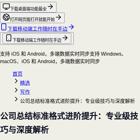
下载桌面端
功能最全
打开网页版
打开就能开始
下载移动端
工作随时在手边
下载移动端
工作随时在手边
支持 iOS 和 Android，多端数据实时同步
支持 Windows、
macOS、iOS 和 Android，多端数据实时同步
首页
精选
写作
公司总结标准格式进阶提升：专业级技巧与深度解析
公司总结标准格式进阶提升：专业级技
巧与深度解析