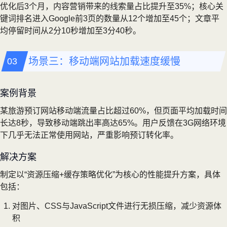
优化后3个月，内容营销带来的线索量占比提升至35%；核心关
键词排名进入Google前3页的数量从12个增加至45个；文章平
均停留时间从2分10秒增加至3分40秒。
场景三：移动端网站加载速度缓慢
案例背景
某旅游预订网站移动端流量占比超过60%，但页面平均加载时间
长达8秒，导致移动端跳出率高达65%。用户反馈在3G网络环境
下几乎无法正常使用网站，严重影响预订转化率。
解决方案
制定以“资源压缩+缓存策略优化”为核心的性能提升方案，具体
包括：
对图片、CSS与JavaScript文件进行无损压缩，减少资源体
积