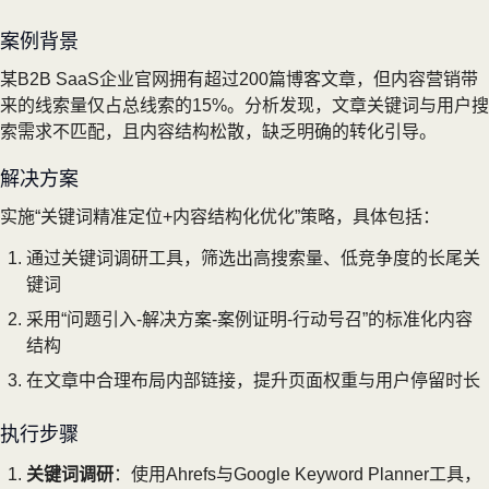
案例背景
某B2B SaaS企业官网拥有超过200篇博客文章，但内容营销带
来的线索量仅占总线索的15%。分析发现，文章关键词与用户搜
索需求不匹配，且内容结构松散，缺乏明确的转化引导。
解决方案
实施“关键词精准定位+内容结构化优化”策略，具体包括：
通过关键词调研工具，筛选出高搜索量、低竞争度的长尾关
键词
采用“问题引入-解决方案-案例证明-行动号召”的标准化内容
结构
在文章中合理布局内部链接，提升页面权重与用户停留时长
执行步骤
关键词调研
：使用Ahrefs与Google Keyword Planner工具，