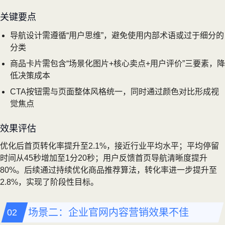
关键要点
导航设计需遵循“用户思维”，避免使用内部术语或过于细分的
分类
商品卡片需包含“场景化图片+核心卖点+用户评价”三要素，降
低决策成本
CTA按钮需与页面整体风格统一，同时通过颜色对比形成视
觉焦点
效果评估
优化后首页转化率提升至2.1%，接近行业平均水平；平均停留
时间从45秒增加至1分20秒；用户反馈首页导航清晰度提升
80%。后续通过持续优化商品推荐算法，转化率进一步提升至
2.8%，实现了阶段性目标。
场景二：企业官网内容营销效果不佳