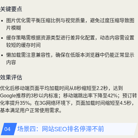
关键要点
图片优化需平衡压缩比例与视觉质量，避免过度压缩导致图
片模糊
缓存策略需根据资源类型进行差异化配置，动态内容需设置
较短的缓存时间
懒加载需注意兼容性，确保在低版本浏览器中仍能正常显示
内容
效果评估
优化后移动端页面平均加载时间从8秒缩短至2.2秒，达到
Google推荐的3秒以内标准；移动端跳出率下降至42%；预订转
化率提升35%。在3G网络环境下，页面加载时间缩短至4.5秒，
基本满足用户正常使用需求。
场景四：网站SEO排名停滞不前