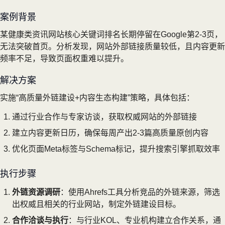
案例背景
某健康类资讯网站核心关键词排名长期停留在Google第2-3页，
无法突破首页。分析发现，网站外部链接质量较低，且内容更新
频率不足，导致页面权重难以提升。
解决方案
实施“高质量外链建设+内容生态构建”策略，具体包括：
通过行业合作与专家访谈，获取权威网站的外部链接
建立内容更新日历，确保每周产出2-3篇高质量原创内容
优化页面Meta标签与Schema标记，提升搜索引擎抓取效率
执行步骤
外链资源调研
：使用Ahrefs工具分析竞品的外链来源，筛选
出权威且相关的行业网站，制定外链建设目标。
合作洽谈与执行
：与行业KOL、专业机构建立合作关系，通