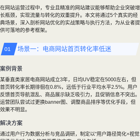
在网站运营过程中，专业且精准的网站建议能够帮助企业突破增
长瓶颈，实现流量与转化的双重提升。本文将通过5个真实的经
典场景，深入剖析网站优化的实战策略与执行方法，为从业者提
供可落地的参考框架。
场景一：电商网站首页转化率低迷
案例背景
某垂直类家居电商网站成立3年，日均UV稳定在5000左右，但
首页转化率长期徘徊在0.8%，远低于行业平均水平2.5%。用户
反馈首页导航混乱、商品展示缺乏吸引力，且促销信息不突出。
运营团队尝试过更换banner图、调整商品排序等优化手段，但
效果不明显。
解决方案
通过用户行为数据分析与竞品调研，制定以“用户路径简化+视觉