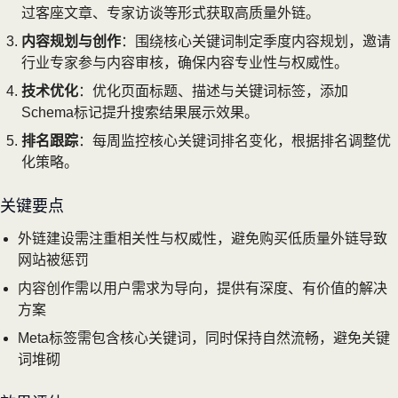
过客座文章、专家访谈等形式获取高质量外链。
内容规划与创作
：围绕核心关键词制定季度内容规划，邀请
行业专家参与内容审核，确保内容专业性与权威性。
技术优化
：优化页面标题、描述与关键词标签，添加
Schema标记提升搜索结果展示效果。
排名跟踪
：每周监控核心关键词排名变化，根据排名调整优
化策略。
关键要点
外链建设需注重相关性与权威性，避免购买低质量外链导致
网站被惩罚
内容创作需以用户需求为导向，提供有深度、有价值的解决
方案
Meta标签需包含核心关键词，同时保持自然流畅，避免关键
词堆砌