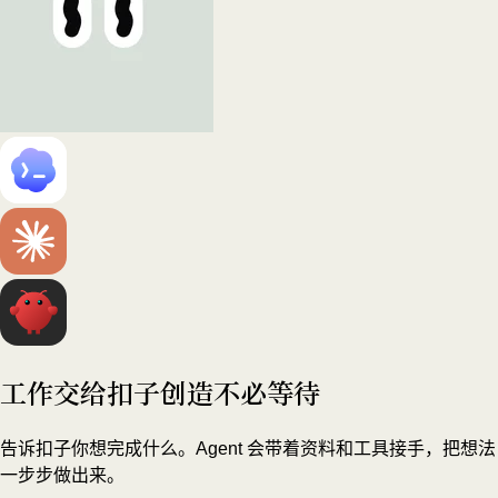
工作交给扣子
创造不必等待
告诉扣子你想完成什么。Agent 会带着资料和工具接手，把想法
一步步做出来。