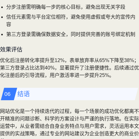
分步注册需明确每一步的核心目标，避免出现无关字段
信任元素需与平台定位相符，避免使用虚假或夸大的宣传内
容
第三方登录需确保数据安全，同时提供完善的账号绑定机制
效果评估
优化后注册转化率提升至12%，表单放弃率从65%下降至38%；
第三方登录占比达到40%，显著提升了注册便捷性。后续通过优
化注册后的引导流程，用户激活率进一步提升25%。
结语
网站优化是一个持续迭代的过程，每一个场景的成功优化都离不
开精准的问题诊断、科学的方案设计与严谨的执行落地。在实际
运营中，从业者需结合自身业务特点与用户需求，灵活运用本文
提供的实战策略，通过专业的网站建议为企业创造更大的商业价