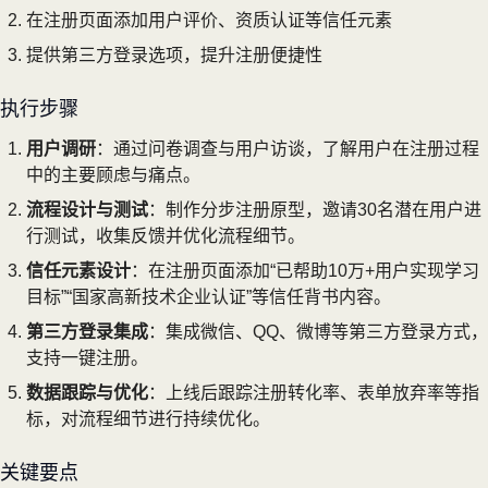
在注册页面添加用户评价、资质认证等信任元素
提供第三方登录选项，提升注册便捷性
执行步骤
用户调研
：通过问卷调查与用户访谈，了解用户在注册过程
中的主要顾虑与痛点。
流程设计与测试
：制作分步注册原型，邀请30名潜在用户进
行测试，收集反馈并优化流程细节。
信任元素设计
：在注册页面添加“已帮助10万+用户实现学习
目标”“国家高新技术企业认证”等信任背书内容。
第三方登录集成
：集成微信、QQ、微博等第三方登录方式，
支持一键注册。
数据跟踪与优化
：上线后跟踪注册转化率、表单放弃率等指
标，对流程细节进行持续优化。
关键要点