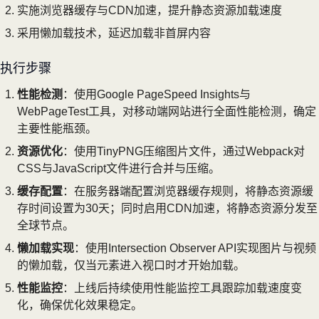
实施浏览器缓存与CDN加速，提升静态资源加载速度
采用懒加载技术，延迟加载非首屏内容
执行步骤
性能检测
：使用Google PageSpeed Insights与
WebPageTest工具，对移动端网站进行全面性能检测，确定
主要性能瓶颈。
资源优化
：使用TinyPNG压缩图片文件，通过Webpack对
CSS与JavaScript文件进行合并与压缩。
缓存配置
：在服务器端配置浏览器缓存规则，将静态资源缓
存时间设置为30天；同时启用CDN加速，将静态资源分发至
全球节点。
懒加载实现
：使用Intersection Observer API实现图片与视频
的懒加载，仅当元素进入视口时才开始加载。
性能监控
：上线后持续使用性能监控工具跟踪加载速度变
化，确保优化效果稳定。