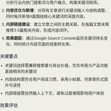
分析行业内热门搜索词与用户痛点，构建关键词矩阵。
内容优化与新增
：对现有文章进行关键词植入与结构调整，
同时每月新增4篇围绕核心关键词的深度内容。
内部链接建设
：建立文章之间的主题关联，在每篇文章末尾
推荐3-5篇相关内容，形成内容闭环。
效果跟踪
：通过Google Search Console监控关键词排名变
化，同时统计内容页面的线索转化率。
关键要点
关键词选择需兼顾搜索量与商业价值，优先布局与产品功能
直接相关的关键词
内容结构需符合用户阅读习惯，采用小标题、列表等形式提
升可读性
内部链接需自然融入上下文，避免过度堆砌影响用户体验
效果评估