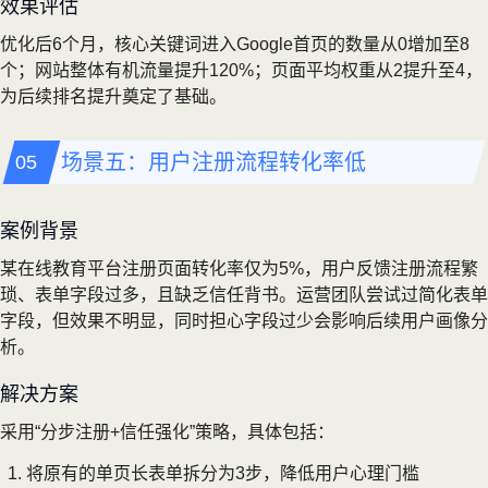
效果评估
优化后6个月，核心关键词进入Google首页的数量从0增加至8
个；网站整体有机流量提升120%；页面平均权重从2提升至4，
为后续排名提升奠定了基础。
场景五：用户注册流程转化率低
案例背景
某在线教育平台注册页面转化率仅为5%，用户反馈注册流程繁
琐、表单字段过多，且缺乏信任背书。运营团队尝试过简化表单
字段，但效果不明显，同时担心字段过少会影响后续用户画像分
析。
解决方案
采用“分步注册+信任强化”策略，具体包括：
将原有的单页长表单拆分为3步，降低用户心理门槛