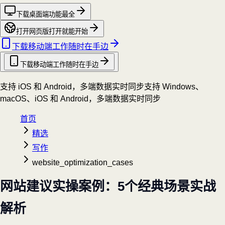
下载桌面端
功能最全
打开网页版
打开就能开始
下载移动端
工作随时在手边
下载移动端
工作随时在手边
支持 iOS 和 Android，多端数据实时同步
支持 Windows、
macOS、iOS 和 Android，多端数据实时同步
首页
精选
写作
website_optimization_cases
网站建议实操案例：5个经典场景实战
解析