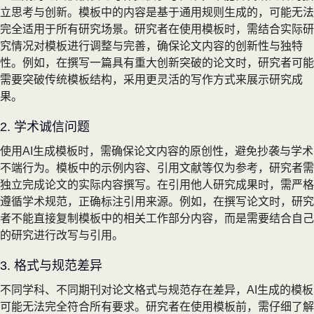
立思考与创新。模板中的内容是基于通用规则生成的，可能无法
完全适用于所有研究场景。研究者在使用模板时，需结合实际研
究情况对模板进行调整与完善，确保论文内容的创新性与独特
性。例如，在撰写一篇具有重大创新突破的论文时，研究者可能
需要突破传统模板结构，采用更灵活的写作方式来展示研究成
果。
2. 学术诚信问题
使用AI生成模板时，需确保论文内容的原创性，避免抄袭与学术
不端行为。模板中的示例内容、引用文献等仅为参考，研究者需
独立完成论文的实际内容撰写。在引用他人研究成果时，需严格
遵循学术规范，正确标注引用来源。例如，在撰写论文时，研究
者不能直接复制模板中的相关工作部分内容，而是需要结合自己
的研究进行改写与引用。
3. 格式与规范差异
不同学科、不同期刊对论文格式与规范存在差异，AI生成的模板
可能无法完全符合所有要求。研究者在使用模板前，需仔细了解