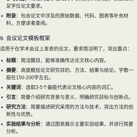
足学位论文要求。
附录
：包含论文中涉及的原始数据、代码、图表等补充材
料，方便读者查阅。
9. 会议论文模板框架
适用于在学术会议上发表的论文，要求简洁明了，突出重点：
标题
：简洁醒目，能够准确传达论文核心内容。
摘要
：高度概括论文研究目的、方法、结果与结论，字数一
般在150-200字左右。
关键词
：选取3-5个最能代表论文核心内容的词汇。
引言
：简要介绍研究背景与意义，明确研究目标与创新点。
研究方法
：简要描述研究采用的方法与技术，突出方法的创
新性与优势。
实验结果与分析
：通过图表展示主要实验结果，并进行简要
分析。