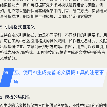
结果模块等，用户可根据研究需求对模块进行组合与调整。例
如，用户可以选择保留基础框架中的引言、研究方法、实验结果
与分析模块，删除相关工作模块，以适应特定研究需求。
5. 引用格式自定义
支持自定义引用格式，满足不同学科、不同期刊的引用要求。用
户可在工具中设置引用格式的具体规则，如作者姓名格式、文献
出版年份位置、文献列表排序方式等。例如，用户可以设置引用
格式为APA 7th格式，工具将按照该格式生成论文模板中的参考
文献部分。
五、使用AI生成完善论文模板工具的注意事
项
1. 模板的局限性
AI生成的论文模板仅为写作提供参考框架，不能替代研究者的独