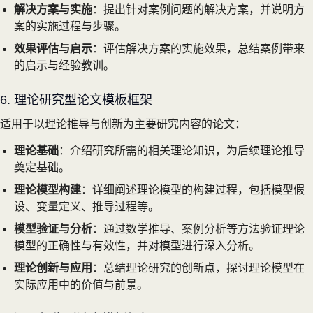
解决方案与实施
：提出针对案例问题的解决方案，并说明方
案的实施过程与步骤。
效果评估与启示
：评估解决方案的实施效果，总结案例带来
的启示与经验教训。
6. 理论研究型论文模板框架
适用于以理论推导与创新为主要研究内容的论文：
理论基础
：介绍研究所需的相关理论知识，为后续理论推导
奠定基础。
理论模型构建
：详细阐述理论模型的构建过程，包括模型假
设、变量定义、推导过程等。
模型验证与分析
：通过数学推导、案例分析等方法验证理论
模型的正确性与有效性，并对模型进行深入分析。
理论创新与应用
：总结理论研究的创新点，探讨理论模型在
实际应用中的价值与前景。