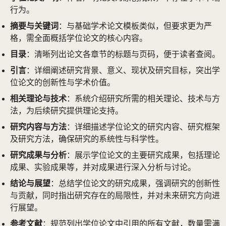
行为。
摘要与关键词
：与基础学术论文模板类似，但要求更为严
格，需全面概括学位论文的核心内容。
目录
：清晰列出论文各章节的标题与页码，便于读者查阅。
引言
：详细阐述研究背景、意义、现状及研究目标，突出学
位论文的创新性与学术价值。
相关理论与技术
：系统介绍研究所需的相关理论、技术与方
法，为后续研究提供理论支持。
研究内容与方法
：详细描述学位论文的研究内容、研究框架
及研究方法，确保研究的系统性与科学性。
研究成果与分析
：展示学位论文的主要研究成果，包括理论
成果、实验成果等，并对成果进行深入分析与讨论。
结论与展望
：总结学位论文的研究成果，强调研究的创新性
与贡献，同时指出研究存在的局限性，并对未来研究方向进
行展望。
参考文献
：规范列出学位论文中引用的所有文献，数量需满