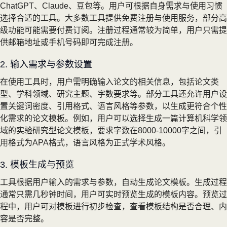
ChatGPT、Claude、豆包等。用户可根据自身需求与使用习惯
选择合适的工具。大多数工具提供免费注册与使用服务，部分高
级功能可能需要付费订阅。注册过程通常较为简单，用户只需提
供邮箱地址或手机号码即可完成注册。
2. 输入需求与参数设置
在使用工具时，用户需明确输入论文的相关信息，包括论文类
型、学科领域、研究主题、字数要求等。部分工具还允许用户设
置关键词密度、引用格式、语言风格等参数，以生成更符合个性
化需求的论文模板。例如，用户可以选择生成一篇计算机科学领
域的实验研究型论文模板，要求字数在8000-10000字之间，引
用格式为APA格式，语言风格为正式学术风格。
3. 模板生成与预览
工具根据用户输入的需求与参数，自动生成论文模板。生成过程
通常只需几秒钟时间，用户可实时预览生成的模板内容。预览过
程中，用户可对模板进行初步检查，查看模板结构是否合理、内
容是否完整。