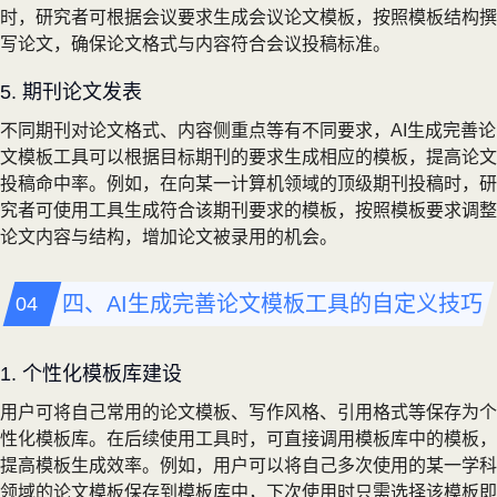
时，研究者可根据会议要求生成会议论文模板，按照模板结构撰
写论文，确保论文格式与内容符合会议投稿标准。
5. 期刊论文发表
不同期刊对论文格式、内容侧重点等有不同要求，AI生成完善论
文模板工具可以根据目标期刊的要求生成相应的模板，提高论文
投稿命中率。例如，在向某一计算机领域的顶级期刊投稿时，研
究者可使用工具生成符合该期刊要求的模板，按照模板要求调整
论文内容与结构，增加论文被录用的机会。
四、AI生成完善论文模板工具的自定义技巧
1. 个性化模板库建设
用户可将自己常用的论文模板、写作风格、引用格式等保存为个
性化模板库。在后续使用工具时，可直接调用模板库中的模板，
提高模板生成效率。例如，用户可以将自己多次使用的某一学科
领域的论文模板保存到模板库中，下次使用时只需选择该模板即