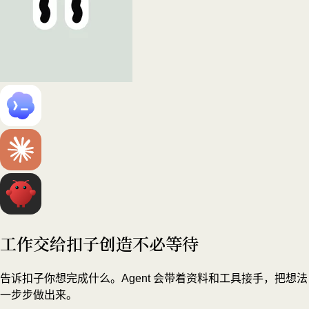
工作交给扣子
创造不必等待
告诉扣子你想完成什么。Agent 会带着资料和工具接手，把想法
一步步做出来。