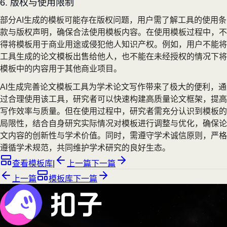
6. 版权与使用限制
部分AI生成的模板可能存在版权问题，用户需了解工具的使用条
款与版权声明，确保合法使用模板内容。在使用模板过程中，不
得将模板用于商业用途或侵犯他人知识产权。例如，用户不能将
工具生成的论文模板出售给他人，也不能在未经授权的情况下将
模板中的内容用于其他商业项目。
AI生成完善论文模板工具为学术论文写作带来了极大的便利，通
过合理使用该工具，研究者可以快速构建高质量论文框架，提高
写作效率与质量。但在使用过程中，研究者需充分认识到模板的
局限性，结合自身研究实际情况对模板进行调整与优化，确保论
文内容的创新性与学术价值。同时，需遵守学术诚信原则，严格
遵循学术规范，共同维护学术研究的良好生态。
查看模板库
|
上一篇
下一篇
上一篇
模板库
下一篇