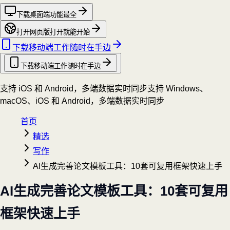
下载桌面端
功能最全
打开网页版
打开就能开始
下载移动端
工作随时在手边
下载移动端
工作随时在手边
支持 iOS 和 Android，多端数据实时同步
支持 Windows、
macOS、iOS 和 Android，多端数据实时同步
首页
精选
写作
AI生成完善论文模板工具：10套可复用框架快速上手
AI生成完善论文模板工具：10套可复用
框架快速上手