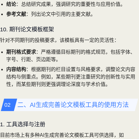
结论
：总结研究成果，强调研究的重要性与应用价值。
参考文献
：列出论文中引用的主要文献。
10. 期刊论文模板框架
针对不同期刊的投稿要求，该模板具有一定的灵活性：
期刊格式要求
：严格遵循目标期刊的格式规范，包括字体、
字号、行距、页边距等。
内容结构
：根据期刊的栏目设置与风格要求，调整论文内容
结构与侧重点。例如，某些期刊更注重研究的创新性与实用
性，而某些期刊则更强调理论深度与学术价值。
二、AI生成完善论文模板工具的使用方法
1. 工具选择与注册
目前市场上有多种AI生成完善论文模板工具可供选择，如