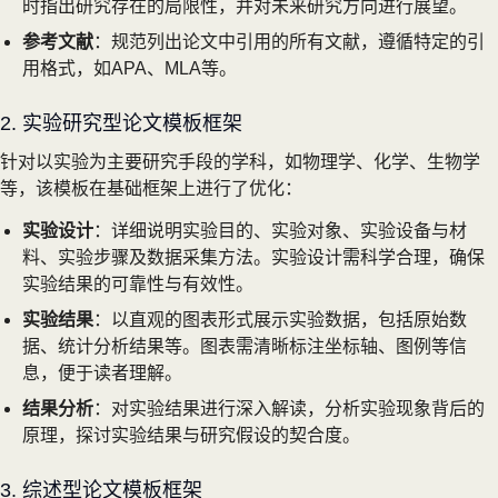
时指出研究存在的局限性，并对未来研究方向进行展望。
参考文献
：规范列出论文中引用的所有文献，遵循特定的引
用格式，如APA、MLA等。
2. 实验研究型论文模板框架
针对以实验为主要研究手段的学科，如物理学、化学、生物学
等，该模板在基础框架上进行了优化：
实验设计
：详细说明实验目的、实验对象、实验设备与材
料、实验步骤及数据采集方法。实验设计需科学合理，确保
实验结果的可靠性与有效性。
实验结果
：以直观的图表形式展示实验数据，包括原始数
据、统计分析结果等。图表需清晰标注坐标轴、图例等信
息，便于读者理解。
结果分析
：对实验结果进行深入解读，分析实验现象背后的
原理，探讨实验结果与研究假设的契合度。
3. 综述型论文模板框架