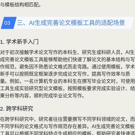
与模板结构相匹配。
三、AI生成完善论文模板工具的适配场景
1. 学术新手入门
对于初次接触学术论文写作的本科生、研究生或科研人员，AI生
成完善论文模板工具能够帮助他们快速了解论文的基本结构与写
作规范，避免因不熟悉论文格式而走弯路。通过使用模板，学术
新手可以按照既定框架逐步完成论文写作，提高写作效率与质
量。例如，一名计算机专业的本科生在撰写毕业论文时，可使用
工具生成实验研究型论文模板，按照模板要求完成实验设计、结
果分析等内容，顺利完成毕业论文写作。
2. 跨学科研究
在跨学科研究中，研究者往往需要撰写不同学科领域的论文，而
不同学科的论文格式与写作规范存在差异。AI生成完善论文模板
工具可以根据不同学科特点生成相应的模板，帮助研究者快速适