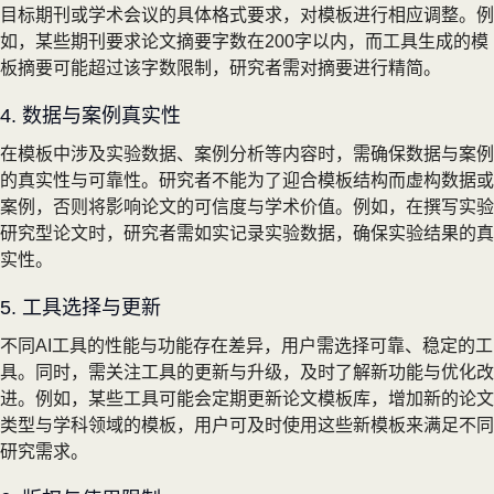
目标期刊或学术会议的具体格式要求，对模板进行相应调整。例
如，某些期刊要求论文摘要字数在200字以内，而工具生成的模
板摘要可能超过该字数限制，研究者需对摘要进行精简。
4. 数据与案例真实性
在模板中涉及实验数据、案例分析等内容时，需确保数据与案例
的真实性与可靠性。研究者不能为了迎合模板结构而虚构数据或
案例，否则将影响论文的可信度与学术价值。例如，在撰写实验
研究型论文时，研究者需如实记录实验数据，确保实验结果的真
实性。
5. 工具选择与更新
不同AI工具的性能与功能存在差异，用户需选择可靠、稳定的工
具。同时，需关注工具的更新与升级，及时了解新功能与优化改
进。例如，某些工具可能会定期更新论文模板库，增加新的论文
类型与学科领域的模板，用户可及时使用这些新模板来满足不同
研究需求。