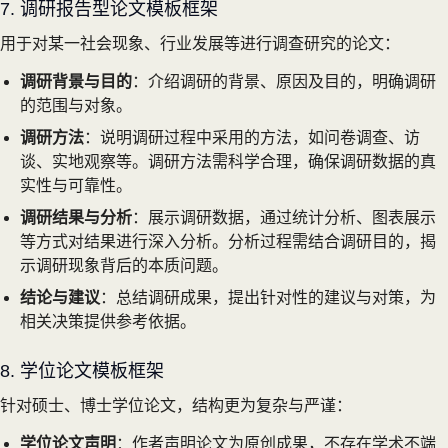
7. 调研报告型论文模板框架
用于对某一社会现象、行业发展等进行调查研究的论文：
调研背景与目的
：介绍调研的背景、原因及目的，明确调研
的范围与对象。
调研方法
：说明调研过程中采用的方法，如问卷调查、访
谈、实地观察等。调研方法需科学合理，确保调研数据的真
实性与可靠性。
调研结果与分析
：展示调研数据，通过统计分析、图表展示
等方式对结果进行深入分析。分析过程需结合调研目的，揭
示调研现象背后的本质问题。
结论与建议
：总结调研成果，提出针对性的建议与对策，为
相关决策提供参考依据。
8. 学位论文模板框架
针对硕士、博士学位论文，结构更为复杂与严谨：
学位论文声明
：作者声明论文为原创成果，不存在学术不端