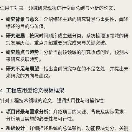
适用于对某一领域研究现状进行全面总结与分析的论文：
研究背景与意义
：介绍综述主题的研究背景与重要性，阐述
综述的目的与价值。
研究进展
：按照时间顺序或主题分类，系统梳理该领域的研
究发展历程，重点介绍重要研究成果与关键突破。
研究热点与趋势
：分析当前该领域的研究热点问题，预测未
来研究发展趋势。
研究不足与展望
：指出当前研究存在的不足之处，并提出未
来研究的方向与建议。
4. 工程应用型论文模板框架
针对工程技术领域的论文，强调实用性与可操作性：
项目背景与需求分析
：介绍项目的来源、背景及实际需求，
分析项目实施的必要性与可行性。
系统设计
：详细描述系统的总体架构、功能模块划分、关键