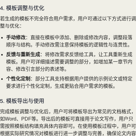
4. 模板调整与优化
若生成的模板不完全符合用户需求，用户可通过以下方式进行调
整与优化：
手动修改
：直接在模板中添加、删除或修改内容，调整段落
顺序与结构。手动修改需注意保持模板的逻辑性与连贯性。
反馈与重新生成
：将修改需求反馈给工具，让工具重新生成
模板。用户可详细描述需要调整的部分，如增加某一章节内
容、修改引言部分的表述等。
个性化定制
：部分工具支持根据用户提供的示例论文或特定
要求进行个性化定制，生成更贴合用户需求的模板。
5. 模板导出与使用
完成模板调整与优化后，用户可将模板导出为常见的文档格式，
如Word、PDF等。导出后的模板可直接用于论文写作，用户只
需按照模板结构填充具体内容即可。在使用模板过程中，用户可
根据实际研究情况对模板进行进一步调整与完善，确保论文内容