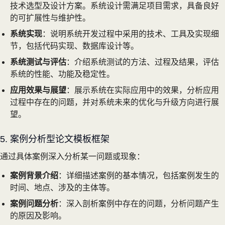
技术选型及设计方案。系统设计需满足项目需求，具备良好
的可扩展性与维护性。
系统实现
：说明系统开发过程中采用的技术、工具及实现细
节，包括代码实现、数据库设计等。
系统测试与评估
：介绍系统测试的方法、过程及结果，评估
系统的性能、功能及稳定性。
应用效果与展望
：展示系统在实际应用中的效果，分析应用
过程中存在的问题，并对系统未来的优化与升级方向进行展
望。
5. 案例分析型论文模板框架
通过具体案例深入分析某一问题或现象：
案例背景介绍
：详细描述案例的基本情况，包括案例发生的
时间、地点、涉及的主体等。
案例问题分析
：深入剖析案例中存在的问题，分析问题产生
的原因及影响。