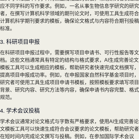
应不同学科的写作要求。例如，一名从事生物信息学研究的研究
者，在撰写计算机科学领域的期刊论文时，可使用工具生成符合
计算机科学期刊要求的模板，确保论文格式与内容符合期刊投稿
标准。
3. 科研项目申报
在科研项目申报过程中，需要撰写项目申请书、可行性报告等文
档。这些文档通常具有特定的结构与格式要求，AI生成完善论文
模板工具可以生成相应的模板，帮助研究者快速完成文档撰写，
提高项目申报成功率。例如，在申报国家自然科学基金项目时，
研究者可使用工具生成项目申请书模板，按照模板要求填写项目
背景、研究内容、研究方法等内容，确保申请书内容完整、格式
规范。
4. 学术会议投稿
学术会议通常对论文格式与字数有严格要求，使用AI生成完善论
文模板工具可以快速生成符合会议要求的论文模板，帮助研究者
在短时间内完成论文撰写与投稿。例如，在参加国际学术会议