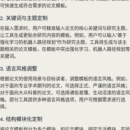
可快速生成符合需求的论文模板。
2. 关键词与主题定制
在输入需求时，用户可精准输入论文的核心关键词与研究主题，
让工具生成更贴合研究内容的模板。例如，用户可以输入“基于
强化学习的机器人路径规划”作为研究主题，工具将生成与该主
题相关的论文模板，在模板中突出强化学习、机器人路径规划等
关键词。
3. 语言风格调整
根据论文的使用场景与目标读者，调整模板的语言风格。例如，
对于面向专业学术期刊的论文，可选择正式、严谨的语言风格；
对于面向大众科普的论文，可选择通俗易懂、生动活泼的语言风
格。部分工具提供多种语言风格选项，用户可根据需求进行选
择。
4. 结构模块化定制
将论文模板划分为多个模块，如引言模块、研究方法模块、实验