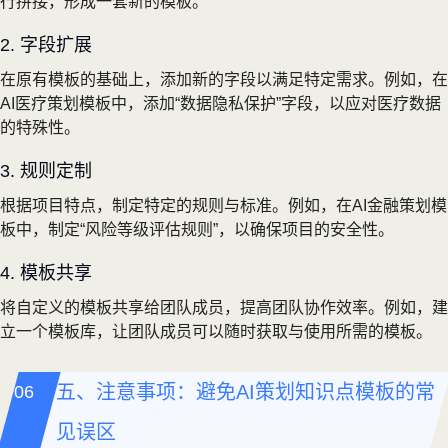
行拼接，形成一套新的模板。
2. 字段扩展
在原有模板的基础上，添加新的字段以满足特定需求。例如，在
AI医疗策划模板中，添加“数据隐私保护”字段，以应对医疗数据
的特殊性。
3. 规则定制
根据项目特点，制定特定的规则与标准。例如，在AI金融策划模
板中，制定“风险等级评估规则”，以确保项目的安全性。
4. 模板共享
将自定义的模板共享给团队成员，提高团队协作效率。例如，建
立一个模板库，让团队成员可以随时获取与使用所需的模板。
五、注意事项：避免AI策划知识点模板的常
见误区