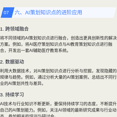
六、AI策划知识点的进阶应用
1. 跨领域融合
将不同领域的AI策划知识点进行融合，创造出更具创新性的解决
方案。例如，将AI医疗策划知识点与AI教育策划知识点进行融
合，开发出一套AI辅助医疗教育系统。
2. 数据驱动
利用大数据技术，对AI策划知识点进行分析与挖掘，发现隐藏的
规律与趋势。例如，通过分析大量的AI策划案例，总结出不同行
业的AI策划共性与差异。
3. 持续学习
AI技术与行业知识不断更新，要保持持续学习的态度，不断提升
自己的AI策划能力。例如，关注AI领域的最新研究成果与行业动
态，参加相关的培训与研讨会。