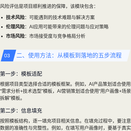
风险评估是项目顺利推进的保障，该模块包含：
技术风险
：可能遇到的技术难题与解决方案
伦理风险
：AI应用可能带来的伦理问题与应对策略
市场风险
：市场接受度与竞争格局分析
二、使用方法：从模板到落地的五步流程
第一步：模板适配
根据项目类型选择合适的模板框架。例如，AI产品策划适合使用
“需求分析+技术选型”模板，AI营销策划适合使用“用户画像+场景
拆解”模板。
第二步：信息填充
按照模板结构，逐一填充项目相关信息。在填充过程中，要注意
数据的准确性与完整性。例如，在填写用户画像时，要基于真实