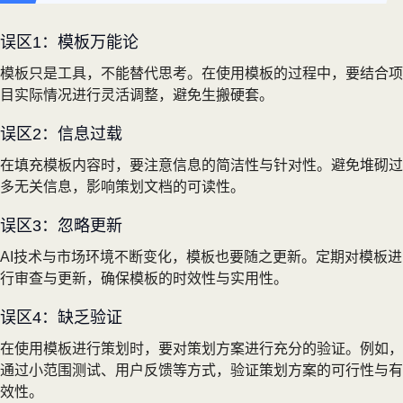
误区1：模板万能论
模板只是工具，不能替代思考。在使用模板的过程中，要结合项
目实际情况进行灵活调整，避免生搬硬套。
误区2：信息过载
在填充模板内容时，要注意信息的简洁性与针对性。避免堆砌过
多无关信息，影响策划文档的可读性。
误区3：忽略更新
AI技术与市场环境不断变化，模板也要随之更新。定期对模板进
行审查与更新，确保模板的时效性与实用性。
误区4：缺乏验证
在使用模板进行策划时，要对策划方案进行充分的验证。例如，
通过小范围测试、用户反馈等方式，验证策划方案的可行性与有
效性。