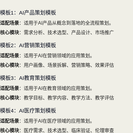
模板1：AI产品策划模板
适配场景
：适用于AI产品从概念到落地的全流程策划。
核心模块
：需求分析、技术选型、产品设计、市场推广
模板2：AI营销策划模板
适配场景
：适用于AI在营销领域的应用策划。
核心模块
：用户画像、场景拆解、营销策略、效果评估
模板3：AI教育策划模板
适配场景
：适用于AI在教育领域的应用策划。
核心模块
：教学目标、教学内容、教学方法、教学评估
模板4：AI医疗策划模板
适配场景
：适用于AI在医疗领域的应用策划。
核心模块
：医疗需求、技术选型、临床验证、伦理审查