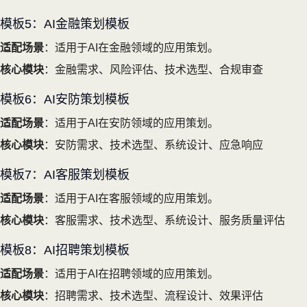
模板5：AI金融策划模板
适配场景
：适用于AI在金融领域的应用策划。
核心模块
：金融需求、风险评估、技术选型、合规审查
模板6：AI安防策划模板
适配场景
：适用于AI在安防领域的应用策划。
核心模块
：安防需求、技术选型、系统设计、应急响应
模板7：AI客服策划模板
适配场景
：适用于AI在客服领域的应用策划。
核心模块
：客服需求、技术选型、系统设计、服务质量评估
模板8：AI招聘策划模板
适配场景
：适用于AI在招聘领域的应用策划。
核心模块
：招聘需求、技术选型、流程设计、效果评估