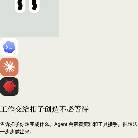
工作交给扣子
创造不必等待
告诉扣子你想完成什么。Agent 会带着资料和工具接手，把想法
一步步做出来。