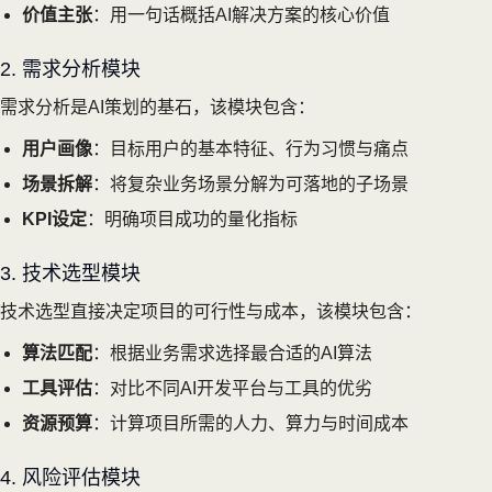
价值主张
：用一句话概括AI解决方案的核心价值
2. 需求分析模块
需求分析是AI策划的基石，该模块包含：
用户画像
：目标用户的基本特征、行为习惯与痛点
场景拆解
：将复杂业务场景分解为可落地的子场景
KPI设定
：明确项目成功的量化指标
3. 技术选型模块
技术选型直接决定项目的可行性与成本，该模块包含：
算法匹配
：根据业务需求选择最合适的AI算法
工具评估
：对比不同AI开发平台与工具的优劣
资源预算
：计算项目所需的人力、算力与时间成本
4. 风险评估模块