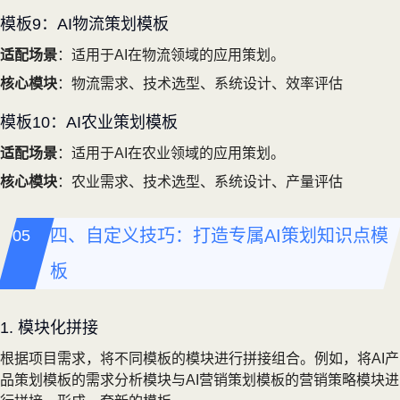
模板9：AI物流策划模板
适配场景
：适用于AI在物流领域的应用策划。
核心模块
：物流需求、技术选型、系统设计、效率评估
模板10：AI农业策划模板
适配场景
：适用于AI在农业领域的应用策划。
核心模块
：农业需求、技术选型、系统设计、产量评估
四、自定义技巧：打造专属AI策划知识点模
板
1. 模块化拼接
根据项目需求，将不同模板的模块进行拼接组合。例如，将AI产
品策划模板的需求分析模块与AI营销策划模板的营销策略模块进