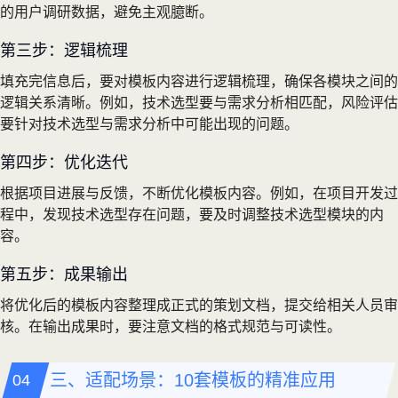
的用户调研数据，避免主观臆断。
第三步：逻辑梳理
填充完信息后，要对模板内容进行逻辑梳理，确保各模块之间的
逻辑关系清晰。例如，技术选型要与需求分析相匹配，风险评估
要针对技术选型与需求分析中可能出现的问题。
第四步：优化迭代
根据项目进展与反馈，不断优化模板内容。例如，在项目开发过
程中，发现技术选型存在问题，要及时调整技术选型模块的内
容。
第五步：成果输出
将优化后的模板内容整理成正式的策划文档，提交给相关人员审
核。在输出成果时，要注意文档的格式规范与可读性。
三、适配场景：10套模板的精准应用