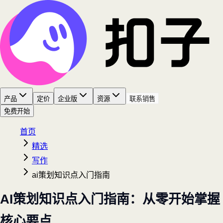
产品
定价
企业版
资源
联系销售
免费开始
首页
精选
写作
ai策划知识点入门指南
AI策划知识点入门指南：从零开始掌握
核心要点