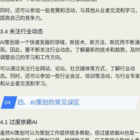
同时，还可以参加一些竞赛和活动，与其他从业者交流和学习，
提高自己的竞争力。
3.4 关注行业动态
AI策划是一个快速发展的领域，新技术、新方法、新应用不断涌
现。因此，要不断关注行业动态，了解最新的技术和趋势，及时
调整自己的学习和工作方向。
可以通过关注行业网站、论坛、社交媒体等方式，了解行业动
态。同时，还可以参加一些行业会议、培训等活动，与行业专家
和从业者交流和学习。
四、AI策划的常见误区
4.1 过度依赖AI
虽然AI策划可以为策划工作提供很多帮助，但过度依赖AI也是一