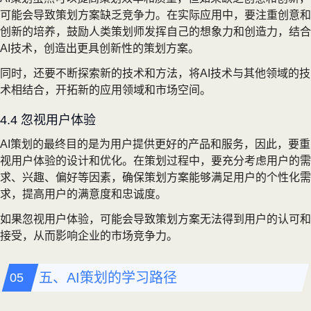
可能会导致策划方案缺乏竞争力。在实际应用中，要注重创意和
创新的培养，鼓励人类策划师发挥自己的想象力和创造力，结合
AI技术，创造出更具创新性的策划方案。
同时，还要不断探索新的技术和方法，将AI技术与其他领域的技
术相结合，开拓新的应用领域和市场空间。
4.4 忽视用户体验
AI策划的最终目的是为用户提供更好的产品和服务，因此，要重
视用户体验的设计和优化。在策划过程中，要充分考虑用户的需
求、兴趣、偏好等因素，确保策划方案能够满足用户的个性化需
求，提高用户的满意度和忠诚度。
如果忽视用户体验，可能会导致策划方案无法得到用户的认可和
接受，从而影响企业的市场竞争力。
五、AI策划的学习路径