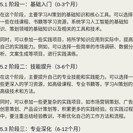
5.1 阶段一：基础入门（0-3个月）
在这个阶段，主要学习AI策划的基础知识和核心工具。可以选择
一些在线课程、书籍等学习资源，系统学习人工智能的基础知
识、策划领域的基础知识以及相关的工具和技术。
同时，可以参加一些实践项目，将所学知识应用到实际中，提高
自己的实践能力。例如，可以选择一些简单的市场调研、数据分
析、文案生成等项目，进行实践演练。
5.2 阶段二：技能提升（3-6个月）
在这个阶段，主要提升自己的专业技能和实践能力。可以选择一
些更深入的学习资源，如高级课程、专业书籍等，学习AI策划的
高级技术和方法。
同时，可以参加一些更复杂的实践项目，如市场营销策划、广告
创意策划、产品设计策划等，积累更多的实践经验。在实践过程
中，要注重总结经验教训，不断优化自己的工作方法和流程。
5.3 阶段三：专业深化（6-12个月）