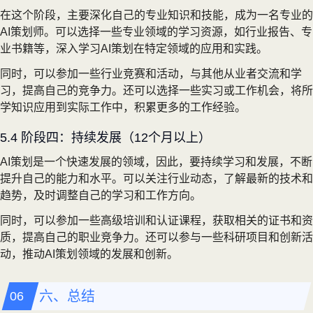
在这个阶段，主要深化自己的专业知识和技能，成为一名专业的
AI策划师。可以选择一些专业领域的学习资源，如行业报告、专
业书籍等，深入学习AI策划在特定领域的应用和实践。
同时，可以参加一些行业竞赛和活动，与其他从业者交流和学
习，提高自己的竞争力。还可以选择一些实习或工作机会，将所
学知识应用到实际工作中，积累更多的工作经验。
5.4 阶段四：持续发展（12个月以上）
AI策划是一个快速发展的领域，因此，要持续学习和发展，不断
提升自己的能力和水平。可以关注行业动态，了解最新的技术和
趋势，及时调整自己的学习和工作方向。
同时，可以参加一些高级培训和认证课程，获取相关的证书和资
质，提高自己的职业竞争力。还可以参与一些科研项目和创新活
动，推动AI策划领域的发展和创新。
六、总结