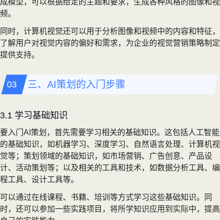
成模型，可以根据给定的主题和要求，生成各种风格的图像和视
频。
同时，计算机视觉还可以用于分析图像和视频中的内容和特征，
了解用户对视觉内容的偏好和需求，为企业的视觉营销策略制定
提供支持。
三、AI策划的入门步骤
3.1 学习基础知识
要入门AI策划，首先需要学习相关的基础知识。这包括人工智能
的基础知识，如机器学习、深度学习、自然语言处理、计算机视
觉等；策划领域的基础知识，如市场营销、广告创意、产品设
计、活动策划等；以及相关的工具和技术，如数据分析工具、编
程工具、设计工具等。
可以通过在线课程、书籍、培训等方式学习这些基础知识。同
时，还可以参加一些实践项目，将所学知识应用到实际中，提高