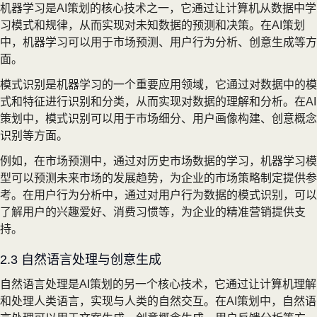
机器学习是AI策划的核心技术之一，它通过让计算机从数据中学
习模式和规律，从而实现对未知数据的预测和决策。在AI策划
中，机器学习可以用于市场预测、用户行为分析、创意生成等方
面。
模式识别是机器学习的一个重要应用领域，它通过对数据中的模
式和特征进行识别和分类，从而实现对数据的理解和分析。在AI
策划中，模式识别可以用于市场细分、用户画像构建、创意概念
识别等方面。
例如，在市场预测中，通过对历史市场数据的学习，机器学习模
型可以预测未来市场的发展趋势，为企业的市场策略制定提供参
考。在用户行为分析中，通过对用户行为数据的模式识别，可以
了解用户的兴趣爱好、消费习惯等，为企业的精准营销提供支
持。
2.3 自然语言处理与创意生成
自然语言处理是AI策划的另一个核心技术，它通过让计算机理解
和处理人类语言，实现与人类的自然交互。在AI策划中，自然语