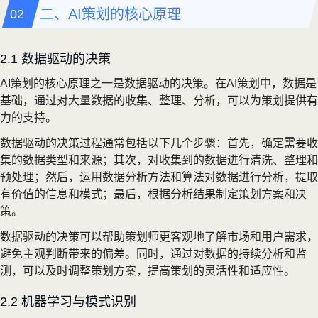
二、AI策划的核心原理
2.1 数据驱动的决策
AI策划的核心原理之一是数据驱动的决策。在AI策划中，数据是
基础，通过对大量数据的收集、整理、分析，可以为策划提供有
力的支持。
数据驱动的决策过程通常包括以下几个步骤：首先，确定需要收
集的数据类型和来源；其次，对收集到的数据进行清洗、整理和
预处理；然后，运用数据分析方法和算法对数据进行分析，提取
有价值的信息和模式；最后，根据分析结果制定策划方案和决
策。
数据驱动的决策可以帮助策划师更客观地了解市场和用户需求，
避免主观判断带来的偏差。同时，通过对数据的持续分析和监
测，可以及时调整策划方案，提高策划的灵活性和适应性。
2.2 机器学习与模式识别