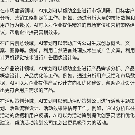
在市场营销领域，AI策划可以帮助企业进行市场调研、目标客户
分析、营销策略制定等工作。例如，通过分析大量的市场数据和
用户行为数据，AI可以为企业提供精准的市场定位和营销策略建
议，帮助企业提高营销效果。
在广告创意领域，AI策划可以帮助广告公司生成创意概念、文
案、图像等。例如，利用自然语言处理技术生成广告文案，利用
计算机视觉技术进行广告图像设计等。
在产品设计领域，AI策划可以帮助企业进行产品需求分析、产品
概念设计、产品优化等工作。例如，通过分析用户反馈和市场数
据，AI可以为企业提供产品设计方向和优化建议，帮助企业设计
出更符合用户需求的产品。
在活动策划领域，AI策划可以帮助活动策划公司进行活动主题策
划、活动流程设计、活动效果评估等工作。例如，通过分析以往
活动的数据和用户反馈，AI可以为活动策划提供创意灵感和优化
建议，帮助活动策划公司策划出更具吸引力的活动。