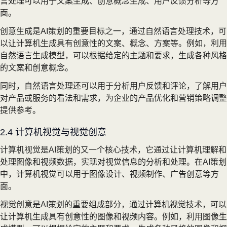
言处理可以用于文案生成、创意概念生成、用户反馈分析等方
面。
创意生成是AI策划的重要目标之一，通过自然语言处理技术，可
以让计算机生成具有创意性的文案、概念、方案等。例如，利用
自然语言生成模型，可以根据给定的主题和要求，生成各种风格
的文案和创意概念。
同时，自然语言处理还可以用于分析用户反馈和评论，了解用户
对产品或服务的看法和需求，为企业的产品优化和营销策略调整
提供参考。
2.4 计算机视觉与视觉创意
计算机视觉是AI策划的又一个核心技术，它通过让计算机理解和
处理图像和视频数据，实现对视觉信息的分析和处理。在AI策划
中，计算机视觉可以用于图像设计、视频制作、广告创意等方
面。
视觉创意是AI策划的重要组成部分，通过计算机视觉技术，可以
让计算机生成具有创意性的图像和视频内容。例如，利用图像生