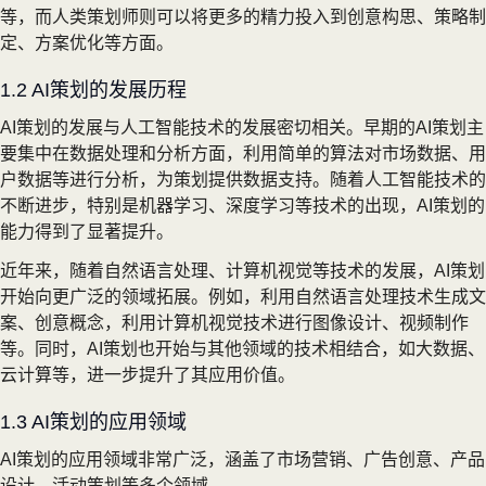
等，而人类策划师则可以将更多的精力投入到创意构思、策略制
定、方案优化等方面。
1.2 AI策划的发展历程
AI策划的发展与人工智能技术的发展密切相关。早期的AI策划主
要集中在数据处理和分析方面，利用简单的算法对市场数据、用
户数据等进行分析，为策划提供数据支持。随着人工智能技术的
不断进步，特别是机器学习、深度学习等技术的出现，AI策划的
能力得到了显著提升。
近年来，随着自然语言处理、计算机视觉等技术的发展，AI策划
开始向更广泛的领域拓展。例如，利用自然语言处理技术生成文
案、创意概念，利用计算机视觉技术进行图像设计、视频制作
等。同时，AI策划也开始与其他领域的技术相结合，如大数据、
云计算等，进一步提升了其应用价值。
1.3 AI策划的应用领域
AI策划的应用领域非常广泛，涵盖了市场营销、广告创意、产品
设计、活动策划等多个领域。