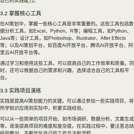
自己的实践能力。
3.2 掌握核心工具
在AI策划中，掌握一些核心工具是非常重要的。这些工具包括数
据分析工具，如Excel、Python、R等；编程工具，如Python、
Java等；设计工具，如Photoshop、Illustrator、After Effects
等；以及AI策划平台，如百度AI开放平台、腾讯AI开放平台、阿
里云AI开放平台等。
通过学习和使用这些工具，可以提高自己的工作效率和质量。同
时，还可以根据自己的需求和兴趣，选择适合自己的工具和平
台。
3.3 实践项目演练
实践是提高AI策划能力的关键。可以通过参加一些实践项目，将
所学知识应用到实际中，积累实践经验。
可以从一些简单的项目开始，如市场调研、数据分析、文案生成
等，逐渐提高项目的难度和复杂度。在实践过程中，要注意总结
经验教训，不断优化自己的工作方法和流程。