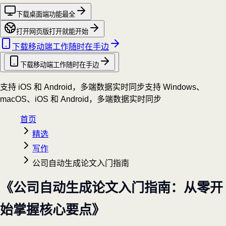
下载桌面端
功能最全
打开网页版
打开就能开始
下载移动端
工作随时在手边
下载移动端
工作随时在手边
支持 iOS 和 Android，多端数据实时同步
支持 Windows、
macOS、iOS 和 Android，多端数据实时同步
首页
精选
写作
公司自动生成论文入门指南
《公司自动生成论文入门指南：从零开
始掌握核心要点》