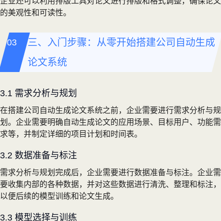
企业还可以利用排版工具对论文进行排版和格式调整，确保论文
的美观性和可读性。
三、入门步骤：从零开始搭建公司自动生成
论文系统
3.1 需求分析与规划
在搭建公司自动生成论文系统之前，企业需要进行需求分析与规
划。企业需要明确自动生成论文的应用场景、目标用户、功能需
求等，并制定详细的项目计划和时间表。
3.2 数据准备与标注
需求分析与规划完成后，企业需要进行数据准备与标注。企业需
要收集内部的各种数据，并对这些数据进行清洗、整理和标注，
以便后续的模型训练和论文生成。
3.3 模型选择与训练