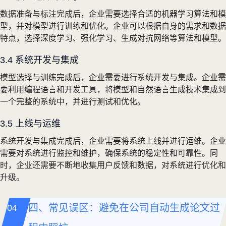
数据准备与标注完成后，企业需要选择合适的机器学习算法和模
型，并对模型进行训练和优化。企业可以根据自身的需求和数据
特点，选择深度学习、强化学习、生成对抗网络等算法和模型。
3.4 系统开发与集成
模型选择与训练完成后，企业需要进行系统开发与集成。企业需
要利用编程语言和开发工具，将模型和自然语言生成技术集成到
一个完整的系统中，并进行测试和优化。
3.5 上线与运维
系统开发与集成完成后，企业需要将系统上线并进行运维。企业
需要对系统进行监控和维护，确保系统的稳定性和可靠性。同
时，企业还需要不断地收集用户反馈和数据，对系统进行优化和
升级。
四、常见误区：避免在公司自动生成论文过