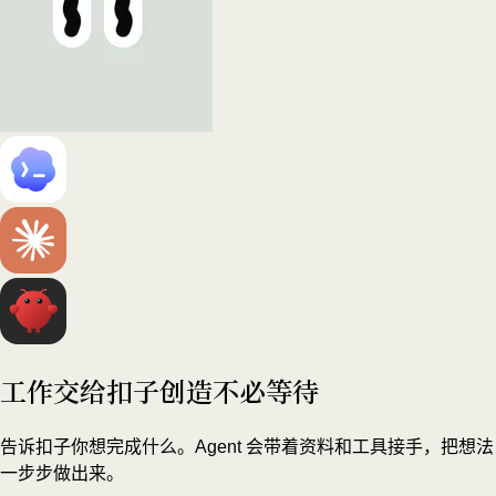
工作交给扣子
创造不必等待
告诉扣子你想完成什么。Agent 会带着资料和工具接手，把想法
一步步做出来。