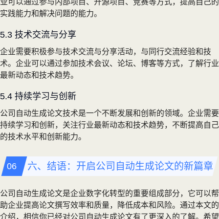
业可以通过参与内部项目、开源项目、竞赛等方式，提高自己的
实践能力和解决问题的能力。
5.3 技术交流与分享
企业需要积极参与技术交流与分享活动，与同行交流经验和技
术。企业可以通过参加技术会议、论坛、博客等方式，了解行业
最新动态和技术趋势。
5.4 持续学习与创新
公司自动生成论文技术是一个不断发展和创新的领域。企业需要
持续学习和创新，关注行业最新动态和技术趋势，不断提高自己
的技术水平和创新能力。
六、结语：开启公司自动生成论文的新篇章
公司自动生成论文是企业数字化转型的重要组成部分，它可以帮
助企业提高论文撰写效率和质量，降低成本和风险。通过本文的
介绍，相信你已经对公司自动生成论文有了更深入的了解。希望