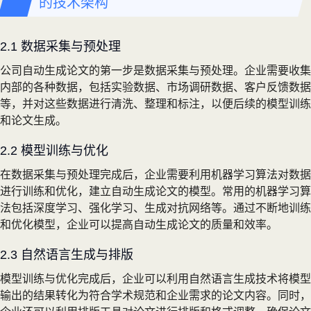
的技术架构
2.1 数据采集与预处理
公司自动生成论文的第一步是数据采集与预处理。企业需要收集
内部的各种数据，包括实验数据、市场调研数据、客户反馈数据
等，并对这些数据进行清洗、整理和标注，以便后续的模型训练
和论文生成。
2.2 模型训练与优化
在数据采集与预处理完成后，企业需要利用机器学习算法对数据
进行训练和优化，建立自动生成论文的模型。常用的机器学习算
法包括深度学习、强化学习、生成对抗网络等。通过不断地训练
和优化模型，企业可以提高自动生成论文的质量和效率。
2.3 自然语言生成与排版
模型训练与优化完成后，企业可以利用自然语言生成技术将模型
输出的结果转化为符合学术规范和企业需求的论文内容。同时，