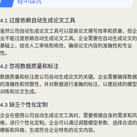
程中踩坑
4.1 过度依赖自动生成论文工具
虽然公司自动生成论文工具可以提高论文撰写效率和质量，但企
业不能过度依赖自动生成论文工具。企业需要在自动生成论文的
基础上，结合人工审核和修改，确保论文内容的准确性和专业
性。
4.2 忽视数据质量和标注
数据质量和标注是公司自动生成论文的关键。企业需要确保数据
的准确性和完整性，并对数据进行准确的标注，以便后续的模型
训练和论文生成。
4.3 缺乏个性化定制
企业在使用公司自动生成论文工具时，需要根据自身的需求和风
格，进行个性化定制。企业可以通过调整模型参数、选择合适的
模板和风格，生成符合企业特色的论文内容。