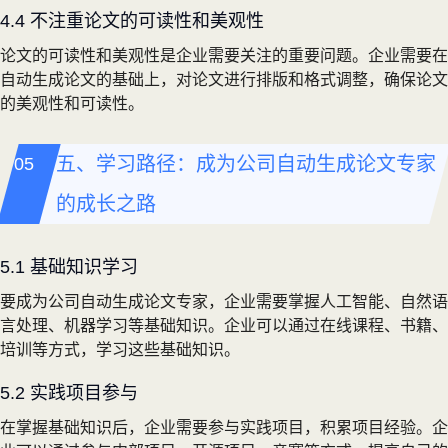
4.4 不注重论文的可读性和美观性
论文的可读性和美观性是企业需要关注的重要问题。企业需要在
自动生成论文的基础上，对论文进行排版和格式调整，确保论文
的美观性和可读性。
五、学习路径：成为公司自动生成论文专家
的成长之路
5.1 基础知识学习
要成为公司自动生成论文专家，企业需要掌握人工智能、自然语
言处理、机器学习等基础知识。企业可以通过在线课程、书籍、
培训等方式，学习这些基础知识。
5.2 实践项目参与
在掌握基础知识后，企业需要参与实践项目，积累项目经验。企