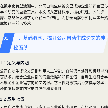
在数字化转型浪潮中，公司自动生成论文已成为企业知识管理与
学术研究的重要工具。本文将从基础概念、核心原理、入门步
骤、常见误区和学习路径五个维度，为你全面解析如何从零开始
掌握这一前沿技术。
一、基础概念：揭开公司自动生成论文的神
秘面纱
1.1 定义与内涵
公司自动生成论文是指利用人工智能、自然语言处理和机器学习
等技术，结合企业内部的海量数据和知识图谱，自动生成符合学
术规范和企业需求的论文内容。它不仅能够提高论文撰写效率，
还能确保论文内容的准确性和专业性。
1.2 应用场景
公司自动生成论文广泛应用于企业的技术研发、市场调研、战略