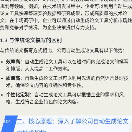
规划等领域。例如，在技术研发过程中，企业可以利用自动生成
论文工具快速整理实验数据和研究成果，形成高质量的技术论
文；在市场调研中，企业可以通过自动生成论文工具分析市场趋
势和竞争对手情况，为企业决策提供有力支持。
1.3 与传统论文撰写的区别
与传统论文撰写方式相比，公司自动生成论文具有以下优势：
效率高
：自动生成论文工具可以在短时间内完成论文的撰写
和排版，大大提高了工作效率。
质量高
：自动生成论文工具可以利用先进的自然语言处理技
术，确保论文内容的准确性和专业性。
个性化定制
：自动生成论文工具可以根据企业的需求和风
格，生成符合企业特色的论文内容。
二、核心原理：深入了解公司自动生成论文