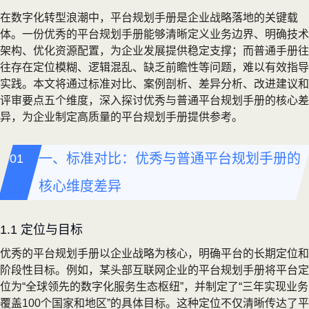
在数字化转型浪潮中，平台规划手册是企业战略落地的关键载
体。一份优秀的平台规划手册能够清晰定义业务边界、明确技术
架构、优化资源配置，为企业发展提供稳定支撑；而普通手册往
往存在定位模糊、逻辑混乱、缺乏前瞻性等问题，难以有效指导
实践。本文将通过标准对比、案例剖析、差异分析、改进建议和
评审要点五个维度，深入探讨优秀与普通平台规划手册的核心差
异，为企业制定高质量的平台规划手册提供参考。
一、标准对比：优秀与普通平台规划手册的
核心维度差异
1.1 定位与目标
优秀的平台规划手册以企业战略为核心，明确平台的长期定位和
阶段性目标。例如，某头部互联网企业的平台规划手册将平台定
位为“全球领先的数字化服务生态枢纽”，并制定了“三年实现业务
覆盖100个国家和地区”的具体目标。这种定位不仅清晰传达了平