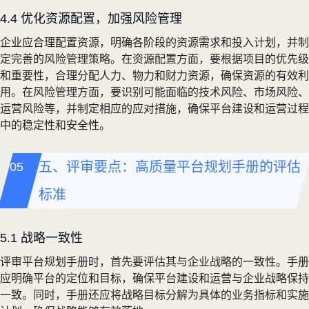
4.4 优化资源配置，加强风险管理
企业应合理配置资源，明确各阶段的资源需求和投入计划，并制
定完善的风险管理策略。在资源配置方面，要根据项目的优先级
和重要性，合理分配人力、物力和财力资源，确保资源的有效利
用。在风险管理方面，要识别可能面临的技术风险、市场风险、
运营风险等，并制定相应的应对措施，确保平台建设和运营过程
中的稳定性和安全性。
五、评审要点：高质量平台规划手册的评估
标准
5.1 战略一致性
评审平台规划手册时，首先要评估其与企业战略的一致性。手册
应明确平台的定位和目标，确保平台建设和运营与企业战略保持
一致。同时，手册还应将战略目标分解为具体的业务指标和实施