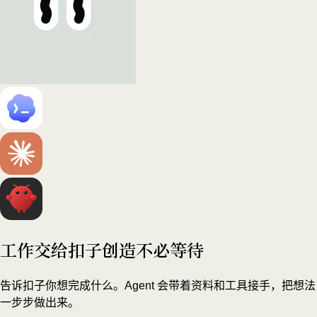
工作交给扣子
创造不必等待
告诉扣子你想完成什么。Agent 会带着资料和工具接手，把想法
一步步做出来。