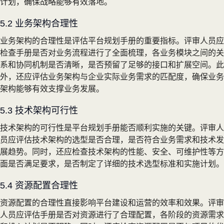
计划，确保战略能够有效落地。
5.2 业务架构合理性
业务架构的合理性是评估平台规划手册的重要指标。评审人员应
检查手册是否对业务流程进行了全面梳理，各业务模块之间的关
系和协同机制是否清晰，是否预留了足够的接口和扩展空间。此
外，还应评估业务架构与企业实际业务需求的匹配度，确保业务
架构能够有效支撑业务发展。
5.3 技术架构可行性
技术架构的可行性是平台规划手册能否顺利实施的关键。评审人
员应评估技术架构的选型是否合理，是否符合业务需求和技术发
展趋势。同时，还应检查技术架构的性能、安全、可维护性等方
面是否满足要求，是否制定了详细的技术选型标准和实施计划。
5.4 资源配置合理性
资源配置的合理性直接影响平台建设和运营的效率和效果。评审
人员应评估手册是否对资源进行了合理配置，各阶段的资源需求