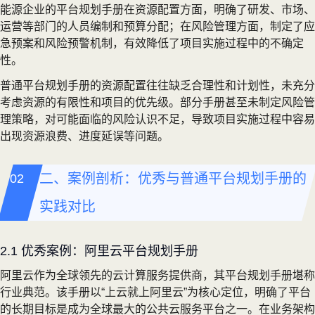
能源企业的平台规划手册在资源配置方面，明确了研发、市场、
运营等部门的人员编制和预算分配；在风险管理方面，制定了应
急预案和风险预警机制，有效降低了项目实施过程中的不确定
性。
普通平台规划手册的资源配置往往缺乏合理性和计划性，未充分
考虑资源的有限性和项目的优先级。部分手册甚至未制定风险管
理策略，对可能面临的风险认识不足，导致项目实施过程中容易
出现资源浪费、进度延误等问题。
二、案例剖析：优秀与普通平台规划手册的
实践对比
2.1 优秀案例：阿里云平台规划手册
阿里云作为全球领先的云计算服务提供商，其平台规划手册堪称
行业典范。该手册以“上云就上阿里云”为核心定位，明确了平台
的长期目标是成为全球最大的公共云服务平台之一。在业务架构