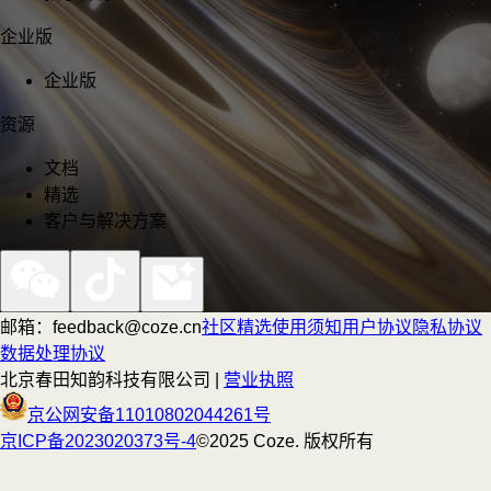
企业版
企业版
资源
文档
精选
客户与解决方案
邮箱：feedback@coze.cn
社区
精选
使用须知
用户协议
隐私协议
数据处理协议
北京春田知韵科技有限公司 |
营业执照
京公网安备11010802044261号
京ICP备2023020373号-4
©2025 Coze. 版权所有