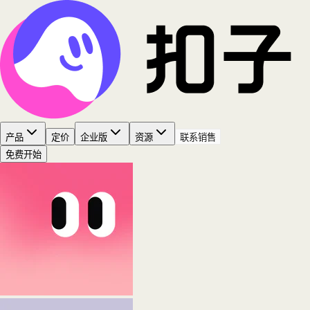
产品
定价
企业版
资源
联系销售
免费开始