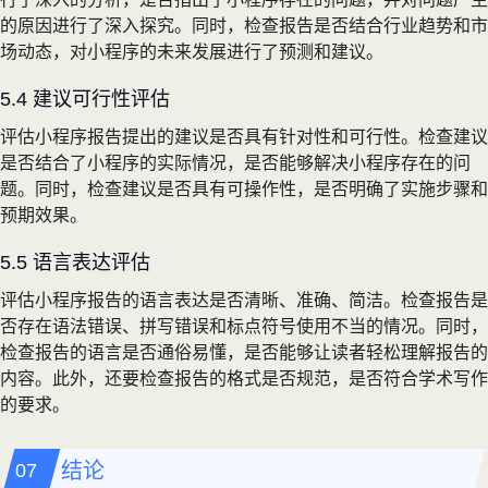
的原因进行了深入探究。同时，检查报告是否结合行业趋势和市
场动态，对小程序的未来发展进行了预测和建议。
5.4 建议可行性评估
评估小程序报告提出的建议是否具有针对性和可行性。检查建议
是否结合了小程序的实际情况，是否能够解决小程序存在的问
题。同时，检查建议是否具有可操作性，是否明确了实施步骤和
预期效果。
5.5 语言表达评估
评估小程序报告的语言表达是否清晰、准确、简洁。检查报告是
否存在语法错误、拼写错误和标点符号使用不当的情况。同时，
检查报告的语言是否通俗易懂，是否能够让读者轻松理解报告的
内容。此外，还要检查报告的格式是否规范，是否符合学术写作
的要求。
结论