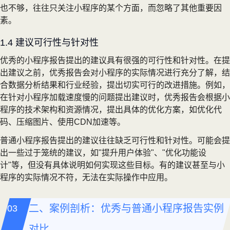
也不够，往往只关注小程序的某个方面，而忽略了其他重要因
素。
1.4 建议可行性与针对性
优秀的小程序报告提出的建议具有很强的可行性和针对性。在提
出建议之前，优秀报告会对小程序的实际情况进行充分了解，结
合数据分析结果和行业经验，提出切实可行的改进措施。例如，
在针对小程序加载速度慢的问题提出建议时，优秀报告会根据小
程序的技术架构和资源情况，提出具体的优化方案，如优化代
码、压缩图片、使用CDN加速等。
普通小程序报告提出的建议往往缺乏可行性和针对性。可能会提
出一些过于笼统的建议，如"提升用户体验"、"优化功能设
计"等，但没有具体说明如何实现这些目标。有的建议甚至与小
程序的实际情况不符，无法在实际操作中应用。
二、案例剖析：优秀与普通小程序报告实例
对比