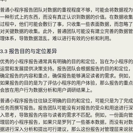
普通小程序报告团队对数据的重视程度不够，可能会将数据视为
一种形式上的东西，而没有真正认识到数据的价值。在数据收集
过程中，他们可能会敷衍了事，只收集一些表面数据，而忽略了
对关键数据的收集。此外，普通团队可能没有建立完善的数据管
理体系，导致数据混乱，难以进行有效的分析和利用。
3.3 报告目的与定位差异
优秀的小程序报告通常具有明确的目的和定位，旨在为小程序的
运营和发展提供决策支持。报告团队会根据报告的目的和定位，
确定报告的内容和重点，确保报告能够满足读者的需求。例如，
如果报告的目的是为了评估小程序的用户体验，那么报告的重点
会放在用户行为数据分析和用户调研结果上。
普通小程序报告往往缺乏明确的目的和定位，可能只是为了完成
任务而撰写报告。报告团队可能没有对报告的受众和用途进行深
入思考，导致报告内容与读者的需求不匹配。例如，一份面向管
理层的小程序报告，如果只是罗列了一些基本数据，而没有对数
据进行深入分析和提出可行建议，那么这份报告对管理层来说就