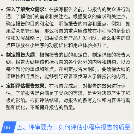
深入了解受众需求
：在撰写报告之前，与报告的受众进行沟
通，了解他们的需求和关注点。根据受众的需求和关注点，
确定报告的目的和定位，明确报告的内容和重点。例如，如
果受众是管理层，那么报告的重点应该放在小程序的商业价
值和发展战略上；如果受众是产品开发团队，那么报告的重
点应该放在小程序的功能优化和用户体验提升上。
制定报告大纲
：根据报告的目的和定位，制定详细的报告大
纲。报告大纲应该包括报告的各个部分的内容和结构，以及
每个部分的重点和难点。在制定报告大纲时，要确保大纲的
逻辑性和连贯性，能够引导读者逐步深入了解报告的内容。
定期评估报告效果
：在报告完成后，对报告的效果进行评
估，了解报告是否满足了受众的需求，是否对决策产生了积
极的影响。根据评估结果，对报告的撰写方法和内容进行调
整和优化，不断提升报告的质量。
五、评审要点：如何评估小程序报告的质量