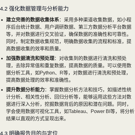
4.2 强化数据管理与分析能力
建立完善的数据收集体系
：采用多种渠道收集数据，如小程
序后台统计数据、用户调研数据、第三方数据分析平台数据
等，并对数据进行交叉验证，确保数据的准确性和可靠性。
同时，制定数据收集规范，明确数据收集的流程和标准，提
高数据收集的效率和质量。
加强数据清洗和预处理
：对收集到的数据进行清洗和预处
理，去除异常值和重复数据，提高数据的质量。可以使用数
据分析工具，如Python、R等，对数据进行清洗和预处理，
提高数据处理的效率和准确性。
提升数据分析能力
：掌握数据分析方法和技巧，如描述性统
计分析、相关性分析、回归分析等，能够运用这些方法对数
据进行深入分析，挖掘数据背后的原因和潜在问题。同时，
学会使用数据可视化工具，如Tableau、Power BI等，将分析
结果以直观的方式呈现出来。
4.3 明确报告目的与定位