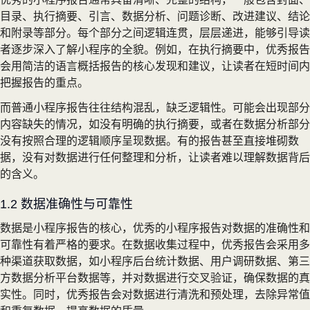
目录、执行摘要、引言、数据分析、问题诊断、改进建议、结论
和附录等部分。每个部分之间逻辑连贯，层层递进，能够引导读
者逐步深入了解小程序的全貌。例如，在执行摘要中，优秀报告
会用简洁的语言概括报告的核心发现和建议，让读者在短时间内
把握报告的重点。
而普通小程序报告往往结构混乱，缺乏逻辑性。可能会出现部分
内容缺失的情况，如没有明确的执行摘要，或者在数据分析部分
没有按照合理的逻辑顺序呈现数据。有的报告甚至直接堆砌数
据，没有对数据进行任何整理和分析，让读者难以理解数据背后
的含义。
1.2 数据准确性与可靠性
数据是小程序报告的核心，优秀的小程序报告对数据的准确性和
可靠性有着严格的要求。在数据收集过程中，优秀报告会采用多
种渠道获取数据，如小程序后台统计数据、用户调研数据、第三
方数据分析平台数据等，并对数据进行交叉验证，确保数据的真
实性。同时，优秀报告会对数据进行清洗和预处理，去除异常值