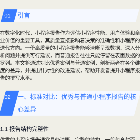
引言
在数字化时代，小程序报告作为评估小程序性能、用户体验和商
业价值的重要工具，其质量直接影响着决策的准确性和小程序的
迭代方向。一份高质量的小程序报告能够清晰呈现数据、深入分
析问题并提供可行建议，而普通报告往往只能停留在表面数据的
罗列。本文将通过对比优秀案例与普通案例，剖析两者在各个维
度的差异，并提出针对性的改进建议，帮助开发者提升小程序报
告的撰写水平。
一、标准对比：优秀与普通小程序报告的核
心差异
1.1 报告结构完整性
优秀的小程序报告通常具备清晰、完整的结构，一般包含封面、