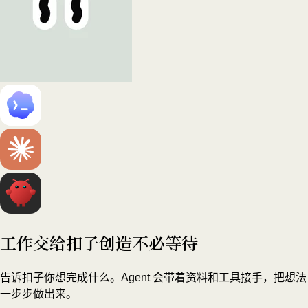
工作交给扣子
创造不必等待
告诉扣子你想完成什么。Agent 会带着资料和工具接手，把想法
一步步做出来。