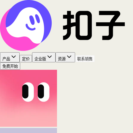
产品
定价
企业版
资源
联系销售
免费开始