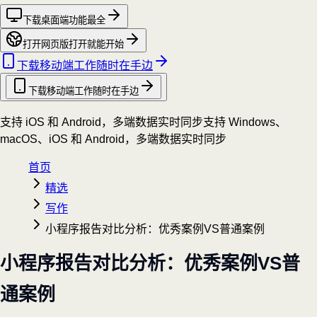
下载桌面端
功能最全
打开网页版
打开就能开始
下载移动端
工作随时在手边
下载移动端
工作随时在手边
支持 iOS 和 Android，多端数据实时同步
支持 Windows、
macOS、iOS 和 Android，多端数据实时同步
首页
精选
写作
小程序报告对比分析：优秀案例VS普通案例
小程序报告对比分析：优秀案例VS普
通案例