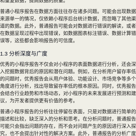
和重复数据，提高数据的质量。
普通小程序报告在数据方面往往存在诸多问题。可能会出现数据
来源单一的情况，仅依赖小程序后台统计数据，而忽略了其他渠
道的数据。此外，普通报告可能会对数据进行错误的解读，或者
在数据呈现过程中出现错误，如数据图表标注错误、数据计算错
误等，这些都会影响报告的可信度。
1.3 分析深度与广度
优秀的小程序报告不仅会对小程序的表面数据进行分析，还会深
入挖掘数据背后的原因和潜在问题。例如，在分析用户留存率低
的问题时，优秀报告会从用户体验、功能设计、市场竞争等多个
角度进行分析，找出导致留存率低的根本原因。同时，优秀报告
会结合行业趋势和市场动态，对小程序的未来发展进行预测和建
议，为开发者提供更有价值的参考。
普通小程序报告的分析往往停留在表面，只是对数据进行简单的
描述和比较，缺乏深入的分析和思考。在分析问题时，普通报告
可能只会指出问题的存在，而不会对问题产生的原因进行深入探
究，也不会提出针对性的解决方案。此外，普通报告的分析广度