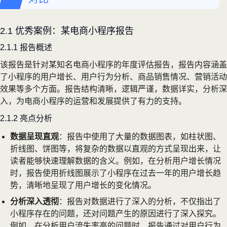
2.1 优秀案例：某电商小程序报告
2.1.1 报告概述
该报告是针对某知名电商小程序的年度评估报告，报告内容涵盖
了小程序的用户增长、用户行为分析、商品销售情况、营销活动
效果等多个方面。报告结构清晰，逻辑严谨，数据详实，分析深
入，为电商小程序的运营和发展提供了有力的支持。
2.1.2 亮点分析
数据呈现直观
：报告中使用了大量的数据图表，如柱状图、
折线图、饼图等，将复杂的数据以直观的方式呈现出来，让
读者能够快速理解数据的含义。例如，在分析用户增长情况
时，报告使用折线图展示了小程序在过去一年的用户增长趋
势，清晰地呈现了用户增长的变化情况。
分析深入透彻
：报告对数据进行了深入的分析，不仅指出了
小程序存在的问题，还对问题产生的原因进行了深入探究。
例如，在分析用户流失率高的问题时，报告通过对用户行为