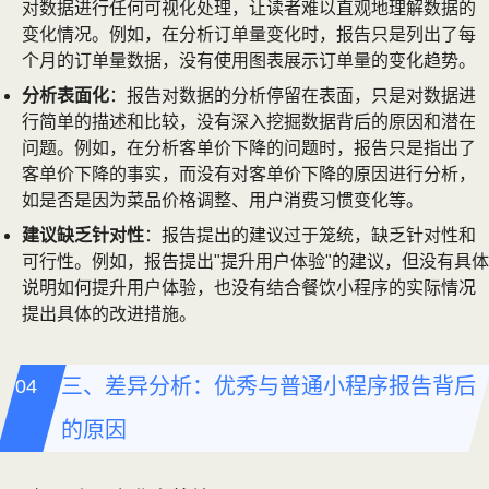
对数据进行任何可视化处理，让读者难以直观地理解数据的
变化情况。例如，在分析订单量变化时，报告只是列出了每
个月的订单量数据，没有使用图表展示订单量的变化趋势。
分析表面化
：报告对数据的分析停留在表面，只是对数据进
行简单的描述和比较，没有深入挖掘数据背后的原因和潜在
问题。例如，在分析客单价下降的问题时，报告只是指出了
客单价下降的事实，而没有对客单价下降的原因进行分析，
如是否是因为菜品价格调整、用户消费习惯变化等。
建议缺乏针对性
：报告提出的建议过于笼统，缺乏针对性和
可行性。例如，报告提出"提升用户体验"的建议，但没有具体
说明如何提升用户体验，也没有结合餐饮小程序的实际情况
提出具体的改进措施。
三、差异分析：优秀与普通小程序报告背后
的原因