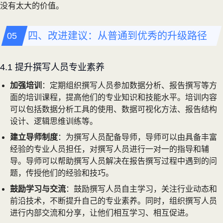
没有太大的价值。
四、改进建议：从普通到优秀的升级路径
4.1 提升撰写人员专业素养
加强培训
：定期组织撰写人员参加数据分析、报告撰写等方
面的培训课程，提高他们的专业知识和技能水平。培训内容
可以包括数据分析工具的使用、数据可视化方法、报告结构
设计、逻辑思维训练等。
建立导师制度
：为撰写人员配备导师，导师可以由具备丰富
经验的专业人员担任，对撰写人员进行一对一的指导和辅
导。导师可以帮助撰写人员解决在报告撰写过程中遇到的问
题，传授他们的经验和技巧。
鼓励学习与交流
：鼓励撰写人员自主学习，关注行业动态和
前沿技术，不断提升自己的专业素养。同时，组织撰写人员
进行内部交流和分享，让他们相互学习、相互促进。