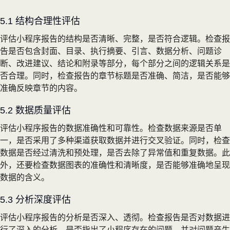
5.1 结构合理性评估
评估小程序报告的结构是否清晰、完整，是否符合逻辑。检查报
告是否包含封面、目录、执行摘要、引言、数据分析、问题诊
断、改进建议、结论和附录等部分，每个部分之间的逻辑关系是
否合理。同时，检查报告的章节标题是否准确、简洁，是否能够
准确反映章节的内容。
5.2 数据质量评估
评估小程序报告的数据准确性和可靠性。检查数据来源是否单
一，是否采用了多种渠道获取数据并进行交叉验证。同时，检查
数据是否经过清洗和预处理，是否去除了异常值和重复数据。此
外，还要检查数据图表的准确性和清晰度，是否能够准确地呈现
数据的含义。
5.3 分析深度评估
评估小程序报告的分析是否深入、透彻。检查报告是否对数据进
行了深入的分析，是否指出了小程序存在的问题，并对问题产生