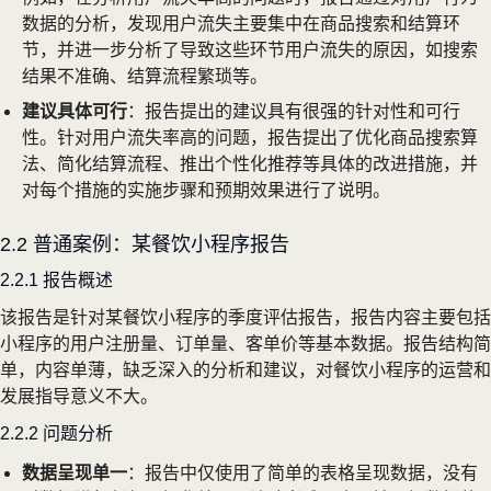
数据的分析，发现用户流失主要集中在商品搜索和结算环
节，并进一步分析了导致这些环节用户流失的原因，如搜索
结果不准确、结算流程繁琐等。
建议具体可行
：报告提出的建议具有很强的针对性和可行
性。针对用户流失率高的问题，报告提出了优化商品搜索算
法、简化结算流程、推出个性化推荐等具体的改进措施，并
对每个措施的实施步骤和预期效果进行了说明。
2.2 普通案例：某餐饮小程序报告
2.2.1 报告概述
该报告是针对某餐饮小程序的季度评估报告，报告内容主要包括
小程序的用户注册量、订单量、客单价等基本数据。报告结构简
单，内容单薄，缺乏深入的分析和建议，对餐饮小程序的运营和
发展指导意义不大。
2.2.2 问题分析
数据呈现单一
：报告中仅使用了简单的表格呈现数据，没有