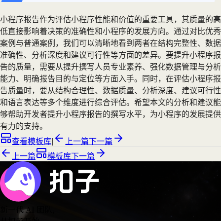
小程序报告作为评估小程序性能和价值的重要工具，其质量的高
低直接影响着决策的准确性和小程序的发展方向。通过对比优秀
案例与普通案例，我们可以清晰地看到两者在结构完整性、数据
准确性、分析深度和建议可行性等方面的差异。要提升小程序报
告的质量，需要从提升撰写人员专业素养、强化数据管理与分析
能力、明确报告目的与定位等方面入手。同时，在评估小程序报
告质量时，要从结构合理性、数据质量、分析深度、建议可行性
和语言表达等多个维度进行综合评估。希望本文的分析和建议能
够帮助开发者提升小程序报告的撰写水平，为小程序的发展提供
有力的支持。
查看模板库
|
上一篇
下一篇
上一篇
模板库
下一篇
新一代 AI 团队
，
从扣子开始