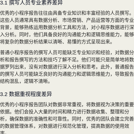
3.1 撰写人员专业素养差异
优秀的小程序报告往往由具备专业知识和丰富经验的人员撰写。
这些人员通常具有数据分析、市场营销、产品运营等方面的专业
背景，能够熟练运用数据分析工具和方法，对小程序数据进行深
入分析。同时，他们具备良好的沟通能力和逻辑思维能力，能够
将复杂的数据分析结果以清晰、易懂的方式呈现出来。
普通小程序报告的撰写人员可能缺乏专业知识和经验，对数据分
析和报告撰写的方法和技巧了解不足。他们可能只是简单地将数
据罗列出来，没有对数据进行深入分析和思考。此外，普通报告
的撰写人员可能缺乏良好的沟通能力和逻辑思维能力，导致报告
结构混乱，逻辑不清晰。
3.2 数据重视程度差异
优秀的小程序报告团队对数据非常重视，将数据视为决策的重要
依据。他们会投入大量的时间和精力进行数据收集、整理和分
析，确保数据的准确性和可靠性。同时，优秀的团队会建立完善
的数据管理体系，对数据进行规范化管理，提高数据的使用效
率。