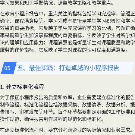
学习效果和知识掌握情况，调整教学策略和教学重点。
在教育小程序报告中，重点关注的指标包括学习完成率、答题正
确率、课程满意度等。学习完成率是衡量学生学习积极性和学习
效果的重要指标，它反映了学生完成课程学习的比例；答题正确
率是衡量学生知识掌握程度的重要指标，它反映了学生对所学知
识的理解和应用能力；课程满意度是衡量学生对课程质量和教学
服务的评价指标，它反映了学生对课程的认可程度和满意度。
五、最佳实践：打造卓越的小程序报告
1. 建立标准化流程
为了保证小程序报告的质量和效率，企业需要建立标准化的报告
制作流程。标准化流程包括数据采集、数据清洗、数据分析、报
告撰写、审核发布等环节。每个环节都要制定明确的工作标准和
操作规范，确保报告制作过程的规范化和标准化。
在建立标准化流程时，要充分考虑企业的实际情况和业务需求。