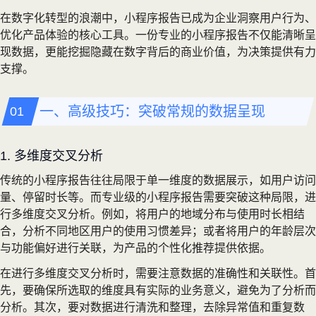
在数字化转型的浪潮中，小程序报告已成为企业洞察用户行为、
优化产品体验的核心工具。一份专业的小程序报告不仅能清晰呈
现数据，更能挖掘隐藏在数字背后的商业价值，为决策提供有力
支撑。
一、高级技巧：突破常规的数据呈现
1. 多维度交叉分析
传统的小程序报告往往局限于单一维度的数据展示，如用户访问
量、停留时长等。而专业级的小程序报告需要突破这种局限，进
行多维度交叉分析。例如，将用户的地域分布与使用时长相结
合，分析不同地区用户的使用习惯差异；或者将用户的年龄层次
与功能偏好进行关联，为产品的个性化推荐提供依据。
在进行多维度交叉分析时，需要注意数据的准确性和关联性。首
先，要确保所选取的维度具有实际的业务意义，避免为了分析而
分析。其次，要对数据进行清洗和整理，去除异常值和重复数