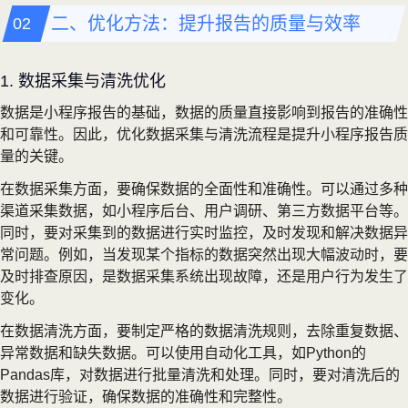
二、优化方法：提升报告的质量与效率
1. 数据采集与清洗优化
数据是小程序报告的基础，数据的质量直接影响到报告的准确性
和可靠性。因此，优化数据采集与清洗流程是提升小程序报告质
量的关键。
在数据采集方面，要确保数据的全面性和准确性。可以通过多种
渠道采集数据，如小程序后台、用户调研、第三方数据平台等。
同时，要对采集到的数据进行实时监控，及时发现和解决数据异
常问题。例如，当发现某个指标的数据突然出现大幅波动时，要
及时排查原因，是数据采集系统出现故障，还是用户行为发生了
变化。
在数据清洗方面，要制定严格的数据清洗规则，去除重复数据、
异常数据和缺失数据。可以使用自动化工具，如Python的
Pandas库，对数据进行批量清洗和处理。同时，要对清洗后的
数据进行验证，确保数据的准确性和完整性。