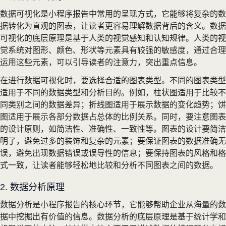
数据可视化是小程序报告中常用的呈现方式，它能够将复杂的数
据转化为直观的图表，让读者更容易理解数据背后的含义。数据
可视化的底层原理是基于人类的视觉感知和认知规律。人类的视
觉系统对图形、颜色、形状等元素具有较强的敏感度，通过合理
运用这些元素，可以引导读者的注意力，突出重点信息。
在进行数据可视化时，要选择合适的图表类型。不同的图表类型
适用于不同的数据类型和分析目的。例如，柱状图适用于比较不
同类别之间的数据差异；折线图适用于展示数据的变化趋势；饼
图适用于展示各部分数据占总体的比例关系。同时，要注意图表
的设计原则，如简洁性、准确性、一致性等。图表的设计要简洁
明了，避免过多的装饰和复杂的元素；要保证图表的数据准确无
误，避免出现数据错误或误导性的信息；要保持图表的风格和格
式一致，让读者能够轻松地比较和分析不同图表之间的数据。
2. 数据分析原理
数据分析是小程序报告的核心环节，它能够帮助企业从海量的数
据中挖掘出有价值的信息。数据分析的底层原理是基于统计学和