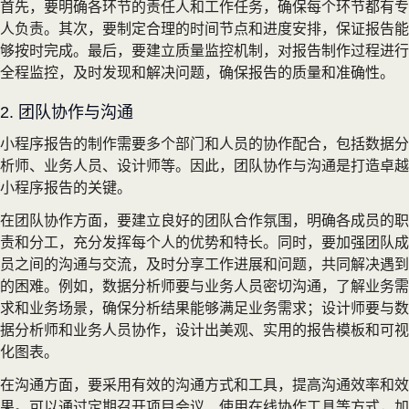
首先，要明确各环节的责任人和工作任务，确保每个环节都有专
人负责。其次，要制定合理的时间节点和进度安排，保证报告能
够按时完成。最后，要建立质量监控机制，对报告制作过程进行
全程监控，及时发现和解决问题，确保报告的质量和准确性。
2. 团队协作与沟通
小程序报告的制作需要多个部门和人员的协作配合，包括数据分
析师、业务人员、设计师等。因此，团队协作与沟通是打造卓越
小程序报告的关键。
在团队协作方面，要建立良好的团队合作氛围，明确各成员的职
责和分工，充分发挥每个人的优势和特长。同时，要加强团队成
员之间的沟通与交流，及时分享工作进展和问题，共同解决遇到
的困难。例如，数据分析师要与业务人员密切沟通，了解业务需
求和业务场景，确保分析结果能够满足业务需求；设计师要与数
据分析师和业务人员协作，设计出美观、实用的报告模板和可视
化图表。
在沟通方面，要采用有效的沟通方式和工具，提高沟通效率和效
果。可以通过定期召开项目会议、使用在线协作工具等方式，加