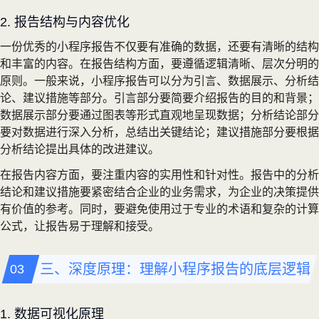
2. 报告结构与内容优化
一份优秀的小程序报告不仅要有准确的数据，还要有清晰的结构
和丰富的内容。在报告结构方面，要遵循逻辑清晰、层次分明的
原则。一般来说，小程序报告可以分为引言、数据展示、分析结
论、建议措施等部分。引言部分要简要介绍报告的目的和背景；
数据展示部分要通过图表等形式直观地呈现数据；分析结论部分
要对数据进行深入分析，总结出关键结论；建议措施部分要根据
分析结论提出具体的改进建议。
在报告内容方面，要注重内容的实用性和针对性。报告中的分析
结论和建议措施要紧密结合企业的业务需求，为企业的决策提供
有价值的参考。同时，要避免使用过于专业的术语和复杂的计算
公式，让报告易于理解和接受。
三、深度原理：理解小程序报告的底层逻辑
1. 数据可视化原理