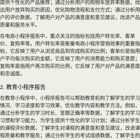
提供个性化的产品推荐；通过分析用户的购物车放弃率数据，找
出用户放弃购买的原因，优化购物流程和支付方式；通过分析用
户的评价数据，了解用户对产品的满意度和意见建议，改进产品
质量和服务水平。
在电商小程序报告中，重点关注的指标包括用户转化率、客单
价、复购率等。用户转化率是衡量电商小程序营销效果的重要指
标，它反映了用户从浏览商品到完成购买的比例；客单价是指用
户平均每次购买的金额，它反映了用户的消费能力和购买意愿；
复购率是指用户再次购买的比例，它反映了用户对产品的满意度
和忠诚度。
2. 教育小程序报告
在教育小程序中，小程序报告可以帮助教育机构了解学生的学习
情况、学习进度和学习效果，优化教学内容和教学方法。例如，
通过分析学生的学习时长、答题正确率等数据，了解学生的学习
习惯和学习能力，为学生提供个性化的学习计划；通过分析学生
的课程评价数据，了解学生对课程的满意度和意见建议，改进课
程质量和教学服务；通过分析学生的考试成绩数据，了解学生的