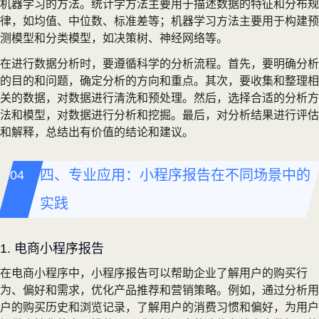
机器学习的方法。统计学方法主要用于描述数据的特征和分布规
律，如均值、中位数、标准差等；机器学习方法主要用于构建预
测模型和分类模型，如决策树、神经网络等。
在进行数据分析时，要遵循科学的分析流程。首先，要明确分析
的目的和问题，确定分析的方向和重点。其次，要收集和整理相
关的数据，对数据进行清洗和预处理。然后，选择合适的分析方
法和模型，对数据进行分析和挖掘。最后，对分析结果进行评估
和解释，总结出有价值的结论和建议。
四、专业应用：小程序报告在不同场景中的
实践
1. 电商小程序报告
在电商小程序中，小程序报告可以帮助企业了解用户的购买行
为、偏好和需求，优化产品推荐和营销策略。例如，通过分析用
户的购买历史和浏览记录，了解用户的消费习惯和偏好，为用户