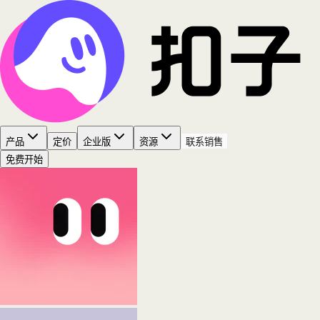
产品
定价
企业版
资源
联系销售
免费开始