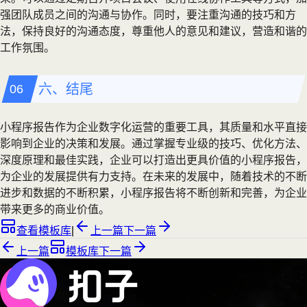
强团队成员之间的沟通与协作。同时，要注重沟通的技巧和方
法，保持良好的沟通态度，尊重他人的意见和建议，营造和谐的
工作氛围。
六、结尾
小程序报告作为企业数字化运营的重要工具，其质量和水平直接
影响到企业的决策和发展。通过掌握专业级的技巧、优化方法、
深度原理和最佳实践，企业可以打造出更具价值的小程序报告，
为企业的发展提供有力支持。在未来的发展中，随着技术的不断
进步和数据的不断积累，小程序报告将不断创新和完善，为企业
带来更多的商业价值。
查看模板库
|
上一篇
下一篇
上一篇
模板库
下一篇