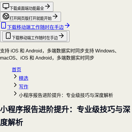
下载桌面端
功能最全
打开网页版
打开就能开始
下载移动端
工作随时在手边
下载移动端
工作随时在手边
支持 iOS 和 Android，多端数据实时同步
支持 Windows、
macOS、iOS 和 Android，多端数据实时同步
首页
精选
写作
小程序报告进阶提升：专业级技巧与深度解析
小程序报告进阶提升：专业级技巧与深
度解析