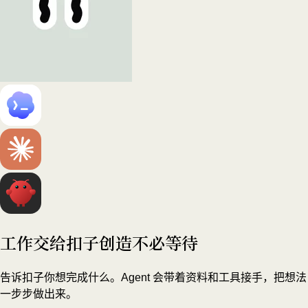
工作交给扣子
创造不必等待
告诉扣子你想完成什么。Agent 会带着资料和工具接手，把想法
一步步做出来。