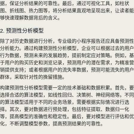
据，保证分析结果的可靠性。最后，通过可视化工具，如柱状
图、折线图、热力图等，将分析结果直观地呈现出来，让读者能
够快速理解数据背后的含义。
2. 预测性分析模型
除了对历史数据进行分析，专业级的小程序报告还应具备预测性
分析能力。通过构建预测性分析模型，企业可以根据过去的用户
行为数据，预测未来的发展趋势，提前制定应对策略。例如，基
于用户的购买历史和浏览记录，预测用户的潜在需求，为精准营
销提供支持；或者根据用户的流失率数据，预测可能流失的用户
群体，采取针对性的挽留措施。
构建预测性分析模型需要一定的技术基础和数据积累。首先，要
选择合适的算法模型，如线性回归、决策树、神经网络等。不同
的算法模型适用于不同的业务场景，需要根据实际情况进行选
择。其次，要对数据进行预处理，包括特征提取、数据归一化
等，提高模型的准确性和稳定性。最后，要对模型进行评估和优
化，不断调整模型参数，提高预测结果的可靠性。