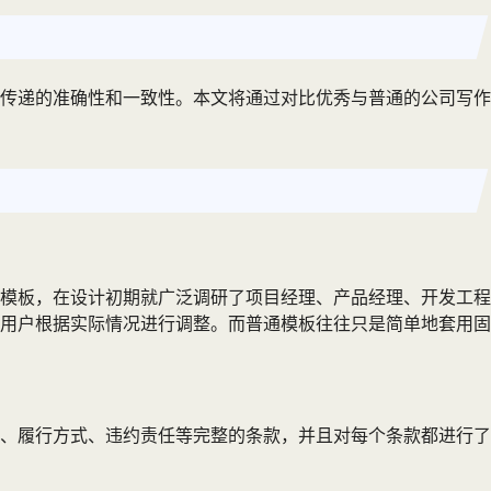
传递的准确性和一致性。本文将通过对比优秀与普通的公司写作
模板，在设计初期就广泛调研了项目经理、产品经理、开发工程
用户根据实际情况进行调整。而普通模板往往只是简单地套用固
、履行方式、违约责任等完整的条款，并且对每个条款都进行了