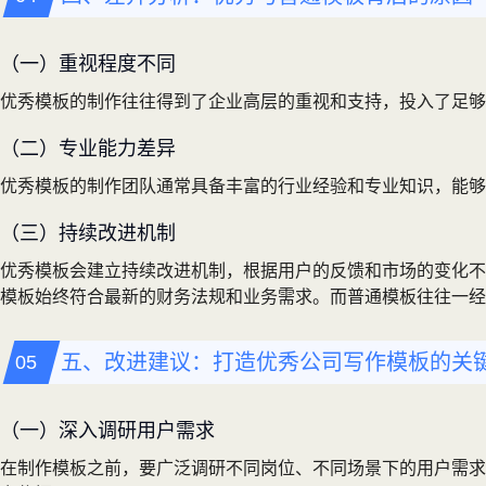
（一）重视程度不同
优秀模板的制作往往得到了企业高层的重视和支持，投入了足够
（二）专业能力差异
优秀模板的制作团队通常具备丰富的行业经验和专业知识，能够
（三）持续改进机制
优秀模板会建立持续改进机制，根据用户的反馈和市场的变化不
模板始终符合最新的财务法规和业务需求。而普通模板往往一经
五、改进建议：打造优秀公司写作模板的关
（一）深入调研用户需求
在制作模板之前，要广泛调研不同岗位、不同场景下的用户需求