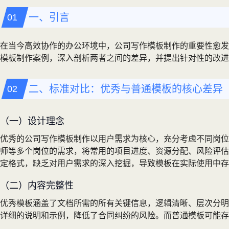
一、引言
在当今高效协作的办公环境中，公司写作模板制作的重要性愈发
模板制作案例，深入剖析两者之间的差异，并提出针对性的改进
二、标准对比：优秀与普通模板的核心差异
（一）设计理念
优秀的公司写作模板制作以用户需求为核心，充分考虑不同岗位
师等多个岗位的需求，将常用的项目进度、资源分配、风险评估
定格式，缺乏对用户需求的深入挖掘，导致模板在实际使用中存
（二）内容完整性
优秀模板涵盖了文档所需的所有关键信息，逻辑清晰、层次分明
详细的说明和示例，降低了合同纠纷的风险。而普通模板可能