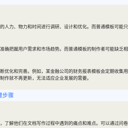
的人力、物力和时间进行调研、设计和优化。而普通模板可能只
准确把握用户需求和市场趋势。而普通模板的制作者可能缺乏相
断优化和完善。例如，某金融公司的财务报表模板会定期收集用
制作就不再更新，无法适应企业发展的需要。
键步骤
，了解他们在文档写作过程中遇到的痛点和难点。可以通过问卷