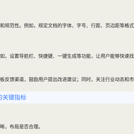
和规范性。例如，规定文档的字体、字号、行距、页边距等格式
如，设置导航栏、快捷键、一键生成等功能，让用户能够快速找
板反馈渠道，鼓励用户提出改进建议；同时，关注行业动态和市
的关键指标
晰，布局是否合理。