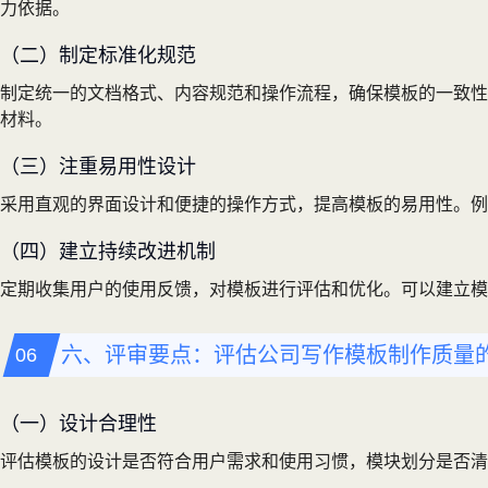
力依据。
（二）制定标准化规范
制定统一的文档格式、内容规范和操作流程，确保模板的一致性
材料。
（三）注重易用性设计
采用直观的界面设计和便捷的操作方式，提高模板的易用性。例
（四）建立持续改进机制
定期收集用户的使用反馈，对模板进行评估和优化。可以建立模
六、评审要点：评估公司写作模板制作质量
（一）设计合理性
评估模板的设计是否符合用户需求和使用习惯，模块划分是否清