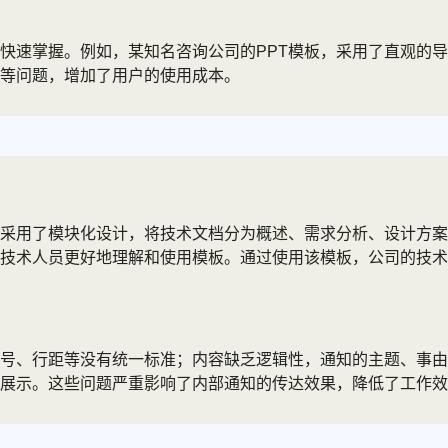
快速掌握。例如，某知名咨询公司的PPT模板，采用了直观的
乱等问题，增加了用户的使用成本。
采用了模块化设计，将技术文档分为概述、需求分析、设计方案
技术人员更好地理解和使用模板。通过使用该模板，公司的技术
号、行距等没有统一标准；内容缺乏逻辑性，通知的主题、事由
展示。这些问题严重影响了内部通知的传达效果，降低了工作效