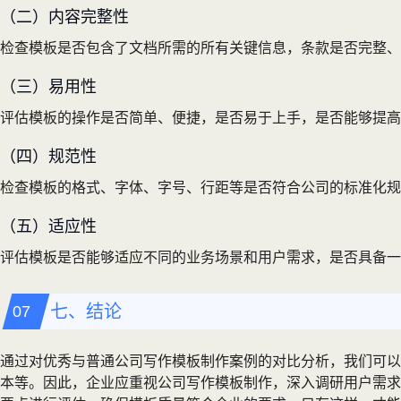
（二）内容完整性
检查模板是否包含了文档所需的所有关键信息，条款是否完整、
（三）易用性
评估模板的操作是否简单、便捷，是否易于上手，是否能够提高
（四）规范性
检查模板的格式、字体、字号、行距等是否符合公司的标准化规
（五）适应性
评估模板是否能够适应不同的业务场景和用户需求，是否具备一
七、结论
通过对优秀与普通公司写作模板制作案例的对比分析，我们可以
本等。因此，企业应重视公司写作模板制作，深入调研用户需求