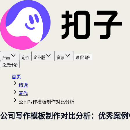
产品
定价
企业版
资源
联系销售
免费开始
首页
精选
写作
公司写作模板制作对比分析
公司写作模板制作对比分析：优秀案例