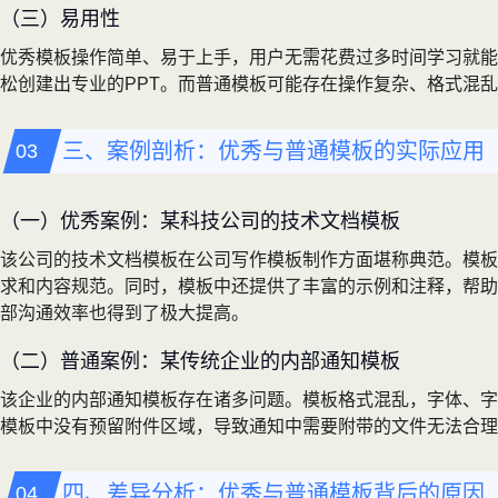
（三）易用性
优秀模板操作简单、易于上手，用户无需花费过多时间学习就能
松创建出专业的PPT。而普通模板可能存在操作复杂、格式混
三、案例剖析：优秀与普通模板的实际应用
（一）优秀案例：某科技公司的技术文档模板
该公司的技术文档模板在公司写作模板制作方面堪称典范。模板
求和内容规范。同时，模板中还提供了丰富的示例和注释，帮助
部沟通效率也得到了极大提高。
（二）普通案例：某传统企业的内部通知模板
该企业的内部通知模板存在诸多问题。模板格式混乱，字体、字
模板中没有预留附件区域，导致通知中需要附带的文件无法合理
四、差异分析：优秀与普通模板背后的原因