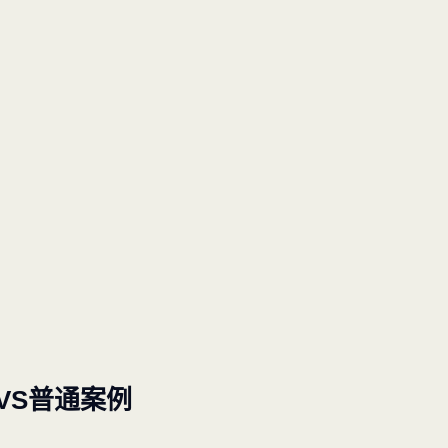
VS普通案例