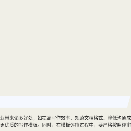
业带来诸多好处，如提高写作效率、规范文档格式、降低沟通成
更优质的写作模板。同时，在模板评审过程中，要严格按照评审