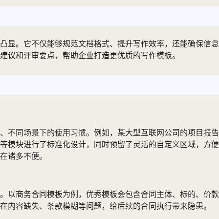
凸显。它不仅能够规范文档格式、提升写作效率，还能确保信息
建议和评审要点，帮助企业打造更优质的写作模板。
、不同场景下的使用习惯。例如，某大型互联网公司的项目报告
等模块进行了标准化设计，同时预留了灵活的自定义区域，方便
在诸多不便。
。以商务合同模板为例，优秀模板会包含合同主体、标的、价款
存在内容缺失、条款模糊等问题，给后续的合同执行带来隐患。