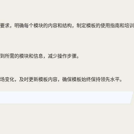
要求，明确每个模块的内容和结构，制定模板的使用指南和培训
到所需的模块和信息，减少操作步骤。
场变化，及时更新模板内容，确保模板始终保持领先水平。