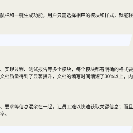
导航栏和一键生成功能，用户只需选择相应的模块和样式，就能轻
、实现过程、测试报告等多个模块，每个模块都有明确的格式要
文档质量得到了显著提升，文档的编写时间缩短了30%以上，内
、要求等信息混杂在一起，让员工难以快速获取关键信息；而且
率。