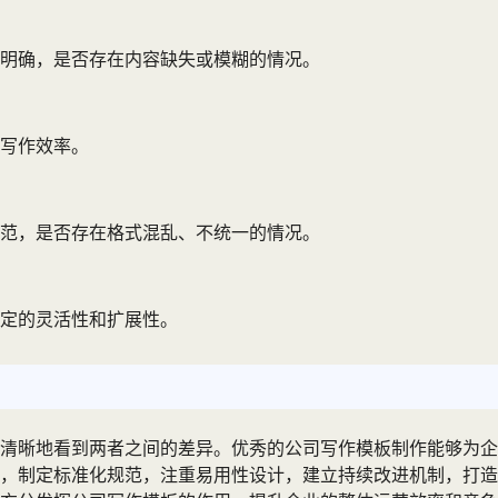
明确，是否存在内容缺失或模糊的情况。
写作效率。
范，是否存在格式混乱、不统一的情况。
定的灵活性和扩展性。
清晰地看到两者之间的差异。优秀的公司写作模板制作能够为企
，制定标准化规范，注重易用性设计，建立持续改进机制，打造