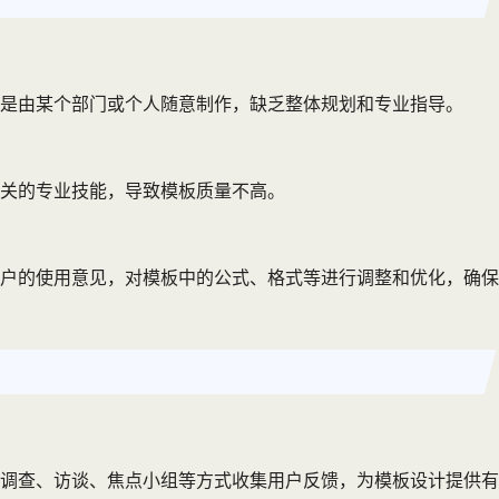
是由某个部门或个人随意制作，缺乏整体规划和专业指导。
关的专业技能，导致模板质量不高。
户的使用意见，对模板中的公式、格式等进行调整和优化，确保
调查、访谈、焦点小组等方式收集用户反馈，为模板设计提供有