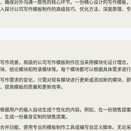
、确保对外沟通一致性的核心环节。一份精心设计的写作模板，
入探讨公司写作模板制作的高级技巧、优化方法、深度原理、专
写作场景。高级的公司写作模板制作应当采用模块化设计理念，
块、结论模块和附录模块等。每个模块都可以根据具体需求进行
写作需求的变化，只需对现有模块进行更新或添加新的模块，即
，提高模板的质量和更新效率。
根据用户的输入自动生成个性化的内容。例如，在一份销售提案
，生成一份量身定制的销售提案。
合并功能、使用专业的模板制作工具或编写自定义脚本。无论采