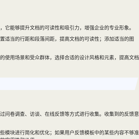
节，它能够提升文档的可读性和吸引力，增强企业的专业形象。
设置适当的行距和段落间距，提高文档的可读性；添加适当的图
的使用场景和受众群体，选择合适的设计风格和元素，提高文档
过问卷调查、访谈、在线反馈等方式进行收集。收集到的反馈意
些模块进行简化和优化；如果用户反馈模板中的某些内容不够准