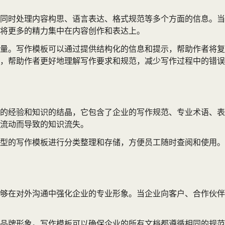
同时处理内容构思、语言表达、格式规范等多个方面的信息。当
将更多的精力集中在内容创作和表达上。
量。写作模板可以通过提供结构化的信息和提示，帮助作者将复
，帮助作者更好地理解写作要求和规范，减少写作过程中的错误
的经验和知识的结晶，它包含了企业的写作规范、专业术语、表
流动而导致的知识流失。
型的写作模板进行分类整理和存储，方便员工随时查阅和使用。
够在对外沟通中强化企业的专业形象。当企业向客户、合作伙伴
品牌形象。写作模板可以确保企业的所有文档都遵循相同的规范