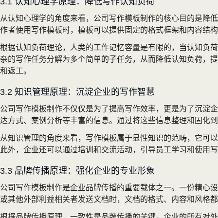
3.1 认知心理学原理：降低写作认知负荷
从认知心理学的角度来看，公司写作模板制作的核心目的是降低
作者使用写作模板时，模板可以提供固定的格式框架和内容结构
根据认知负荷理论，人类的工作记忆容量是有限的，当认知负荷
杂的写作任务分解为多个简单的子任务，从而降低认知负荷，提
和返工。
3.2 知识管理原理：沉淀企业的写作智慧
公司写作模板制作不仅仅是为了提高写作效率，更是为了沉淀企
达方式、案例分析等丰富的信息。通过将这些信息整理和固化到
从知识管理的角度来看，写作模板属于显性知识的范畴，它可以
此外，企业还可以通过培训和交流活动，引导员工学习和使用写
3.3 品牌传播原理：强化企业的专业形象
公司写作模板制作是企业品牌传播的重要载体之一。一份精心设
或其他外部利益相关者发送文档时，文档的格式、内容和风格都
根据品牌传播原理，一致性是品牌传播的关键。企业的所有对外