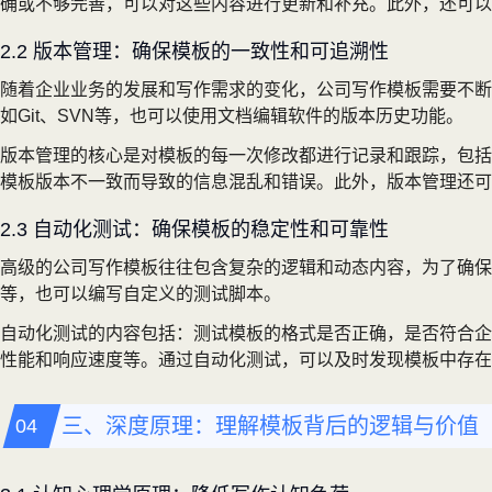
确或不够完善，可以对这些内容进行更新和补充。此外，还可以
2.2 版本管理：确保模板的一致性和可追溯性
随着企业业务的发展和写作需求的变化，公司写作模板需要不断
如Git、SVN等，也可以使用文档编辑软件的版本历史功能。
版本管理的核心是对模板的每一次修改都进行记录和跟踪，包括
模板版本不一致而导致的信息混乱和错误。此外，版本管理还可
2.3 自动化测试：确保模板的稳定性和可靠性
高级的公司写作模板往往包含复杂的逻辑和动态内容，为了确保模板
等，也可以编写自定义的测试脚本。
自动化测试的内容包括：测试模板的格式是否正确，是否符合企
性能和响应速度等。通过自动化测试，可以及时发现模板中存在
三、深度原理：理解模板背后的逻辑与价值