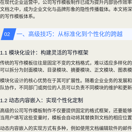
在现代企业运营中，公司写作模板制作已成为提升内部协作效率
文档之中，成为企业文化与品牌形象的隐性传播载体。本文将深
的写作模板体系。
一、高级技巧：从标准化到个性化的跨越
1.1 模块化设计：构建灵活的写作框架
传统的写作模板往往是固定不变的文档格式，难以适应多样化的
可以拆分为封面模块、目录模块、摘要模块、正文模块、图表模
模块化设计的核心优势在于其可扩展性。随着企业业务的发展和
队协作，不同部门或岗位的人员可以负责不同模块的维护和更新
1.2 动态内容嵌入：实现个性化定制
高级的公司写作模板制作不仅要提供固定的格式框架，还要能够
当用户填写这些变量时，模板会自动将其替换到文档的相应位置
动态内容嵌入的实现方式有多种，例如使用文档编辑软件的邮件