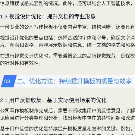
信息错误或格式混乱的情况。此外，还可以结合人工智能技术，
1.3 视觉设计优化：提升文档的专业形象
一份专业的公司写作模板不仅要内容丰富、结构清晰，还要具
视觉设计优化的要点包括：选择合适的字体和字号，确保文字
片、图表和表格，直观展示数据和信息；统一文档的格式和风格
在进行视觉设计优化时，需要遵循企业的品牌视觉规范，确保模
的针对性和有效性。
二、优化方法：持续提升模板的质量与效率
2.1 用户反馈收集：基于实际使用场景的优化
公司写作模板制作完成后，需要不断收集用户的反馈意见，了解
见应当进行分类整理和分析，找出模板中存在的共性问题和改进
基于用户反馈的优化是持续提升模板质量和效率的关键。例如，