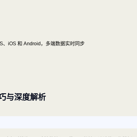
OS、iOS 和 Android，多端数据实时同步
巧与深度解析