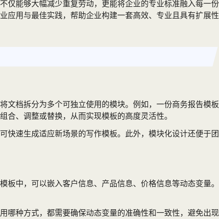
不仅能够大幅减少重复劳动，更能将企业的专业标准融入每一份
业应用与最佳实践，帮助企业构建一套高效、专业且具有扩展性
将文档拆分为多个可独立使用的模块。例如，一份商务报告模板
组合、调整或替换，从而实现模板的高度灵活性。
可快速生成适应新场景的写作模板。此外，模块化设计还便于团
模板中，可以嵌入客户信息、产品信息、价格信息等动态变量。
用哪种方式，都需要确保动态变量的准确性和一致性，避免出现