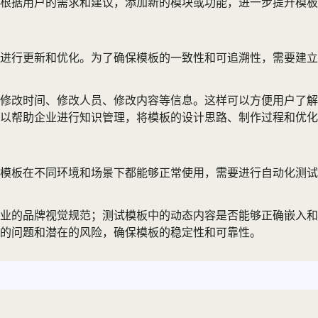
根据用户的需求和建议，添加新的模块或功能，进一步提升模板
进行更新和优化。为了确保模板的一致性和可追溯性，需要建立
修改时间、修改人员、修改内容等信息。这样可以方便用户了解
以帮助企业进行知识管理，将模板的设计思路、制作过程和优化
在不同环境和场景下都能够正常使用，需要进行自动化测试。自动化
业的品牌视觉规范；测试模板中的动态内容是否能够正确嵌入和
的问题和潜在的风险，确保模板的稳定性和可靠性。