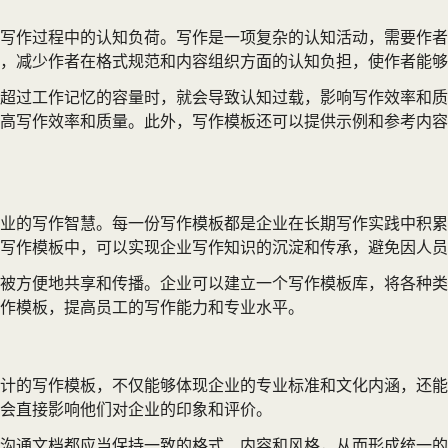
写作过程中的认知负荷。写作是一项复杂的认知活动，需要作者
，减少作者在格式规范和内容组织方面的认知负担，使作者能够
超过工作记忆的容量时，就会导致认知过载，影响写作效率和质
高写作效率和质量。此外，写作模板还可以提供示例和参考内容
业的写作智慧。每一份写作模板都是企业在长期写作实践中积累
写作模板中，可以实现企业写作知识的沉淀和传承，避免因人员
被方便地共享和传播。企业可以建立一个写作模板库，将各种类
作模板，提高员工的写作能力和专业水平。
计的写作模板，不仅能够体现企业的专业标准和文化内涵，还能
会直接影响他们对企业的印象和评价。
沟通文档都应当保持一致的格式、内容和风格，从而形成统一的