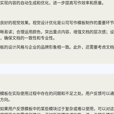
实现内容的自动生成和优化，进一步提高写作效率和质量。
有良好的视觉效果。视觉设计优化是公司写作模板制作的重要环
清晰易读；合理运用颜色，突出重点内容，增强文档的层次感；
，确保文档的一致性和专业性。
板的设计风格与企业的品牌形象相一致。此外，还需要考虑文档
模板在实际使用过程中存在的问题和不足之处。用户反馈可以通
方向。
如果用户反馈模板中的某些模块过于复杂或难以使用，可以对这