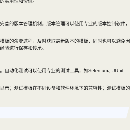
的实用性和价值。
完善的版本管理机制。版本管理可以使用专业的版本控制软件，
模板的演变过程，及时获取最新版本的模板，同时也可以避免因
经验进行保存和传承。
测试可以使用专业的测试工具，如Selenium、JUnit
显示；测试模板在不同设备和软件环境下的兼容性；测试模板的