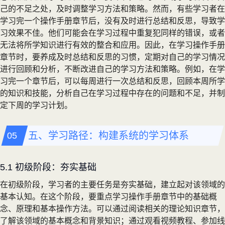
己的不足之处，及时调整学习方法和策略。然而，有些学习者在
学习完一个操作手册章节后，没有及时进行总结和反思，导致学
习效果不佳。他们可能会在学习过程中重复犯同样的错误，或者
无法将所学知识进行有效的整合和应用。因此，在学习操作手册
章节时，要养成及时总结和反思的习惯，定期对自己的学习情况
进行回顾和分析，不断改进自己的学习方法和策略。例如，在学
习完一个章节后，可以每周进行一次总结和反思，回顾本周所学
的知识和技能，分析自己在学习过程中存在的问题和不足，并制
定下周的学习计划。
五、学习路径：构建系统的学习体系
5.1 初级阶段：夯实基础
在初级阶段，学习者的主要任务是夯实基础，建立起对该领域的
基本认知。在这个阶段，要重点学习操作手册章节中的基础概
念、原理和基本操作方法。可以通过阅读相关的理论知识章节，
了解该领域的基本概念和背景知识；通过观看视频教程、参加线