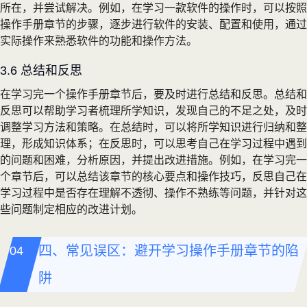
所在，并尝试解决。例如，在学习一款软件的操作时，可以按照
操作手册章节的步骤，逐步进行软件的安装、配置和使用，通过
实际操作来熟悉软件的功能和操作方法。
3.6 总结和反思
在学习完一个操作手册章节后，要及时进行总结和反思。总结和
反思可以帮助学习者梳理所学知识，发现自己的不足之处，及时
调整学习方法和策略。在总结时，可以将所学知识进行归纳和整
理，形成知识体系；在反思时，可以思考自己在学习过程中遇到
的问题和困难，分析原因，并提出改进措施。例如，在学习完一
个章节后，可以总结该章节的核心要点和操作技巧，反思自己在
学习过程中是否存在理解不透彻、操作不熟练等问题，并针对这
些问题制定相应的改进计划。
四、常见误区：避开学习操作手册章节的陷
阱