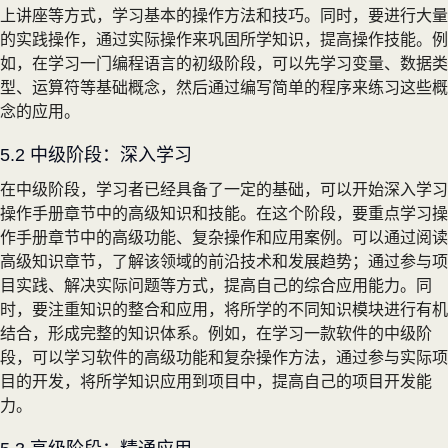
上讲座等方式，学习基本的操作方法和技巧。同时，要进行大量
的实践操作，通过实际操作来巩固所学知识，提高操作技能。例
如，在学习一门编程语言的初级阶段，可以先学习变量、数据类
型、运算符等基础概念，然后通过编写简单的程序来练习这些概
念的应用。
5.2 中级阶段：深入学习
在中级阶段，学习者已经具备了一定的基础，可以开始深入学习
操作手册章节中的高级知识和技能。在这个阶段，要重点学习操
作手册章节中的高级功能、复杂操作和应用案例。可以通过阅读
高级知识章节，了解该领域的前沿技术和发展趋势；通过参与项
目实践、解决实际问题等方式，提高自己的综合应用能力。同
时，要注重知识的整合和应用，将所学的不同知识模块进行有机
结合，形成完整的知识体系。例如，在学习一款软件的中级阶
段，可以学习软件的高级功能和复杂操作方法，通过参与实际项
目的开发，将所学知识应用到项目中，提高自己的项目开发能
力。