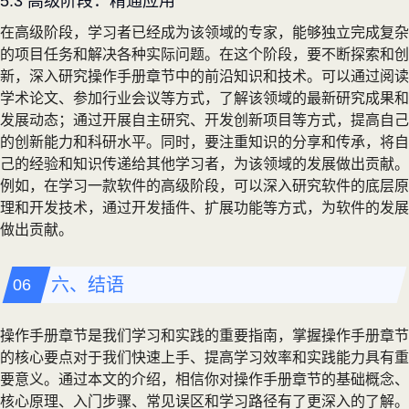
5.3 高级阶段：精通应用
在高级阶段，学习者已经成为该领域的专家，能够独立完成复杂
的项目任务和解决各种实际问题。在这个阶段，要不断探索和创
新，深入研究操作手册章节中的前沿知识和技术。可以通过阅读
学术论文、参加行业会议等方式，了解该领域的最新研究成果和
发展动态；通过开展自主研究、开发创新项目等方式，提高自己
的创新能力和科研水平。同时，要注重知识的分享和传承，将自
己的经验和知识传递给其他学习者，为该领域的发展做出贡献。
例如，在学习一款软件的高级阶段，可以深入研究软件的底层原
理和开发技术，通过开发插件、扩展功能等方式，为软件的发展
做出贡献。
六、结语
操作手册章节是我们学习和实践的重要指南，掌握操作手册章节
的核心要点对于我们快速上手、提高学习效率和实践能力具有重
要意义。通过本文的介绍，相信你对操作手册章节的基础概念、
核心原理、入门步骤、常见误区和学习路径有了更深入的了解。