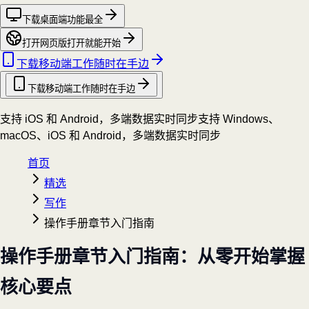
下载桌面端
功能最全
打开网页版
打开就能开始
下载移动端
工作随时在手边
下载移动端
工作随时在手边
支持 iOS 和 Android，多端数据实时同步
支持 Windows、
macOS、iOS 和 Android，多端数据实时同步
首页
精选
写作
操作手册章节入门指南
操作手册章节入门指南：从零开始掌握
核心要点