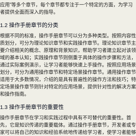
应用”等多个章节，每个章节都专注于一个特定的方面，为学习
者提供全面而深入的指导。
1.2 操作手册章节的分类
根据不同的标准，操作手册章节可以分为多种类型。按照内容性
质划分，可分为理论知识章节和实践操作章节。理论知识章节主
要介绍相关的概念、原理和背景知识，帮助学习者建立起对该领
域的基本认知；实践操作章节则侧重于具体的操作步骤和方法，
通过实际案例演示，让学习者能够快速上手操作。按照应用场景
划分，可分为通用操作章节和特定场景操作章节。通用操作章节
适用于大多数情况，介绍的是具有普遍性的操作方法和技巧；特
定场景操作章节则针对特定的应用场景，提供针对性的解决方案
和操作指南。
1.3 操作手册章节的重要性
操作手册章节在学习和实践过程中具有不可替代的重要性。首
先，它是知识传递的重要载体。通过操作手册章节，开发者或专
家可以将自己的知识和经验系统地传递给学习者，使学习者能够