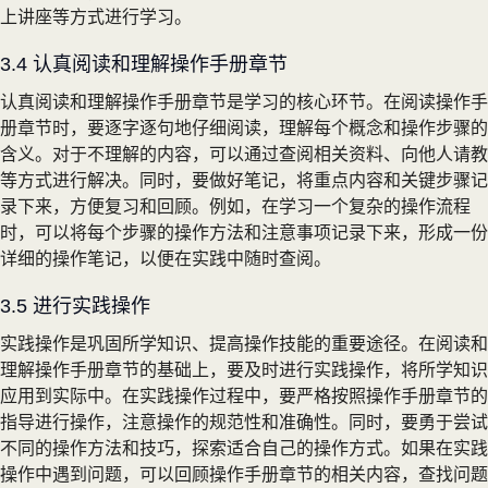
上讲座等方式进行学习。
3.4 认真阅读和理解操作手册章节
认真阅读和理解操作手册章节是学习的核心环节。在阅读操作手
册章节时，要逐字逐句地仔细阅读，理解每个概念和操作步骤的
含义。对于不理解的内容，可以通过查阅相关资料、向他人请教
等方式进行解决。同时，要做好笔记，将重点内容和关键步骤记
录下来，方便复习和回顾。例如，在学习一个复杂的操作流程
时，可以将每个步骤的操作方法和注意事项记录下来，形成一份
详细的操作笔记，以便在实践中随时查阅。
3.5 进行实践操作
实践操作是巩固所学知识、提高操作技能的重要途径。在阅读和
理解操作手册章节的基础上，要及时进行实践操作，将所学知识
应用到实际中。在实践操作过程中，要严格按照操作手册章节的
指导进行操作，注意操作的规范性和准确性。同时，要勇于尝试
不同的操作方法和技巧，探索适合自己的操作方式。如果在实践
操作中遇到问题，可以回顾操作手册章节的相关内容，查找问题