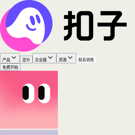
产品
定价
企业版
资源
联系销售
免费开始