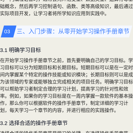
础概念，然后再学习控制语句、函数、类等高级知识，最后通过
实际项目开发，让学习者将所学知识应用到实践中。
三、入门步骤：从零开始学习操作手册章节
3.1 明确学习目标
在开始学习操作手册章节之前，首先要明确自己的学习目标。学
习目标可以分为短期目标和长期目标。短期目标可以是在一定时
间内掌握某个特定的操作技能或知识模块；长期目标则可以是成
为该领域的专家或能够独立完成相关的项目任务。明确学习目标
可以帮助学习者制定合理的学习计划，提高学习的针对性和效
率。例如，如果你的学习目标是在一周内掌握一款软件的基本操
作，那么你可以根据软件的操作手册章节，制定详细的学习计
划，每天学习一个章节的内容，并进行相应的实践操作。
3.2 选择合适的操作手册章节