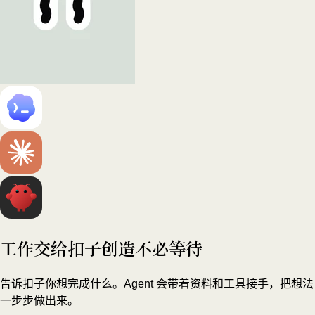
工作交给扣子
创造不必等待
告诉扣子你想完成什么。Agent 会带着资料和工具接手，把想法
一步步做出来。