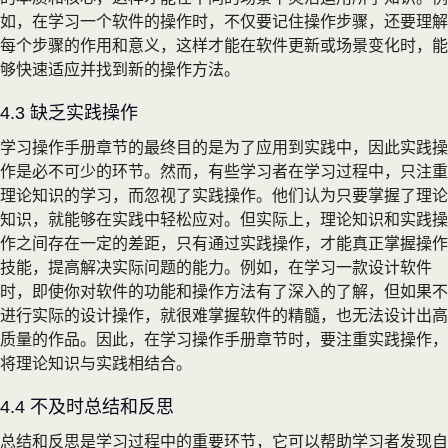
如，在学习一个软件的操作时，不仅要记住操作步骤，还要理解
每个步骤的作用和意义，这样才能在软件更新或场景变化时，能
够快速适应并找到新的操作方法。
4.3 缺乏实践操作
学习操作手册章节的最终目的是为了应用到实践中，因此实践操
作是必不可少的环节。然而，有些学习者在学习过程中，只注重
理论知识的学习，而忽视了实践操作。他们认为只要掌握了理论
知识，就能够在实践中轻松应对。但实际上，理论知识和实践操
作之间存在一定的差距，只有通过实践操作，才能真正掌握操作
技能，提高解决实际问题的能力。例如，在学习一款设计软件
时，即使你对软件的功能和操作方法有了深入的了解，但如果不
进行实际的设计操作，就很难掌握软件的精髓，也无法设计出高
质量的作品。因此，在学习操作手册章节时，要注重实践操作，
将理论知识与实践相结合。
4.4 不及时总结和反思
总结和反思是学习过程中的重要环节，它可以帮助学习者发现自