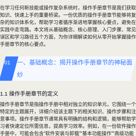
在学习任何新技能或操作复杂系统时，操作手册章节是我们获取
知识、快速上手的重要桥梁。一份优质的操作手册章节能够将复
杂的知识体系化，帮助学习者循序渐进地掌握核心要点，避免在
实践中走弯路。本文将从基础概念、核心原理、入门步骤、常见
误区和学习路径五个方面，为你详细解读如何从零开始掌握操作
手册章节的核心要点。
一、基础概念：揭开操作手册章节的神秘面
纱
1.1 操作手册章节的定义
操作手册章节是指操作手册中相对独立的知识单元，它围绕一个
特定的主题展开，详细介绍该主题下的相关知识、操作步骤和注
意事项。操作手册章节通常具有明确的结构和逻辑，能够帮助学
习者快速定位所需信息，提高学习效率。例如，在一份软件操作
手册中，可能会包含“软件安装与卸载”“基本功能操作”“高级功能