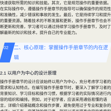
快速获取所需的知识和技能。其次，它是规范操作的重要依据。
在实际操作中，遵循操作手册章节的指导可以确保操作的规范性
和准确性，减少错误和事故的发生。最后，它是持续学习和提升
的重要资源。随着技术的不断发展和更新，操作手册章节也会不
断更新和完善，学习者可以通过持续学习操作手册章节，及时了
解最新的知识和技术，提升自己的专业能力。
二、核心原理：掌握操作手册章节的内在逻
辑
2.1 以用户为中心的设计原理
操作手册章节的设计应该始终以用户为中心，充分考虑学习者的
需求和认知特点。在编写操作手册章节时，要深入了解学习者的
背景知识、学习目标和操作习惯，根据学习者的实际情况进行内
容的组织和编排。例如，对于初学者，应该采用通俗易懂的语
言，详细介绍基础概念和操作步骤，避免使用过于专业和复杂的