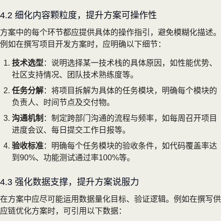
4.2 细化内容颗粒度，提升方案可操作性
方案中的每个环节都应提供具体的操作指引，避免模糊化描述。
例如在撰写项目开发方案时，应明确以下细节：
技术选型
：说明选择某一技术栈的具体原因，如性能优势、
社区支持情况、团队技术熟练度等。
任务分解
：将项目拆解为具体的任务模块，明确每个模块的
负责人、时间节点及交付物。
沟通机制
：制定跨部门沟通的流程与频率，如每周召开项目
进度会议、每日提交工作日报等。
验收标准
：明确每个任务模块的验收条件，如代码覆盖率达
到90%、功能测试通过率100%等。
4.3 强化数据支撑，提升方案说服力
在方案中应尽可能运用数据量化目标、验证逻辑。例如在撰写供
应链优化方案时，可引用以下数据：