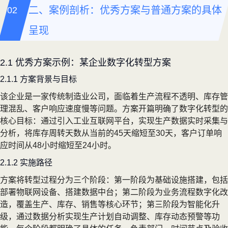
二、案例剖析：优秀方案与普通方案的具体
呈现
2.1 优秀方案示例：某企业数字化转型方案
2.1.1 方案背景与目标
该企业是一家传统制造业公司，面临着生产流程不透明、库存管
理混乱、客户响应速度慢等问题。方案开篇明确了数字化转型的
核心目标：通过引入工业互联网平台，实现生产数据实时采集与
分析，将库存周转天数从当前的45天缩短至30天，客户订单响
应时间从48小时缩短至24小时。
2.1.2 实施路径
方案将转型过程分为三个阶段：第一阶段为基础设施搭建，包括
部署物联网设备、搭建数据中台；第二阶段为业务流程数字化改
造，覆盖生产、库存、销售等核心环节；第三阶段为智能化升
级，通过数据分析实现生产计划自动调整、库存动态预警等功