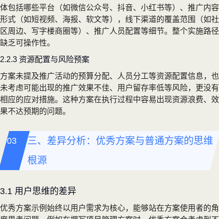
体包括哪些平台（如微信公众号、抖音、小红书等）、推广内容
形式（如短视频、海报、软文等），线下渠道的覆盖范围（如社
区周边、写字楼商圈等）、推广人员配置等细节。整个实施路径
缺乏可操作性。
2.2.3 资源配置与风险预案
方案未提及推广活动的预算分配、人员分工等资源配置信息，也
未考虑可能出现的推广效果不佳、用户留存率低等风险，更没有
相应的应对措施。这种方案在执行过程中容易出现资源浪费、效
果不达预期的问题。
三、差异分析：优秀方案与普通方案的思维
根源
3.1 用户思维的差异
优秀方案示例始终以用户需求为核心，能够站在方案使用者的角