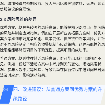
况、增加预算的预期收益、投入产出比等关键信息，无法让读者
信服建议的合理性。
3.3 风险思维的差异
优秀方案示例具备较强的风险意识，能够提前识别项目可能面临
的风险并制定应对措施。例如在开展新业务拓展方案时，优秀方
案会考虑到市场竞争加剧、政策变化、供应链中断等风险，并针
对不同风险制定了相应的预警机制与应对策略。这种前瞻性的风
险思维能够降低项目的不确定性，提高项目的成功率。
普通方案示例则往往缺乏风险意识，对可能出现的问题视而不
见。例如一份线下活动方案中未考虑到天气变化、场地突发状
况、参与人数不足等风险，导致活动在执行过程中遇到问题时无
法及时应对，影响活动效果。
四、改进建议：从普通方案到优秀方案的升
级路径