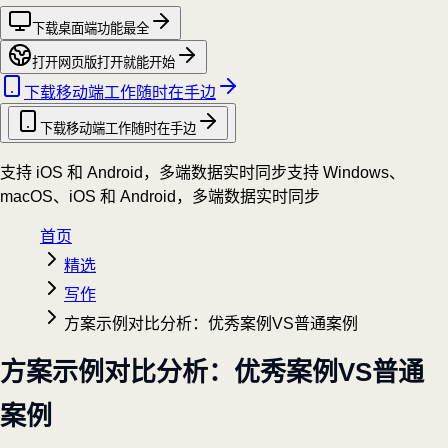
下载桌面端
功能最全
打开网页版
打开就能开始
下载移动端
工作随时在手边
下载移动端
工作随时在手边
支持 iOS 和 Android，多端数据实时同步
支持 Windows、
macOS、iOS 和 Android，多端数据实时同步
首页
精选
写作
方案示例对比分析：优秀案例VS普通案例
方案示例对比分析：优秀案例VS普通
案例