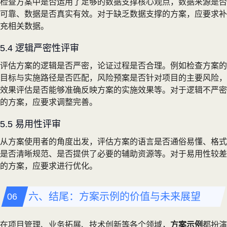
检查方案中是否运用了足够的数据支撑核心观点，数据来源是否
可靠、数据是否真实有效。对于缺乏数据支撑的方案，应要求补
充相关数据。
5.4 逻辑严密性评审
评估方案的逻辑是否严密，论证过程是否合理。例如检查方案的
目标与实施路径是否匹配，风险预案是否针对项目的主要风险，
效果评估是否能够准确反映方案的实施效果等。对于逻辑不严密
的方案，应要求调整完善。
5.5 易用性评审
从方案使用者的角度出发，评估方案的语言是否通俗易懂、格式
是否清晰规范、是否提供了必要的辅助资源等。对于易用性较差
的方案，应要求进行优化。
六、结尾：方案示例的价值与未来展望
在项目管理、业务拓展、技术创新等各个领域，
方案示例
都扮演