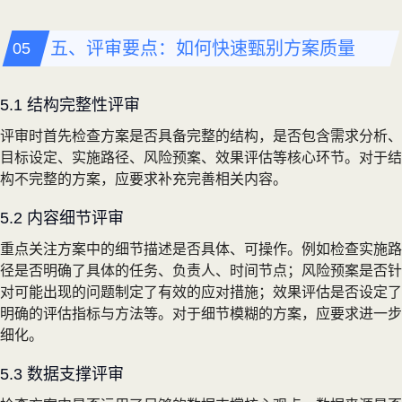
五、评审要点：如何快速甄别方案质量
5.1 结构完整性评审
评审时首先检查方案是否具备完整的结构，是否包含需求分析、
目标设定、实施路径、风险预案、效果评估等核心环节。对于结
构不完整的方案，应要求补充完善相关内容。
5.2 内容细节评审
重点关注方案中的细节描述是否具体、可操作。例如检查实施路
径是否明确了具体的任务、负责人、时间节点；风险预案是否针
对可能出现的问题制定了有效的应对措施；效果评估是否设定了
明确的评估指标与方法等。对于细节模糊的方案，应要求进一步
细化。
5.3 数据支撑评审