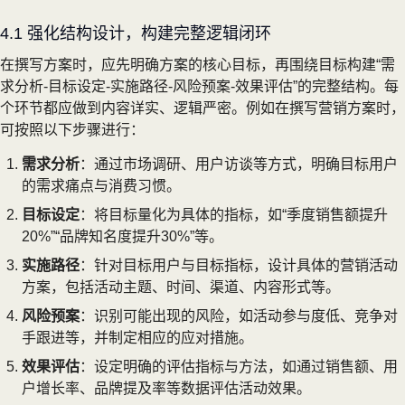
4.1 强化结构设计，构建完整逻辑闭环
在撰写方案时，应先明确方案的核心目标，再围绕目标构建“需
求分析-目标设定-实施路径-风险预案-效果评估”的完整结构。每
个环节都应做到内容详实、逻辑严密。例如在撰写营销方案时，
可按照以下步骤进行：
需求分析
：通过市场调研、用户访谈等方式，明确目标用户
的需求痛点与消费习惯。
目标设定
：将目标量化为具体的指标，如“季度销售额提升
20%”“品牌知名度提升30%”等。
实施路径
：针对目标用户与目标指标，设计具体的营销活动
方案，包括活动主题、时间、渠道、内容形式等。
风险预案
：识别可能出现的风险，如活动参与度低、竞争对
手跟进等，并制定相应的应对措施。
效果评估
：设定明确的评估指标与方法，如通过销售额、用
户增长率、品牌提及率等数据评估活动效果。