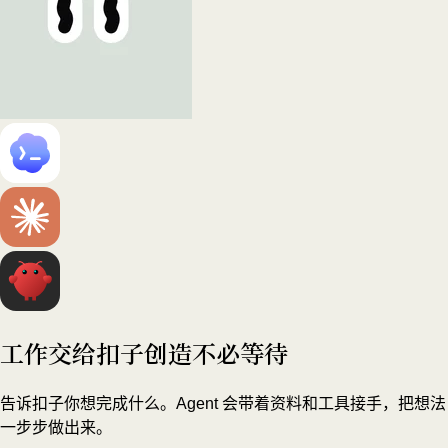
工作交给扣子
创造不必等待
告诉扣子你想完成什么。Agent 会带着资料和工具接手，把想法
一步步做出来。