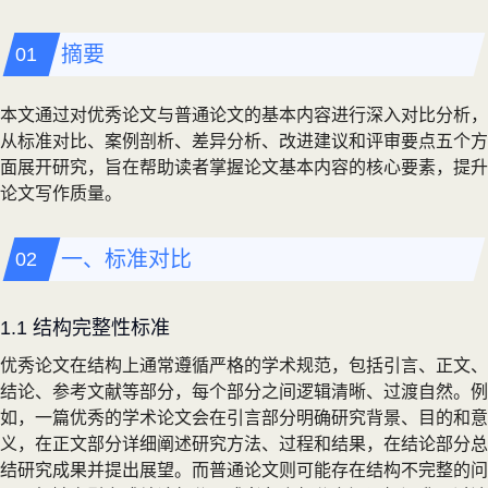
摘要
本文通过对优秀论文与普通论文的基本内容进行深入对比分析，
从标准对比、案例剖析、差异分析、改进建议和评审要点五个方
面展开研究，旨在帮助读者掌握论文基本内容的核心要素，提升
论文写作质量。
一、标准对比
1.1 结构完整性标准
优秀论文在结构上通常遵循严格的学术规范，包括引言、正文、
结论、参考文献等部分，每个部分之间逻辑清晰、过渡自然。例
如，一篇优秀的学术论文会在引言部分明确研究背景、目的和意
义，在正文部分详细阐述研究方法、过程和结果，在结论部分总
结研究成果并提出展望。而普通论文则可能存在结构不完整的问