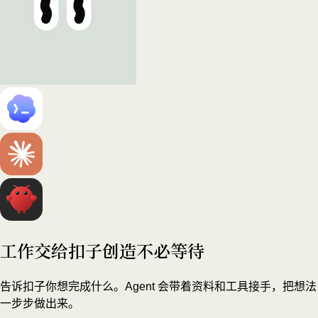
工作交给扣子
创造不必等待
告诉扣子你想完成什么。Agent 会带着资料和工具接手，把想法
一步步做出来。