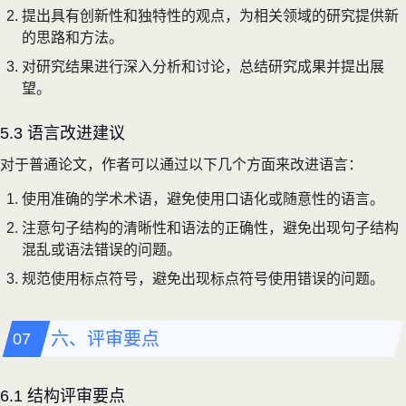
提出具有创新性和独特性的观点，为相关领域的研究提供新
的思路和方法。
对研究结果进行深入分析和讨论，总结研究成果并提出展
望。
5.3 语言改进建议
对于普通论文，作者可以通过以下几个方面来改进语言：
使用准确的学术术语，避免使用口语化或随意性的语言。
注意句子结构的清晰性和语法的正确性，避免出现句子结构
混乱或语法错误的问题。
规范使用标点符号，避免出现标点符号使用错误的问题。
六、评审要点
6.1 结构评审要点