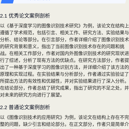
2.1 优秀论文案例剖析
以《基于深度学习的图像识别技术研究》为例，该论文在结构上
遵循了学术规范，包括引言、相关工作、研究方法、实验结果与
分析、结论等部分。在引言部分，作者详细介绍了图像识别技术
的研究背景和意义，指出了当前图像识别技术存在的问题和挑
战。在相关工作部分，作者对国内外图像识别技术的研究现状进
行了综述，分析了现有方法的优缺点。在研究方法部分，作者提
出了一种基于深度学习的图像识别方法，并详细介绍了该方法的
原理和实现过程。在实验结果与分析部分，作者通过实验验证了
所提出方法的有效性和优越性，并对实验结果进行了深入分析。
在结论部分，作者总结了研究成果，指出了研究的不足之处，并
对未来的研究方向进行了展望。
2.2 普通论文案例剖析
以《图像识别技术的应用研究》为例，该论文在结构上存在不完
整的问题，缺少引言和结论部分。在正文部分，作者只是简单介