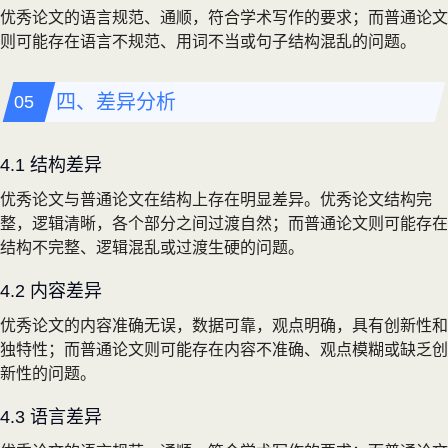
优秀论文的语言规范、通顺，符合学术写作的要求；而普通论文
则可能存在语言不规范、用词不当或句子结构混乱的问题。
四、差异分析
4.1 结构差异
优秀论文与普通论文在结构上存在明显差异。优秀论文结构完
整，逻辑清晰，各个部分之间过渡自然；而普通论文则可能存在
结构不完整、逻辑混乱或过渡生硬的问题。
4.2 内容差异
优秀论文的内容准确无误，数据可靠，观点明确，具有创新性和
独特性；而普通论文则可能存在内容不准确、观点模糊或缺乏创
新性的问题。
4.3 语言差异