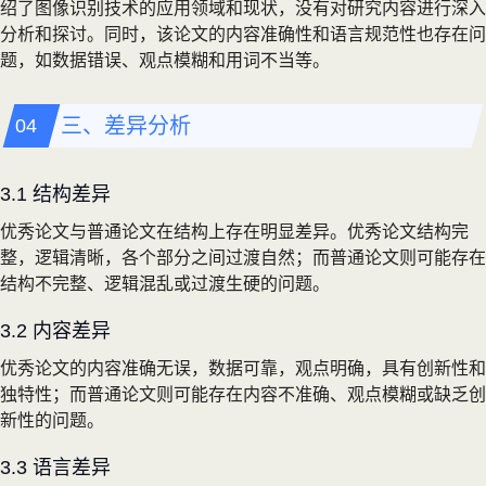
绍了图像识别技术的应用领域和现状，没有对研究内容进行深入
分析和探讨。同时，该论文的内容准确性和语言规范性也存在问
题，如数据错误、观点模糊和用词不当等。
三、差异分析
3.1 结构差异
优秀论文与普通论文在结构上存在明显差异。优秀论文结构完
整，逻辑清晰，各个部分之间过渡自然；而普通论文则可能存在
结构不完整、逻辑混乱或过渡生硬的问题。
3.2 内容差异
优秀论文的内容准确无误，数据可靠，观点明确，具有创新性和
独特性；而普通论文则可能存在内容不准确、观点模糊或缺乏创
新性的问题。
3.3 语言差异