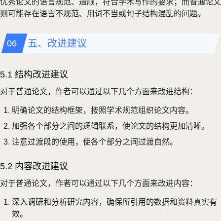
优秀论文的语言规范、通顺，符合学术写作的要求；而普通论文
则可能存在语言不规范、用词不当或句子结构混乱的问题。
五、改进建议
5.1 结构改进建议
对于普通论文，作者可以通过以下几个方面来改进结构：
明确论文的结构框架，按照学术规范组织论文内容。
加强各个部分之间的逻辑联系，使论文的结构更加清晰。
注意过渡段的使用，使各个部分之间过渡自然。
5.2 内容改进建议
对于普通论文，作者可以通过以下几个方面来改进内容：
深入调研和分析研究内容，确保所引用的数据和资料真实有
效。