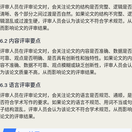
评审人员在评审论文时，会关注论文的结构是否完整、逻辑是否
清晰、各个部分之间过渡是否自然。如果论文的结构不完整、逻
辑混乱或过渡生硬，评审人员会认为该论文不符合学术规范，从
而影响论文的评审结果。
6.2 内容评审要点
评审人员在评审论文时，会关注论文的内容是否准确、数据是否
可靠、观点是否明确、是否具有创新性和独特性。如果论文的内
容不准确、数据不可靠、观点模糊或缺乏创新性，评审人员会认
为该论文质量不高，从而影响论文的评审结果。
6.3 语言评审要点
评审人员在评审论文时，会关注论文的语言是否规范、通顺，是
否符合学术写作的要求。如果论文的语言不规范、用词不当或句
子结构混乱，评审人员会认为该论文不符合学术规范，从而影响
论文的评审结果。