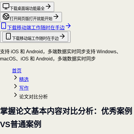
下载桌面端
功能最全
打开网页版
打开就能开始
下载移动端
工作随时在手边
下载移动端
工作随时在手边
支持 iOS 和 Android，多端数据实时同步
支持 Windows、
macOS、iOS 和 Android，多端数据实时同步
首页
精选
写作
论文对比分析
掌握论文基本内容对比分析：优秀案例
VS普通案例