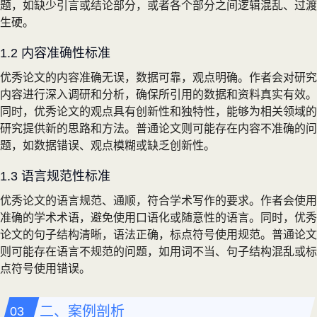
题，如缺少引言或结论部分，或者各个部分之间逻辑混乱、过渡
生硬。
1.2 内容准确性标准
优秀论文的内容准确无误，数据可靠，观点明确。作者会对研究
内容进行深入调研和分析，确保所引用的数据和资料真实有效。
同时，优秀论文的观点具有创新性和独特性，能够为相关领域的
研究提供新的思路和方法。普通论文则可能存在内容不准确的问
题，如数据错误、观点模糊或缺乏创新性。
1.3 语言规范性标准
优秀论文的语言规范、通顺，符合学术写作的要求。作者会使用
准确的学术术语，避免使用口语化或随意性的语言。同时，优秀
论文的句子结构清晰，语法正确，标点符号使用规范。普通论文
则可能存在语言不规范的问题，如用词不当、句子结构混乱或标
点符号使用错误。
二、案例剖析