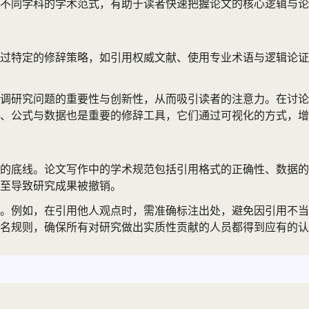
不同学科的学术范式，有助于读者快速把握论文的核心逻辑与论
过特定的修辞策略，如引用权威文献、使用专业术语与逻辑论证
调研究问题的重要性与创新性，从而吸引读者的注意力。在讨论
、公式与数据也是重要的修辞工具，它们通过可视化的方式，增
的底线。论文写作中的学术规范包括引用格式的正确性、数据的
至导致研究成果被撤销。
。例如，在引用他人观点时，需准确标注出处，避免因引用不当
名规则，确保所有对研究做出实质性贡献的人员都得到应有的认