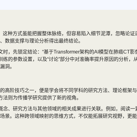
文，这种方式虽能把握整体脉络，但容易陷入细节泥潭，忽略论证逻
、数据支撑与理论分析得出最终结论。
先锁定结论：“基于Transformer架构的AI模型在肺癌CT
型训练的参数设置，以及“讨论”部分中对准确率提升原因的分析
漏洞。
的高阶技巧之一，便是学会将不同学科的研究方法、理论框架与
”方法则为传播学研究提供了新的视角。
概念、研究方法与其他领域的相关成果进行关联。例如，阅读一篇
场景。这种跨领域映射的思维方式，不仅能拓展研究视野，更能