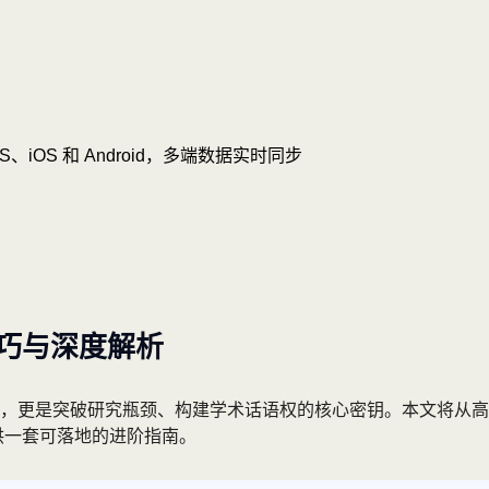
OS、iOS 和 Android，多端数据实时同步
巧与深度解析
，更是突破研究瓶颈、构建学术话语权的核心密钥。本文将从高
提供一套可落地的进阶指南。