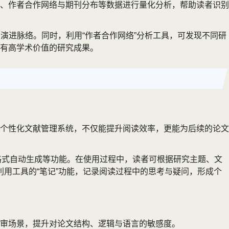
、作者合作网络与期刊分布等数据进行量化分析，帮助读者识别
的知识演进脉络。同时，利用“作者合作网络”分析工具，可发现不同研
有高学术价值的研究成果。
个性化文献管理系统，不仅能提升阅读效率，更能为后续的论文
与引用格式自动生成等功能。在使用过程中，读者可根据研究主题、文
可利用工具的“笔记”功能，记录阅读过程中的思考与疑问，形成个
审场景，提升对论文结构、逻辑与语言的敏感度。