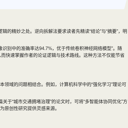
辑的精妙之处。逆向拆解法要求读者先精读“结论”与“摘要”，明
影像识别中的准确率达94.7%，优于传统卷积神经网络模型”。随
，从而快速掌握作者的论证逻辑与技术路线。这种方法不仅能节省
本领域的问题相结合。例如，计算机科学中的“强化学习”理论可
关于“城市交通拥堵治理”的论文时，可将“多智能体协同优化”方
为原创性研究提供灵感来源。