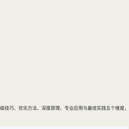
级技巧、优化方法、深度原理、专业应用与最佳实践五个维度，