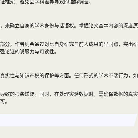
证框架，避免因学科差异导致的理解偏差。
，来确立自身的学术身份与话语权。掌握论文基本内容的深度原
部分，作者则会通过对比自身研究与前人成果的异同点，突出研
强论证的说服力与可读性。
真实性与知识产权的保护等方面。任何形式的学术不端行为，如
导致的抄袭嫌疑。同时，在处理实验数据时，需确保数据的真实
可。