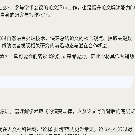
此外，参与学术会议的论文评审工作，也是提升论文解读能力的
自身的研究与写作水平。
型可通过自然语言处理技术，快速总结论文的核心观点、提取关键数
图谱技术，帮助读者发现相关研究的前沿动态与潜在合作机会。
赖AI工具可能会削弱读者的独立思考能力，因此应将其作为辅助
原理，需理解学术范式的演变规律，以及论文写作背后的底层逻
而在人文社科领域，“诠释-批判”范式更为常见，论文往往通过对