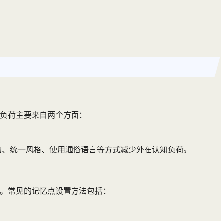
负荷主要来自两个方面：
构、统一风格、使用通俗语言等方式减少外在认知负荷。
。常见的记忆点设置方法包括：