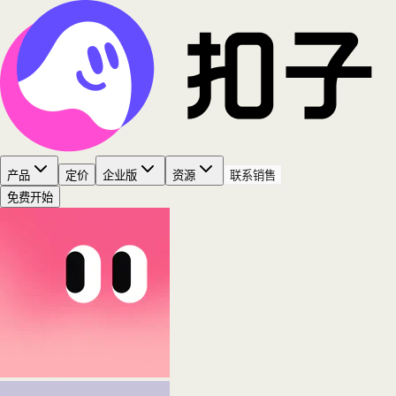
产品
定价
企业版
资源
联系销售
免费开始