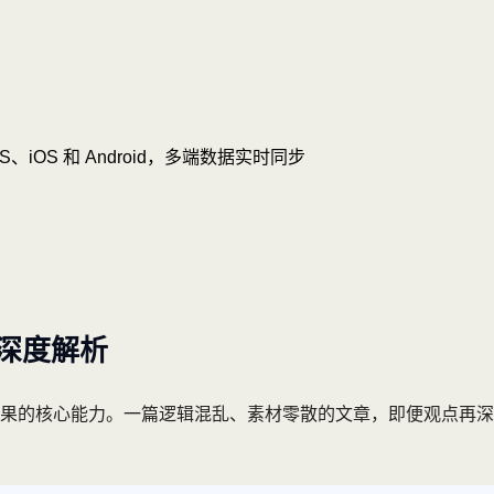
OS、iOS 和 Android，多端数据实时同步
深度解析
效果的核心能力。一篇逻辑混乱、素材零散的文章，即便观点再