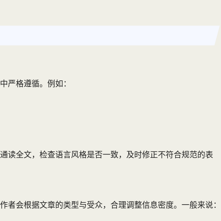
中严格遵循。例如：
过通读全文，检查语言风格是否一致，及时修正不符合规范的表
作者会根据文章的类型与受众，合理调整信息密度。一般来说：