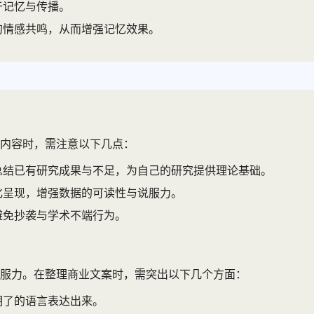
于记忆与传播。
的情感共鸣，从而增强记忆效果。
内容时，需注意以下几点：
总结已有研究成果与不足，为自己的研究提供理论基础。
化呈现，增强数据的可读性与说服力。
避免抄袭与学术不端行为。
服力。在整理商业文案时，需突出以下几个方面：
明了的语言表达出来。