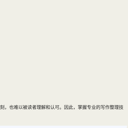
深刻，也难以被读者理解和认可。因此，掌握专业的写作整理技