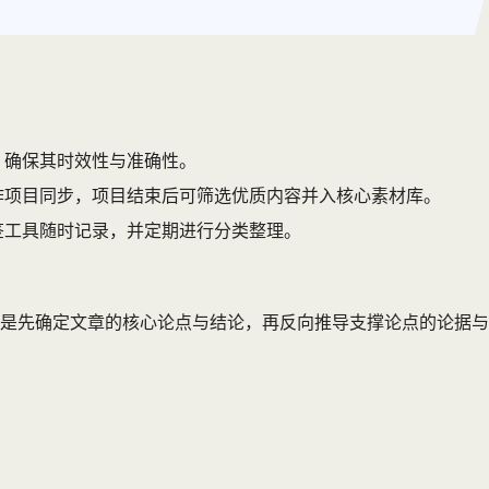
，确保其时效性与准确性。
作项目同步，项目结束后可筛选优质内容并入核心素材库。
签工具随时记录，并定期进行分类整理。
是先确定文章的核心论点与结论，再反向推导支撑论点的论据与