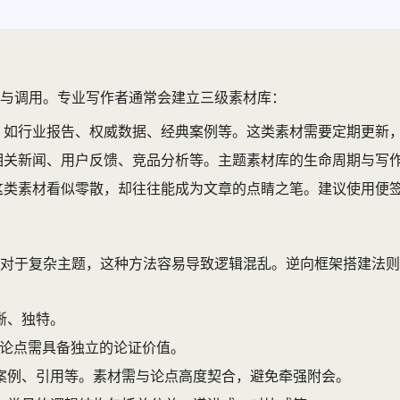
与调用。专业写作者通常会建立三级素材库：
，如行业报告、权威数据、经典案例等。这类素材需要定期更新
相关新闻、用户反馈、竞品分析等。主题素材库的生命周期与写
这类素材看似零散，却往往能成为文章的点睛之笔。建议使用便
对于复杂主题，这种方法容易导致逻辑混乱。逆向框架搭建法则
晰、独特。
分论点需具备独立的论证价值。
案例、引用等。素材需与论点高度契合，避免牵强附会。