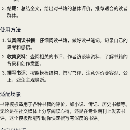
结尾
：总结全文，给出对书籍的总体评价，推荐适合的读者
群体。
使用方法
认真阅读书籍
：仔细阅读书籍，做好读书笔记，记录自己的
思考和感悟。
收集资料
：查阅相关的书评、作者访谈等资料，了解书籍的
背景和创作意图。
撰写书评
：按照模板结构，撰写书评，注意评价要客观、公
正，避免主观臆断。
适配场景
书评模板适用于各种书籍的评价，如小说、传记、历史书籍等。
无论是在社交媒体上分享阅读心得，还是在专业期刊上发表书
评，这个模板都能帮助你快速撰写有深度的书评。