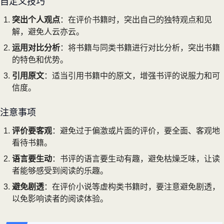
自定义技巧
突出个人观点
：在评价书籍时，突出自己的独特观点和见
解，避免人云亦云。
运用对比分析
：将书籍与同类书籍进行对比分析，突出书籍
的特色和优势。
引用原文
：适当引用书籍中的原文，增强书评的说服力和可
信度。
注意事项
评价要客观
：避免过于偏激或片面的评价，要全面、客观地
看待书籍。
语言要生动
：书评的语言要生动有趣，避免枯燥乏味，让读
者能够感受到阅读的乐趣。
避免剧透
：在评价小说等虚构类书籍时，要注意避免剧透，
以免影响读者的阅读体验。