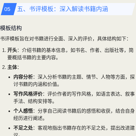
五、书评模板：深入解读书籍内涵
模板结构
书评模板旨在对书籍进行全面、深入的评价，具体结构如下：
开头
：介绍书籍的基本信息，如书名、作者、出版社等，简
要概括书籍的主要内容。
主体
：
内容分析
：深入分析书籍的主题、情节、人物等方面，探
讨书籍的内涵和价值。
写作风格评价
：评价作者的写作风格，如语言表达、叙事
手法、结构安排等。
个人感悟
：分享自己阅读书籍后的感悟和收获，结合自身
经历进行阐述。
不足之处
：客观地指出书籍存在的不足之处，提出改进建
议。