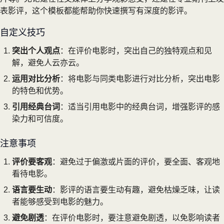
表影评，这个模板都能帮助你快速撰写有深度的影评。
自定义技巧
突出个人观点
：在评价电影时，突出自己的独特观点和见
解，避免人云亦云。
运用对比分析
：将电影与同类电影进行对比分析，突出电影
的特色和优势。
引用经典台词
：适当引用电影中的经典台词，增强影评的感
染力和可信度。
注意事项
评价要客观
：避免过于偏激或片面的评价，要全面、客观地
看待电影。
语言要生动
：影评的语言要生动有趣，避免枯燥乏味，让读
者能够感受到电影的魅力。
避免剧透
：在评价电影时，要注意避免剧透，以免影响读者