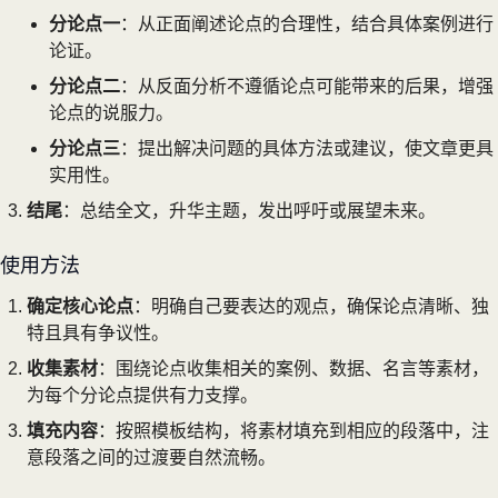
分论点一
：从正面阐述论点的合理性，结合具体案例进行
论证。
分论点二
：从反面分析不遵循论点可能带来的后果，增强
论点的说服力。
分论点三
：提出解决问题的具体方法或建议，使文章更具
实用性。
结尾
：总结全文，升华主题，发出呼吁或展望未来。
使用方法
确定核心论点
：明确自己要表达的观点，确保论点清晰、独
特且具有争议性。
收集素材
：围绕论点收集相关的案例、数据、名言等素材，
为每个分论点提供有力支撑。
填充内容
：按照模板结构，将素材填充到相应的段落中，注
意段落之间的过渡要自然流畅。