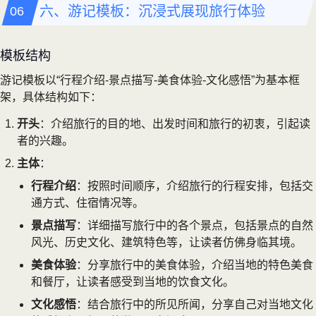
六、游记模板：沉浸式展现旅行体验
模板结构
游记模板以“行程介绍-景点描写-美食体验-文化感悟”为基本框
架，具体结构如下：
开头
：介绍旅行的目的地、出发时间和旅行的初衷，引起读
者的兴趣。
主体
：
行程介绍
：按照时间顺序，介绍旅行的行程安排，包括交
通方式、住宿情况等。
景点描写
：详细描写旅行中的各个景点，包括景点的自然
风光、历史文化、建筑特色等，让读者仿佛身临其境。
美食体验
：分享旅行中的美食体验，介绍当地的特色美食
和餐厅，让读者感受到当地的饮食文化。
文化感悟
：结合旅行中的所见所闻，分享自己对当地文化