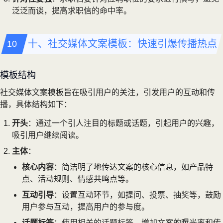
泛泛而谈，提高求职信的命中率。
十、社交媒体文案模板：快速引爆传播热点
模板结构
社交媒体文案模板旨在吸引用户的关注，引发用户的互动和传
播，具体结构如下：
开头
：通过一个引人注目的标题或话题，引起用户的兴趣，
吸引用户继续阅读。
主体
：
核心内容
：简洁明了地传达文案的核心信息，如产品特
点、活动规则、情感共鸣点等。
互动引导
：设置互动环节，如提问、投票、抽奖等，鼓励
用户参与互动，提高用户的参与度。
话题标签
：使用相关的话题标签，增加文案的曝光率和传