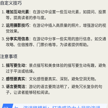
自定义技巧
增加互动元素
：在游记中设置一些互动元素，如提问、投票
等，提高读者的参与度。
运用摄影技巧
：在游记中插入高质量的照片，增强游记的视
觉效果。
分享实用信息
：在游记中分享一些实用的旅行信息，如交通
攻略、住宿推荐、门票价格等，为读者提供帮助。
注意事项
描写要生动
：景点描写和美食体验的描写要生动有趣，避免
过于平淡或枯燥。
感悟要真实
：文化感悟要真实、深刻，避免空洞无物。
语言要简洁
：游记的语言要简洁明了，避免冗长复杂的句
子，让读者能够轻松阅读。