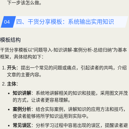
下一步该怎么做。
四、干货分享模板：系统输出实用知识
模板结构
干货分享模板以“问题导入-知识讲解-案例分析-总结归纳”为基本
框架，具体结构如下：
开头
：提出一个常见的问题或痛点，引起读者的共鸣，介绍
文章的主要内容。
主体
：
知识讲解
：系统地讲解相关的知识和技能，采用图文并茂
的方式，让读者更容易理解。
案例分析
：结合实际案例，讲解知识的应用方法和技巧，
使读者能够将所学知识运用到实际中。
常见误区
：分析学习过程中容易出现的误区，提醒读者避