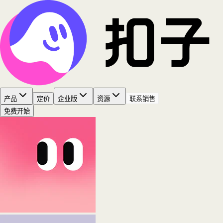
产品
定价
企业版
资源
联系销售
免费开始