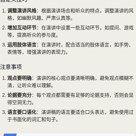
调整演讲风格
：根据演讲场合和听众的特点，调整演讲的风
格，如幽默风趣、严肃认真等。
增加互动环节
：在演讲中设置一些互动环节，如提问、游戏
等，提高听众的参与度。
运用肢体语言
：在演讲时，配合适当的肢体语言，如手势、
表情等，增强演讲的表现力。
注意事项
观点要明确
：演讲的核心观点要清晰明确，避免观点模糊不
清，让听众难以理解。
论据要充分
：每个观点都需要有足够的论据支持，否则会显
得空洞无力。
语言要口语化
：演讲稿的语言要适合口头表达，避免使用过
于书面化的词汇和句子。