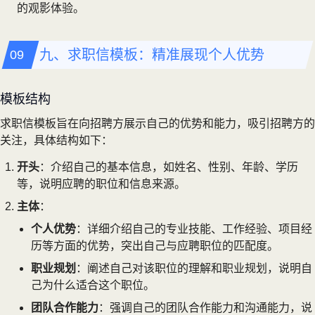
的观影体验。
九、求职信模板：精准展现个人优势
模板结构
求职信模板旨在向招聘方展示自己的优势和能力，吸引招聘方的
关注，具体结构如下：
开头
：介绍自己的基本信息，如姓名、性别、年龄、学历
等，说明应聘的职位和信息来源。
主体
：
个人优势
：详细介绍自己的专业技能、工作经验、项目经
历等方面的优势，突出自己与应聘职位的匹配度。
职业规划
：阐述自己对该职位的理解和职业规划，说明自
己为什么适合这个职位。
团队合作能力
：强调自己的团队合作能力和沟通能力，说