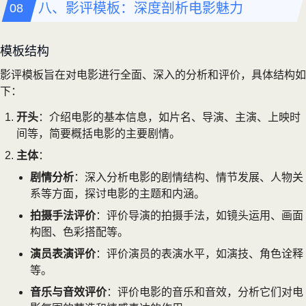
八、影评模板：深度剖析电影魅力
模板结构
影评模板旨在对电影进行全面、深入的分析和评价，具体结构如
下：
开头
：介绍电影的基本信息，如片名、导演、主演、上映时
间等，简要概括电影的主要剧情。
主体
：
剧情分析
：深入分析电影的剧情结构、情节发展、人物关
系等方面，探讨电影的主题和内涵。
拍摄手法评价
：评价导演的拍摄手法，如镜头运用、画面
构图、色彩搭配等。
演员表演评价
：评价演员的表演水平，如演技、角色诠释
等。
音乐与音效评价
：评价电影的音乐和音效，分析它们对电