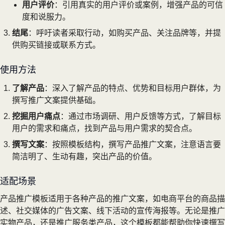
用户评价
：引用真实的用户评价或案例，增强产品的可信
度和说服力。
结尾
：呼吁读者采取行动，如购买产品、关注品牌等，并提
供购买链接或联系方式。
使用方法
了解产品
：深入了解产品的特点、优势和目标用户群体，为
撰写推广文案提供基础。
挖掘用户痛点
：通过市场调研、用户反馈等方式，了解目标
用户的需求和痛点，找到产品与用户需求的契合点。
撰写文案
：按照模板结构，撰写产品推广文案，注意语言要
简洁明了、生动有趣，突出产品的价值。
适配场景
产品推广模板适用于各种产品的推广文案，如电商平台的商品描
述、社交媒体的广告文案、线下活动的宣传海报等。无论是推广
实物产品，还是推广服务类产品，这个模板都能帮助你快速撰写