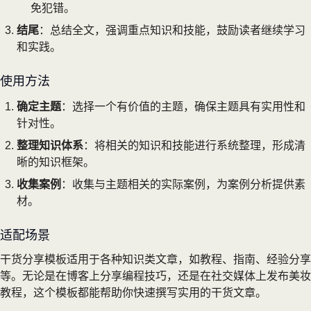
免犯错。
结尾
：总结全文，强调重点知识和技能，鼓励读者继续学习
和实践。
使用方法
确定主题
：选择一个有价值的主题，确保主题具有实用性和
针对性。
整理知识体系
：将相关的知识和技能进行系统整理，形成清
晰的知识框架。
收集案例
：收集与主题相关的实际案例，为案例分析提供素
材。
适配场景
干货分享模板适用于各种知识类文章，如教程、指南、经验分享
等。无论是在博客上分享编程技巧，还是在社交媒体上发布美妆
教程，这个模板都能帮助你快速撰写实用的干货文章。