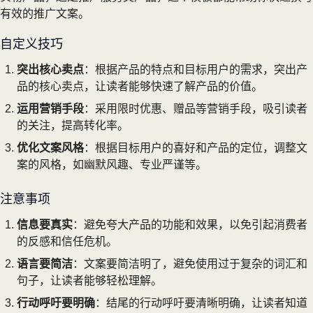
有效的推广文案。
自定义技巧
突出核心卖点
：根据产品的特点和目标用户的需求，突出产
品的核心卖点，让读者能够快速了解产品的价值。
运用营销手段
：采用限时优惠、赠品等营销手段，吸引读者
的关注，提高转化率。
优化文案风格
：根据目标用户的喜好和产品的定位，调整文
案的风格，如幽默风趣、专业严谨等。
注意事项
信息要真实
：避免夸大产品的功能和效果，以免引起消费者
的反感和信任危机。
语言要简洁
：文案要简洁明了，避免使用过于复杂的词汇和
句子，让读者能够轻松理解。
行动呼吁要明确
：结尾的行动呼吁要清晰明确，让读者知道