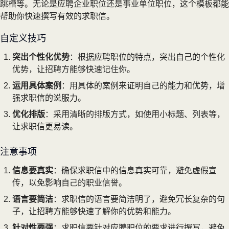
跳槽等。无论是应聘企业职位还是事业单位职位，这个模板都能
帮助你快速撰写有效的求职信。
自定义技巧
突出个性化优势
：根据应聘职位的特点，突出自己的个性化
优势，让招聘方能够快速记住你。
运用具体案例
：用具体的案例来证明自己的能力和优势，增
强求职信的说服力。
优化排版
：采用清晰的排版方式，如使用小标题、列表等，
让求职信更易读。
注意事项
信息要真实
：确保求职信中的信息真实可靠，避免虚假宣
传，以免影响自己的职业信誉。
语言要简洁
：求职信的语言要简洁明了，避免冗长复杂的句
子，让招聘方能够快速了解你的优势和能力。
针对性要强
：求职信要针对应聘职位的要求进行撰写，避免