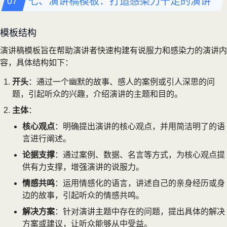
七、演讲稿模板：打造感染力十足的演讲
模板结构
演讲稿模板旨在帮助演讲者快速构建有说服力和感染力的演讲内
容，具体结构如下：
开头
：通过一个幽默的故事、感人的案例或引人深思的问
题，引起听众的兴趣，介绍演讲的主题和目的。
主体
：
核心观点
：明确提出演讲的核心观点，并用简洁明了的语
言进行阐述。
论据支撑
：通过案例、数据、名言等方式，为核心观点提
供有力支撑，增强演讲的说服力。
情感共鸣
：运用情感化的语言，讲述自己的亲身经历或身
边的故事，引起听众的情感共鸣。
解决方案
：针对演讲主题中存在的问题，提出具体的解决
方案或建议，让听众能够从中受益。