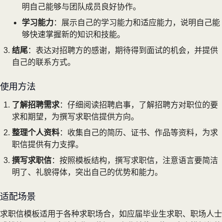
明自己能够与团队成员良好协作。
学习能力
：展示自己的学习能力和适应能力，说明自己能
够快速掌握新的知识和技能。
结尾
：表达对招聘方的感谢，期待得到面试的机会，并提供
自己的联系方式。
使用方法
了解招聘需求
：仔细阅读招聘启事，了解招聘方对职位的要
求和期望，为撰写求职信提供方向。
整理个人资料
：收集自己的简历、证书、作品等资料，为求
职信提供有力支撑。
撰写求职信
：按照模板结构，撰写求职信，注意语言要简洁
明了、礼貌得体，突出自己的优势和能力。
适配场景
求职信模板适用于各种求职场合，如应届毕业生求职、职场人士