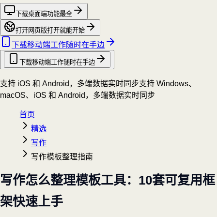
下载桌面端
功能最全
打开网页版
打开就能开始
下载移动端
工作随时在手边
下载移动端
工作随时在手边
支持 iOS 和 Android，多端数据实时同步
支持 Windows、
macOS、iOS 和 Android，多端数据实时同步
首页
精选
写作
写作模板整理指南
写作怎么整理模板工具：10套可复用框
架快速上手