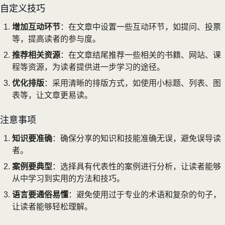
自定义技巧
增加互动环节
：在文章中设置一些互动环节，如提问、投票
等，提高读者的参与度。
推荐相关资源
：在文章结尾推荐一些相关的书籍、网站、课
程等资源，为读者提供进一步学习的途径。
优化排版
：采用清晰的排版方式，如使用小标题、列表、图
表等，让文章更易读。
注意事项
知识要准确
：确保分享的知识和技能准确无误，避免误导读
者。
案例要典型
：选择具有代表性的案例进行分析，让读者能够
从中学习到实用的方法和技巧。
语言要通俗易懂
：避免使用过于专业的术语和复杂的句子，
让读者能够轻松理解。