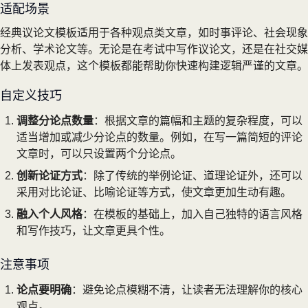
适配场景
经典议论文模板适用于各种观点类文章，如时事评论、社会现象
分析、学术论文等。无论是在考试中写作议论文，还是在社交媒
体上发表观点，这个模板都能帮助你快速构建逻辑严谨的文章。
自定义技巧
调整分论点数量
：根据文章的篇幅和主题的复杂程度，可以
适当增加或减少分论点的数量。例如，在写一篇简短的评论
文章时，可以只设置两个分论点。
创新论证方式
：除了传统的举例论证、道理论证外，还可以
采用对比论证、比喻论证等方式，使文章更加生动有趣。
融入个人风格
：在模板的基础上，加入自己独特的语言风格
和写作技巧，让文章更具个性。
注意事项
论点要明确
：避免论点模糊不清，让读者无法理解你的核心
观点。