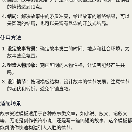
的情绪达到顶点。
结局
：解决故事中的矛盾冲突，给出故事的最终结果，可以
是圆满的结局，也可以是留有悬念的开放式结局。
使用方法
设定故事背景
：确定故事发生的时间、地点和社会环境，为
故事营造氛围。
塑造人物形象
：刻画鲜明的人物性格，让读者能够产生共
鸣。
设计情节
：按照模板结构，设计故事的情节发展，注意情节
的起伏和转折，避免平铺直叙。
适配场景
故事叙述模板适用于各种故事类文章，如小说、散文、记叙文
等。无论是创作长篇小说，还是写一篇简短的故事，这个模板都
能帮助你快速构建引人入胜的情节。