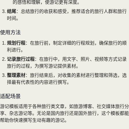
的感悟和理解，使游记更有深度。
结尾
：总结旅行的收获和感受，推荐适合的旅行人群和旅行
时间。
使用方法
规划行程
：在旅行前，制定详细的行程规划，确保旅行的顺
利进行。
记录旅行过程
：在旅行中，用文字、照片、视频等方式记录
旅行的过程，为撰写游记提供素材。
整理素材
：旅行结束后，对收集的素材进行整理和筛选，选
择最有代表性的内容进行撰写。
适配场景
游记模板适用于各种旅行类文章，如旅游博客、社交媒体旅行分
享、杂志游记等。无论是国内旅行还是国外旅行，这个模板都能
帮助你快速撰写生动有趣的游记。