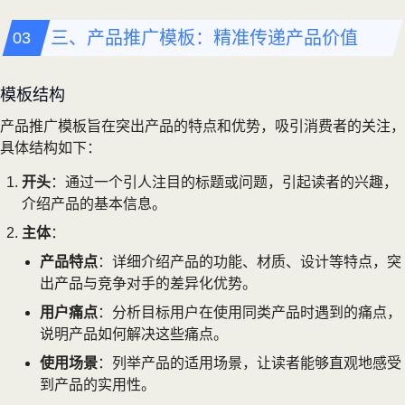
三、产品推广模板：精准传递产品价值
模板结构
产品推广模板旨在突出产品的特点和优势，吸引消费者的关注，
具体结构如下：
开头
：通过一个引人注目的标题或问题，引起读者的兴趣，
介绍产品的基本信息。
主体
：
产品特点
：详细介绍产品的功能、材质、设计等特点，突
出产品与竞争对手的差异化优势。
用户痛点
：分析目标用户在使用同类产品时遇到的痛点，
说明产品如何解决这些痛点。
使用场景
：列举产品的适用场景，让读者能够直观地感受
到产品的实用性。