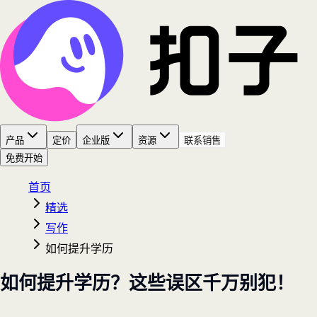
产品
定价
企业版
资源
联系销售
免费开始
首页
精选
写作
如何提升学历
如何提升学历？这些误区千万别犯！