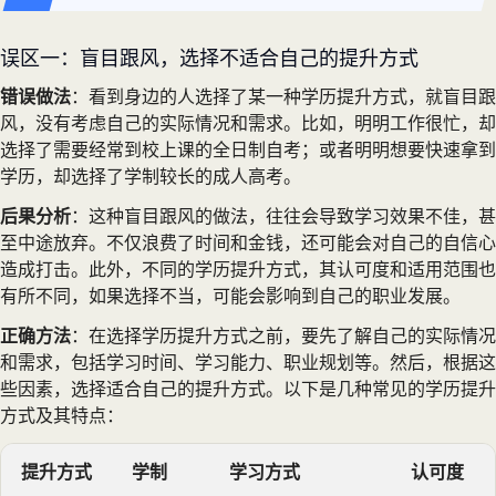
误区一：盲目跟风，选择不适合自己的提升方式
错误做法
：看到身边的人选择了某一种学历提升方式，就盲目跟
风，没有考虑自己的实际情况和需求。比如，明明工作很忙，却
选择了需要经常到校上课的全日制自考；或者明明想要快速拿到
学历，却选择了学制较长的成人高考。
后果分析
：这种盲目跟风的做法，往往会导致学习效果不佳，甚
至中途放弃。不仅浪费了时间和金钱，还可能会对自己的自信心
造成打击。此外，不同的学历提升方式，其认可度和适用范围也
有所不同，如果选择不当，可能会影响到自己的职业发展。
正确方法
：在选择学历提升方式之前，要先了解自己的实际情况
和需求，包括学习时间、学习能力、职业规划等。然后，根据这
些因素，选择适合自己的提升方式。以下是几种常见的学历提升
方式及其特点：
提升方式
学制
学习方式
认可度