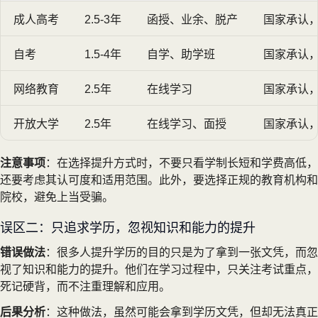
成人高考
2.5-3年
函授、业余、脱产
国家承认
自考
1.5-4年
自学、助学班
国家承认
网络教育
2.5年
在线学习
国家承认
开放大学
2.5年
在线学习、面授
国家承认
注意事项
：在选择提升方式时，不要只看学制长短和学费高低，
还要考虑其认可度和适用范围。此外，要选择正规的教育机构和
院校，避免上当受骗。
误区二：只追求学历，忽视知识和能力的提升
错误做法
：很多人提升学历的目的只是为了拿到一张文凭，而忽
视了知识和能力的提升。他们在学习过程中，只关注考试重点，
死记硬背，而不注重理解和应用。
后果分析
：这种做法，虽然可能会拿到学历文凭，但却无法真正