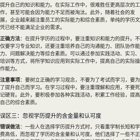
提升自己的知识和能力。在实际工作中，很难胜任更高层次的工
作，甚至可能会因为能力不足而被淘汰。此外，随着社会的发
展，企业越来越注重员工的实际能力和综合素质，单纯的学历文
凭已经不能满足企业的需求。
正确方法
：在提升学历的过程中，要注重知识和能力的提升。不
仅要学习专业知识，还要注重培养自己的沟通能力、团队协作能
力、问题解决能力等综合素质。可以通过参加实践活动、实习、
培训等方式，将所学知识应用到实际工作中，提高自己的实际操
作能力。
注意事项
：要树立正确的学习观念，不要为了考试而学习，要为
了提升自己而学习。在学习过程中，要注重理解和应用，不要死
记硬背。此外，要积极参加各种实践活动，积累工作经验，提高
自己的综合素质。
误区三：忽视学历提升的含金量和认可度
错误做法
：一些人在选择学历提升方式时，只看重学制长短和学
费高低，而忽视了学历的含金量和认可度。他们选择了一些不正