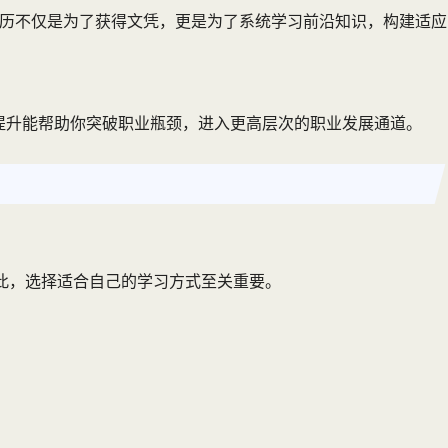
升学历不仅是为了获得文凭，更是为了系统学习前沿知识，构建适应
历提升能帮助你突破职业瓶颈，进入更高层次的职业发展通道。
此，选择适合自己的学习方式至关重要。