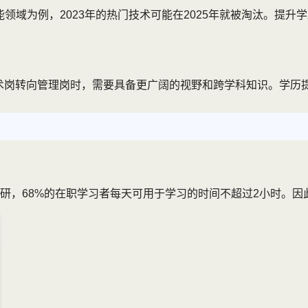
能领域为例，2023年的热门技术可能在2025年就被淘汰。提
从技术岗转向管理岗时，需要具备更广阔的视野和跨学科知识。学
研，68%的在职学习者每天可用于学习的时间不超过2小时。因