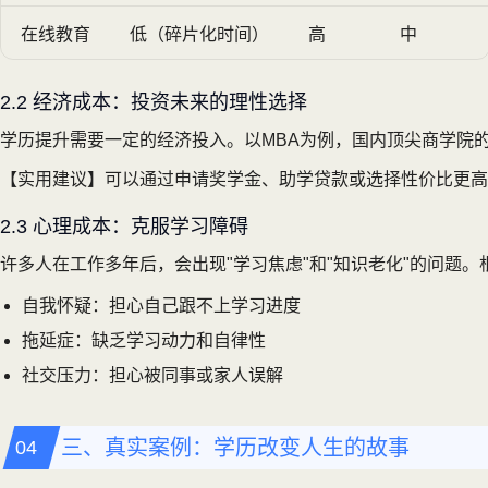
在线教育
低（碎片化时间）
高
中
2.2 经济成本：投资未来的理性选择
学历提升需要一定的经济投入。以MBA为例，国内顶尖商学院的学
【实用建议】可以通过申请奖学金、助学贷款或选择性价比更高
2.3 心理成本：克服学习障碍
许多人在工作多年后，会出现"学习焦虑"和"知识老化"的问题
自我怀疑：担心自己跟不上学习进度
拖延症：缺乏学习动力和自律性
社交压力：担心被同事或家人误解
三、真实案例：学历改变人生的故事