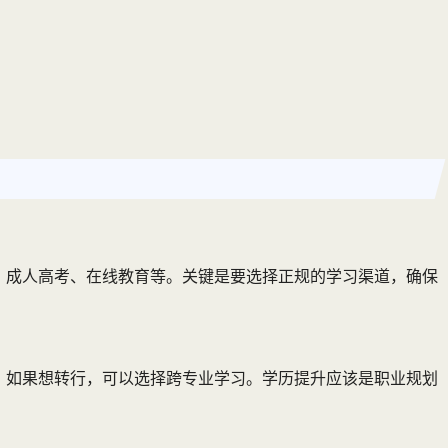
、成人高考、在线教育等。关键是要选择正规的学习渠道，确保
；如果想转行，可以选择跨专业学习。学历提升应该是职业规划