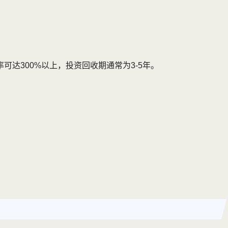
达300%以上，投资回收期通常为3-5年。