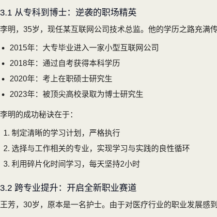
3.1 从专科到博士：逆袭的职场精英
李明，35岁，现任某互联网公司技术总监。他的学历之路充满
2015年：大专毕业进入一家小型互联网公司
2018年：通过自考获得本科学历
2020年：考上在职硕士研究生
2023年：被顶尖高校录取为博士研究生
李明的成功秘诀在于：
制定清晰的学习计划，严格执行
选择与工作相关的专业，实现学习与实践的良性循环
利用碎片化时间学习，每天坚持2小时
3.2 跨专业提升：开启全新职业赛道
王芳，30岁，原本是一名护士。由于对医疗行业的职业发展感