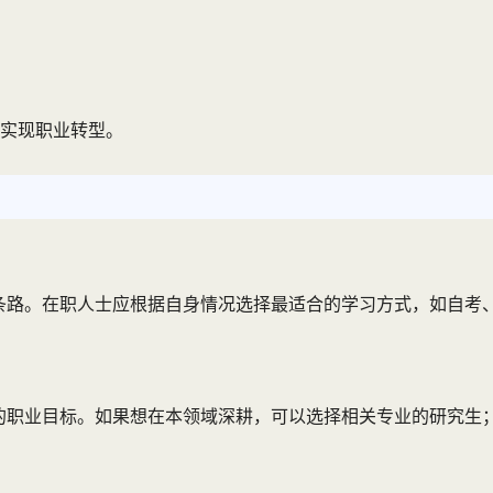
实现职业转型。
条路。在职人士应根据自身情况选择最适合的学习方式，如自考
的职业目标。如果想在本领域深耕，可以选择相关专业的研究生