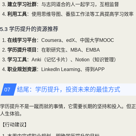
建立学习社群
：与志同道合的人一起学习，互相监督
利用工具
：使用思维导图、番茄工作法等工具提高学习效率
5.3 学历提升的资源推荐
在线学习平台
：Coursera、edX、中国大学MOOC
学历提升项目
：在职研究生、MBA、EMBA
学习工具
：Anki（记忆卡片）、Notion（知识管理）
职业规划资源
：LinkedIn Learning、得到APP
结尾：学历提升，投资未来的最佳方式
学历提升不是一蹴而就的事情，它需要长期的坚持和投入。但正
人生体验。
【行动建议】