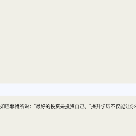
如巴菲特所说："最好的投资是投资自己。"提升学历不仅能让