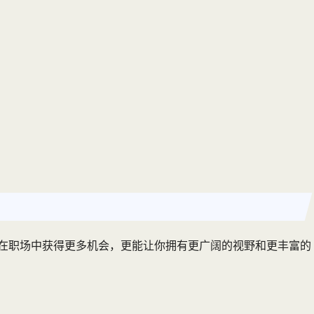
你在职场中获得更多机会，更能让你拥有更广阔的视野和更丰富的