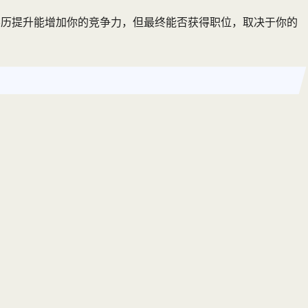
学历提升能增加你的竞争力，但最终能否获得职位，取决于你的