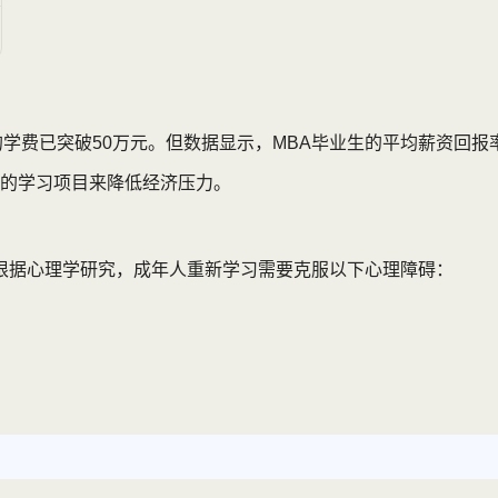
费已突破50万元。但数据显示，MBA毕业生的平均薪资回报率可
的学习项目来降低经济压力。
。根据心理学研究，成年人重新学习需要克服以下心理障碍：