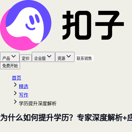
产品
定价
企业版
资源
联系销售
免费开始
首页
精选
写作
学历提升深度解析
为什么如何提升学历？专家深度解析+