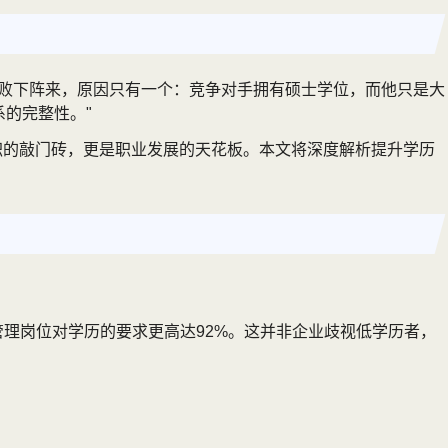
中败下阵来，原因只有一个：竞争对手拥有硕士学位，而他只是大
的完整性。"
求职的敲门砖，更是职业发展的天花板。本文将深度解析提升学历
管理岗位对学历的要求更高达92%。这并非企业歧视低学历者，