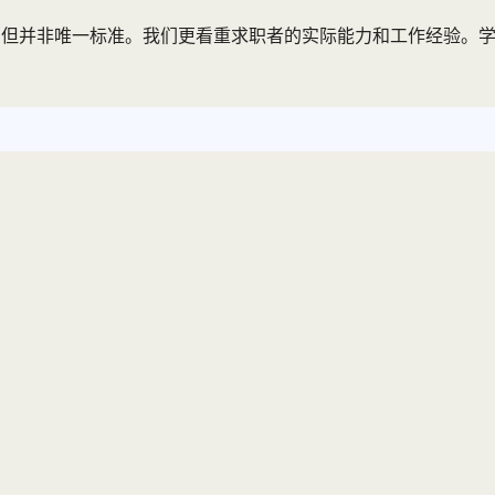
要，但并非唯一标准。我们更看重求职者的实际能力和工作经验。