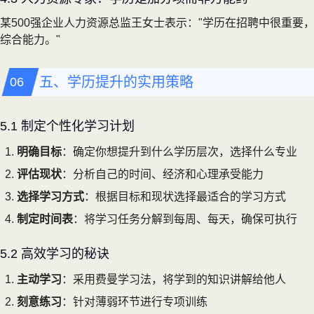
某500强企业人力资源总监王女士表示："学历在招聘中很重
综合能力。"
五、学历提升的实用策略
5.1 制定个性化学习计划
明确目标
：确定你想提升到什么学历层次，选择什么专业
评估现状
：分析自己的时间、经济和心理承受能力
选择学习方式
：根据目标和现状选择最适合的学习方式
制定时间表
：将学习任务分解到每周、每天，确保可执行
5.2 高效学习的秘诀
主动学习
：采用费曼学习法，将学到的知识讲解给他人
刻意练习
：针对薄弱环节进行专项训练