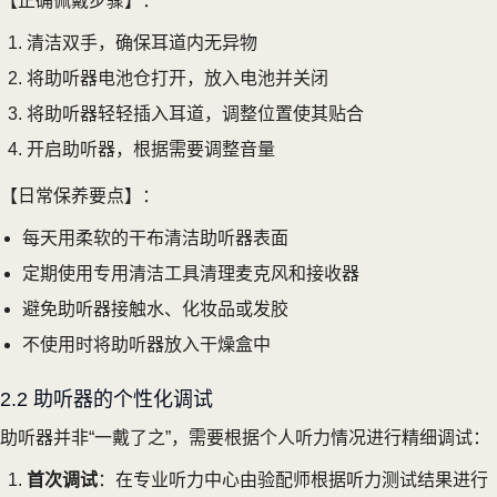
【正确佩戴步骤】：
清洁双手，确保耳道内无异物
将助听器电池仓打开，放入电池并关闭
将助听器轻轻插入耳道，调整位置使其贴合
开启助听器，根据需要调整音量
【日常保养要点】：
每天用柔软的干布清洁助听器表面
定期使用专用清洁工具清理麦克风和接收器
避免助听器接触水、化妆品或发胶
不使用时将助听器放入干燥盒中
2.2 助听器的个性化调试
助听器并非“一戴了之”，需要根据个人听力情况进行精细调试：
首次调试
：在专业听力中心由验配师根据听力测试结果进行