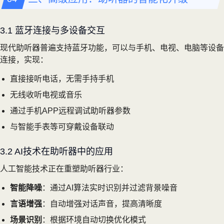
3.1 蓝牙连接与多设备交互
现代助听器普遍支持蓝牙功能，可以与手机、电视、电脑等设备
连接，实现：
直接接听电话，无需手持手机
无线收听电视或音乐
通过手机APP远程调试助听器参数
与智能手表等可穿戴设备联动
3.2 AI技术在助听器中的应用
人工智能技术正在重塑助听器行业：
智能降噪
：通过AI算法实时识别并过滤背景噪音
言语增强
：自动增强对话声音，提高清晰度
场景识别
：根据环境自动切换优化模式