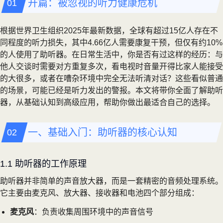
开篇：被忽视的听力健康危机
根据世界卫生组织2025年最新数据，全球有超过15亿人存在不
同程度的听力损失，其中4.66亿人需要康复干预，但仅有约10%
的人使用了助听器。在日常生活中，你是否有过这样的经历：与
他人交谈时需要对方重复多次，看电视时音量开得比家人能接受
的大很多，或者在嘈杂环境中完全无法听清对话？这些看似普通
的场景，可能已经是听力发出的警报。本文将带你全面了解助听
器，从基础认知到高级应用，帮助你做出最适合自己的选择。
一、基础入门：助听器的核心认知
1.1 助听器的工作原理
助听器并非简单的声音放大器，而是一套精密的音频处理系统。
它主要由麦克风、放大器、接收器和电池四个部分组成：
麦克风
：负责收集周围环境中的声音信号