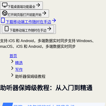
下载桌面端
功能最全
打开网页版
打开就能开始
下载移动端
工作随时在手边
下载移动端
工作随时在手边
支持 iOS 和 Android，多端数据实时同步
支持 Windows、
macOS、iOS 和 Android，多端数据实时同步
首页
精选
写作
助听器保姆级教程
助听器保姆级教程：从入门到精通