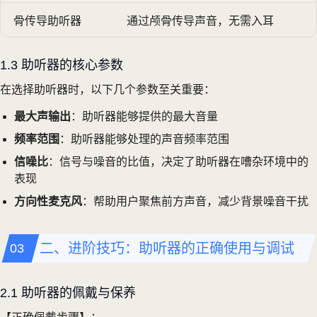
骨传导助听器
通过颅骨传导声音，无需入耳
1.3 助听器的核心参数
在选择助听器时，以下几个参数至关重要：
最大声输出
：助听器能够提供的最大音量
频率范围
：助听器能够处理的声音频率范围
信噪比
：信号与噪音的比值，决定了助听器在嘈杂环境中的
表现
方向性麦克风
：帮助用户聚焦前方声音，减少背景噪音干扰
二、进阶技巧：助听器的正确使用与调试
2.1 助听器的佩戴与保养