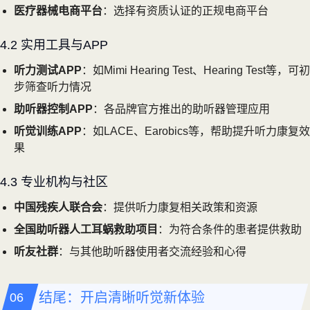
医疗器械电商平台
：选择有资质认证的正规电商平台
4.2 实用工具与APP
听力测试APP
：如Mimi Hearing Test、Hearing Test等，可初
步筛查听力情况
助听器控制APP
：各品牌官方推出的助听器管理应用
听觉训练APP
：如LACE、Earobics等，帮助提升听力康复效
果
4.3 专业机构与社区
中国残疾人联合会
：提供听力康复相关政策和资源
全国助听器人工耳蜗救助项目
：为符合条件的患者提供救助
听友社群
：与其他助听器使用者交流经验和心得
结尾：开启清晰听觉新体验