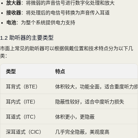
放大器
：将微弱的声音信号进行数字化处理和放大
接收器
：将处理后的电信号转换为声音传入耳道
电池
：为整个系统提供电力支持
1.2 助听器的主要类型
市面上常见的助听器可以根据佩戴位置和技术特点分为以下几
类：
类型
特点
耳背式（BTE）
体积较大，功能全面，适合重度听力
耳内式（ITE）
隐蔽性较好，适合中度听力损失
耳道式（ITC）
体积更小，更隐蔽
深耳道式（CIC）
几乎完全隐蔽，美观度高