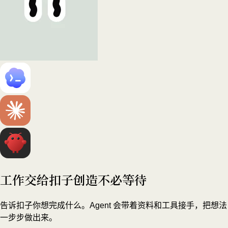
工作交给扣子
创造不必等待
告诉扣子你想完成什么。Agent 会带着资料和工具接手，把想法
一步步做出来。