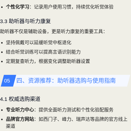
个性化学习
：记录用户使用习惯，持续优化听觉体验
3.3 助听器与听力康复
助听器不仅是辅助设备，更是听力康复的重要工具：
坚持佩戴可以延缓听觉中枢退化
结合听觉训练可以提高言语识别能力
定期复查听力，根据变化调整助听器设置
四、资源推荐：助听器选购与使用指南
4.1 权威选购渠道
专业听力中心
：提供全面听力测试和个性化验配服务
品牌官方网站
：如西门子、峰力、瑞声达等品牌的官方线上
渠道