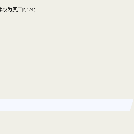
仅为原厂的1/3：