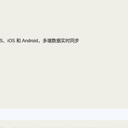
OS、iOS 和 Android，多端数据实时同步