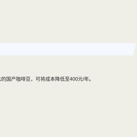
的国产咖啡豆，可将成本降低至400元/年。