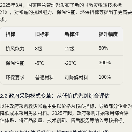
2025年3月，国家应急管理部发布了新的《救灾帐篷技术标
准》，对帐篷的抗风能力、保温性能、环保指标等提出了更高要
求。
指标
旧标准
新标准
提升幅度
50%
抗风能力
8级
12级
300%
保温性能
-5℃
-20℃
100%
环保要求
普通材料
可降解材料
2.2 政府采购模式变革：从低价优先到综合评估
以往政府采购救灾帐篷主要以价格为核心指标，导致部分企业为
降低成本采用劣质材料。2025年起，政府采购开始采用综合评
估体系，将产品质量、技术创新、售后服务等纳入考核指标。