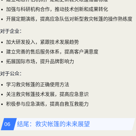
加强与科研机构合作，推动技术创新和成果转化
开展定期演练，提高应急队伍对新型救灾帐篷的操作熟练度
对于企业：
加大研发投入，紧跟技术发展趋势
建立完善的售后服务体系，提高客户满意度
拓展国际市场，提升品牌影响力
对于公众：
学习救灾帐篷的正确使用方法
关注救灾帐篷技术发展，提高应急意识
积极参与应急演练，提高自救互救能力
结尾：救灾帐篷的未来展望