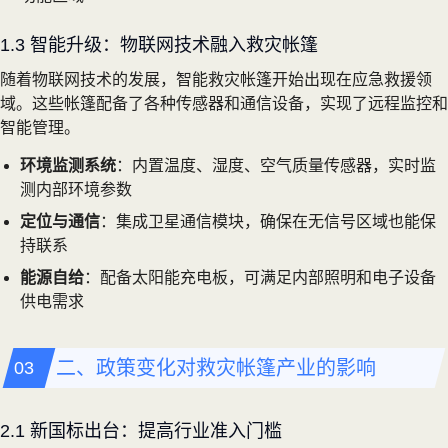
1.3 智能升级：物联网技术融入救灾帐篷
随着物联网技术的发展，智能救灾帐篷开始出现在应急救援领
域。这些帐篷配备了各种传感器和通信设备，实现了远程监控和
智能管理。
环境监测系统
：内置温度、湿度、空气质量传感器，实时监
测内部环境参数
定位与通信
：集成卫星通信模块，确保在无信号区域也能保
持联系
能源自给
：配备太阳能充电板，可满足内部照明和电子设备
供电需求
二、政策变化对救灾帐篷产业的影响
2.1 新国标出台：提高行业准入门槛