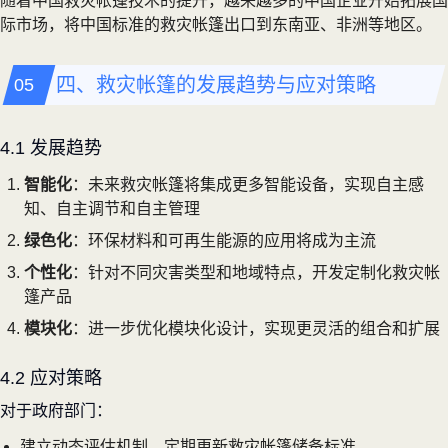
随着中国救灾帐篷技术的提升，越来越多的中国企业开始拓展国
际市场，将中国标准的救灾帐篷出口到东南亚、非洲等地区。
四、救灾帐篷的发展趋势与应对策略
4.1 发展趋势
智能化
：未来救灾帐篷将集成更多智能设备，实现自主感
知、自主调节和自主管理
绿色化
：环保材料和可再生能源的应用将成为主流
个性化
：针对不同灾害类型和地域特点，开发定制化救灾帐
篷产品
模块化
：进一步优化模块化设计，实现更灵活的组合和扩展
4.2 应对策略
对于政府部门：
建立动态评估机制，定期更新救灾帐篷储备标准