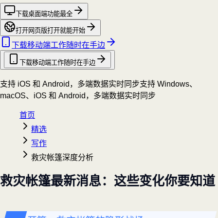
下载桌面端
功能最全
打开网页版
打开就能开始
下载移动端
工作随时在手边
下载移动端
工作随时在手边
支持 iOS 和 Android，多端数据实时同步
支持 Windows、
macOS、iOS 和 Android，多端数据实时同步
首页
精选
写作
救灾帐篷深度分析
救灾帐篷最新消息：这些变化你要知道