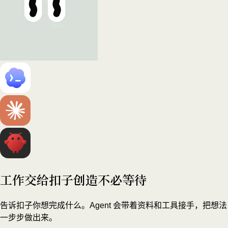
工作交给扣子
创造不必等待
告诉扣子你想完成什么。Agent 会带着资料和工具接手，把想法
一步步做出来。