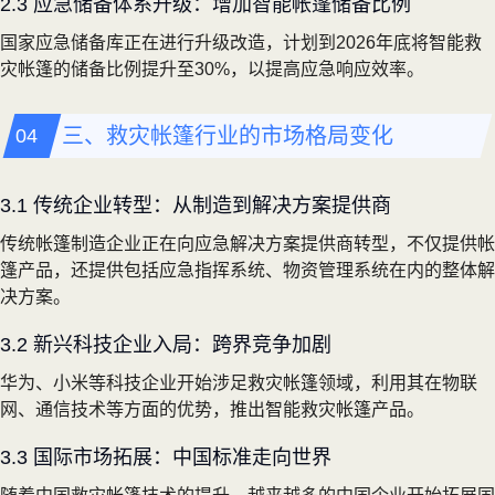
2.3 应急储备体系升级：增加智能帐篷储备比例
国家应急储备库正在进行升级改造，计划到2026年底将智能救
灾帐篷的储备比例提升至30%，以提高应急响应效率。
三、救灾帐篷行业的市场格局变化
3.1 传统企业转型：从制造到解决方案提供商
传统帐篷制造企业正在向应急解决方案提供商转型，不仅提供帐
篷产品，还提供包括应急指挥系统、物资管理系统在内的整体解
决方案。
3.2 新兴科技企业入局：跨界竞争加剧
华为、小米等科技企业开始涉足救灾帐篷领域，利用其在物联
网、通信技术等方面的优势，推出智能救灾帐篷产品。
3.3 国际市场拓展：中国标准走向世界