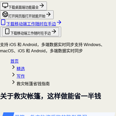
下载桌面端
功能最全
打开网页版
打开就能开始
下载移动端
工作随时在手边
下载移动端
工作随时在手边
支持 iOS 和 Android，多端数据实时同步
支持 Windows、
macOS、iOS 和 Android，多端数据实时同步
首页
精选
写作
救灾帐篷省钱指南
关于救灾帐篷，这样做能省一半钱