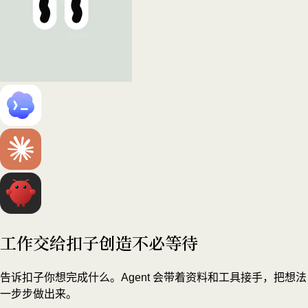
工作交给扣子
创造不必等待
告诉扣子你想完成什么。Agent 会带着资料和工具接手，把想法
一步步做出来。