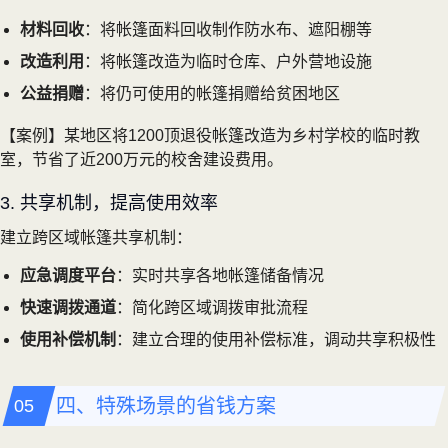
材料回收
：将帐篷面料回收制作防水布、遮阳棚等
改造利用
：将帐篷改造为临时仓库、户外营地设施
公益捐赠
：将仍可使用的帐篷捐赠给贫困地区
【案例】某地区将1200顶退役帐篷改造为乡村学校的临时教
室，节省了近200万元的校舍建设费用。
3. 共享机制，提高使用效率
建立跨区域帐篷共享机制：
应急调度平台
：实时共享各地帐篷储备情况
快速调拨通道
：简化跨区域调拨审批流程
使用补偿机制
：建立合理的使用补偿标准，调动共享积极性
四、特殊场景的省钱方案