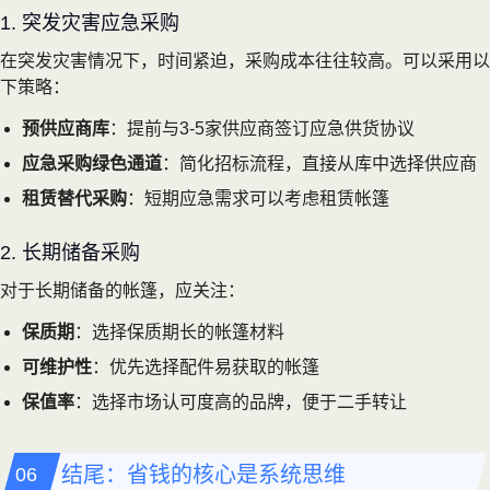
1. 突发灾害应急采购
在突发灾害情况下，时间紧迫，采购成本往往较高。可以采用以
下策略：
预供应商库
：提前与3-5家供应商签订应急供货协议
应急采购绿色通道
：简化招标流程，直接从库中选择供应商
租赁替代采购
：短期应急需求可以考虑租赁帐篷
2. 长期储备采购
对于长期储备的帐篷，应关注：
保质期
：选择保质期长的帐篷材料
可维护性
：优先选择配件易获取的帐篷
保值率
：选择市场认可度高的品牌，便于二手转让
结尾：省钱的核心是系统思维