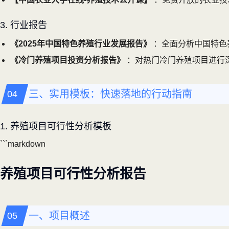
3. 行业报告
《2025年中国特色养殖行业发展报告》
：全面分析中国特色
《冷门养殖项目投资分析报告》
：对热门冷门养殖项目进行
三、实用模板：快速落地的行动指南
1. 养殖项目可行性分析模板
```markdown
养殖项目可行性分析报告
一、项目概述