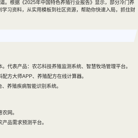
。根据《2025年中国特色养殖行业报告》显示，部分冷门养
荐到学习资料，从实用模板到社区资源，帮助你快速入局，抓住财
本。代表产品：农芯科技养殖监测系统、智慧牧场管理平台。
配方大师APP、养殖配方在线计算器。
台、养殖疾病智能识别系统。
惠农网。
农产品需求预测平台。