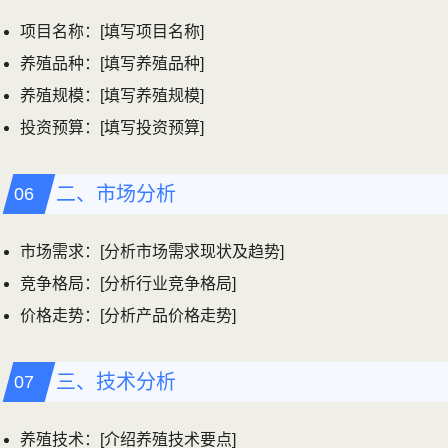
项目名称：[填写项目名称]
养殖品种：[填写养殖品种]
养殖规模：[填写养殖规模]
投资预算：[填写投资预算]
二、市场分析
市场需求：[分析市场需求现状及趋势]
竞争格局：[分析行业竞争格局]
价格走势：[分析产品价格走势]
三、技术分析
养殖技术：[介绍养殖技术要点]