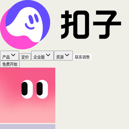
产品
定价
企业版
资源
联系销售
免费开始