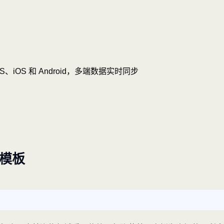
OS、iOS 和 Android，多端数据实时同步
+模板