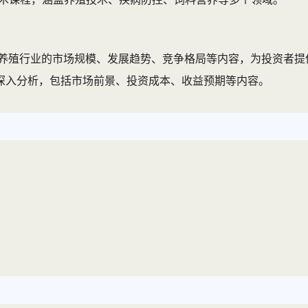
养殖行业的市场规模、发展趋势、竞争格局等内容，为投资者提
深入分析，包括市场前景、投资成本、收益预期等内容。