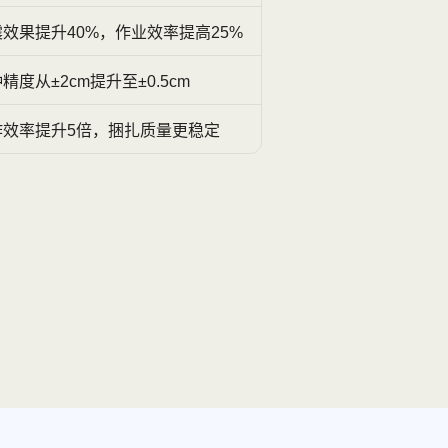
效果提升40%，作业效率提高25%
精度从±2cm提升至±0.5cm
作效率提升5倍，捆扎质量更稳定