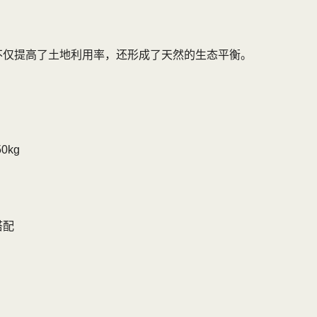
式不仅提高了土地利用率，还形成了天然的生态平衡。
0kg
搭配