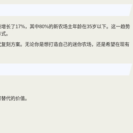
长了17%，其中80%的新农场主年龄在35岁以下。这一趋势
方式。
代复刻方案。无论你是想打造自己的迷你农场，还是希望在现有
可替代的价值。