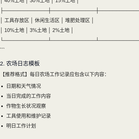
│ 40%土地 │ 30%土地 │ 15%土地 │
├─────────────┼─────────────┼───────────
│ 工具存放区 │ 休闲生活区 │ 堆肥处理区 │
│ 10%土地 │ 3%土地 │ 2%土地 │
└─────────────┴─────────────┴───────────
```
2. 农场日志模板
【推荐格式】每日农场工作记录应包含以下内容：
日期和天气情况
当日完成的工作内容
作物生长状况观察
工具使用和维护记录
明日工作计划