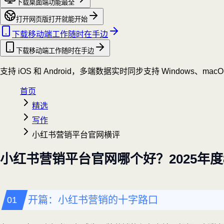
下载桌面端
功能最全
打开网页版
打开就能开始
下载移动端
工作随时在手边
下载移动端
工作随时在手边
支持 iOS 和 Android，多端数据实时同步
支持 Windows、mac
首页
精选
写作
小红书营销平台官网横评
小红书营销平台官网哪个好？2025年
开篇：小红书营销的十字路口