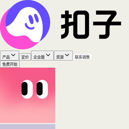
产品
定价
企业版
资源
联系销售
免费开始