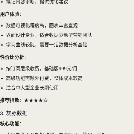
笔记内容诊断，提供优化建议
用户体验
：
数据可视化程度高，图表丰富直观
界面设计专业，适合数据驱动型营销团队
学习曲线较陡，需要一定数据分析基础
性价比分析
：
按订阅层级收费，基础版999元/月
高级功能需额外付费，整体成本较高
适合中大型企业长期使用
推荐指数
：★★★★☆
3. 灰豚数据
核心功能
：