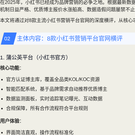
在2025年，小红书已经成为品牌营销的必争之地。根据最新数
机制日益严格、优质博主报价水涨船高、数据造假问题屡禁不止
本文将通过对8款主流小红书营销平台官网的深度横评，从核心
主体内容：8款小红书营销平台官网横评
1. 蒲公英平台（小红书官方）
核心功能
：
官方认证博主库，覆盖全品类KOL/KOC资源
智能匹配系统，基于品牌需求自动推荐优质博主
数据监测面板，实时追踪笔记曝光、互动数据
合规保障，所有合作流程符合平台规则
用户体验
：
界面简洁直观，操作流程标准化