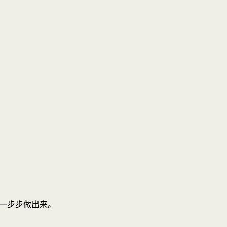
法一步步做出来。