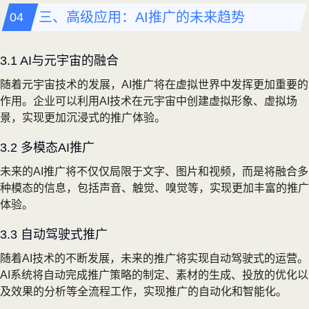
三、高级应用：AI推广的未来趋势
3.1 AI与元宇宙的融合
随着元宇宙技术的发展，AI推广将在虚拟世界中发挥更加重要的
作用。企业可以利用AI技术在元宇宙中创建虚拟形象、虚拟场
景，实现更加沉浸式的推广体验。
3.2 多模态AI推广
未来的AI推广将不仅仅局限于文字、图片和视频，而是将融合多
种模态的信息，包括声音、触觉、嗅觉等，实现更加丰富的推广
体验。
3.3 自动驾驶式推广
随着AI技术的不断发展，未来的推广将实现自动驾驶式的运营。
AI系统将自动完成推广策略的制定、素材的生成、投放的优化以
及效果的分析等全流程工作，实现推广的自动化和智能化。