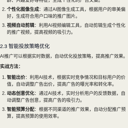
龄、兴趣爱好等特征，生成个性化的广告文案。
个性化图像生成
：通过AI图像生成工具，根据用户的审美偏
好，生成符合用户口味的推广图片。
视频自动剪辑
：利用AI视频编辑工具，自动剪辑生成个性化
的推广视频，提高视频的吸引力。
2.3 智能投放策略优化
AI推广可以根据实时数据，自动优化投放策略，提高推广效果。
实战方法：
智能出价
：利用AI技术，根据实时竞争情况和目标用户的价
值，自动调整广告出价，提高广告的曝光率和转化率。
动态创意优化
：通过AI技术，实时分析用户的反馈数据，自
动调整广告创意，提高广告的吸引力。
智能预算分配
：根据不同渠道的推广效果，自动分配推广预
算，提高预算的使用效率。