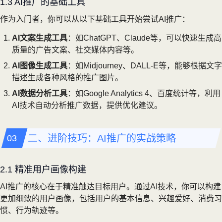
1.3 AI推广的基础工具
作为入门者，你可以从以下基础工具开始尝试AI推广：
AI文案生成工具
：如ChatGPT、Claude等，可以快速生成高
质量的广告文案、社交媒体内容等。
AI图像生成工具
：如Midjourney、DALL-E等，能够根据文字
描述生成各种风格的推广图片。
AI数据分析工具
：如Google Analytics 4、百度统计等，利用
AI技术自动分析推广数据，提供优化建议。
二、进阶技巧：AI推广的实战策略
2.1 精准用户画像构建
AI推广的核心在于精准触达目标用户。通过AI技术，你可以构建
更加细致的用户画像，包括用户的基本信息、兴趣爱好、消费习
惯、行为轨迹等。