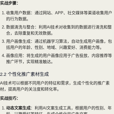
实战步骤：
收集用户数据：通过网站、APP、社交媒体等渠道收集用户
的行为数据。
数据清洗与整合：利用AI技术对收集到的数据进行清洗和整
合，去除重复和无效数据。
用户画像生成：通过机器学习算法，自动生成用户画像，包
括用户的年龄、性别、地域、兴趣爱好、消费能力等。
画像应用：将生成的用户画像应用于广告投放、内容推荐等
推广环节，实现精准触达。
2.2 个性化推广素材生成
AI技术可以根据不同用户的特征和需求，生成个性化的推广素
材，提高用户的关注度和转化率。
实战技巧：
动态文案生成
：利用AI文案生成工具，根据用户的性别、年