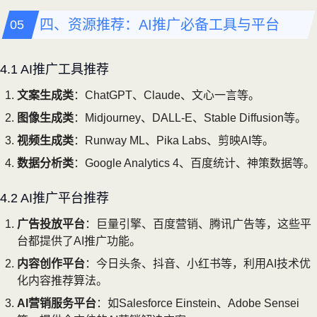
四、资源推荐：AI推广必备工具与平台
4.1 AI推广工具推荐
文案生成类
：ChatGPT、Claude、文心一言等。
图像生成类
：Midjourney、DALL-E、Stable Diffusion等。
视频生成类
：Runway ML、Pika Labs、剪映AI等。
数据分析类
：Google Analytics 4、百度统计、神策数据等。
4.2 AI推广平台推荐
广告投放平台
：巨量引擎、百度营销、腾讯广告等，这些平
台都提供了AI推广功能。
内容创作平台
：今日头条、抖音、小红书等，利用AI技术优
化内容推荐算法。
AI营销服务平台
：如Salesforce Einstein、Adobe Sensei