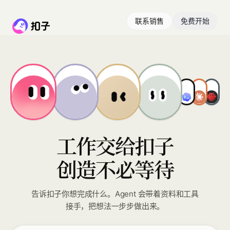
联系销售
免费开始
工作交给扣子
创造不必等待
告诉扣子你想完成什么。Agent 会带着资料和工具
接手，把想法一步步做出来。