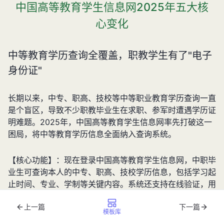
中国高等教育学生信息网2025年五大核
心变化
中等教育学历查询全覆盖，职教学生有了"电子
身份证"
长期以来，中专、职高、技校等中等职业教育学历查询一直
是个盲区，导致不少职教毕业生在求职、参军时遭遇学历证
明难题。2025年，中国高等教育学生信息网率先打破这一
困局，将中等教育学历信息全面纳入查询系统。
【核心功能】：现在登录中国高等教育学生信息网，中职毕
业生可查询本人的中专、职高、技校学历信息，包括学习起
止时间、专业、学制等关键内容。系统还支持在线验证，用
人单位可直接通过中国高等教育学生信息网核实学历真伪。
上一篇
下一篇
模板库
【数据亮点】：据教育部统计，目前全国中等职业教育在校