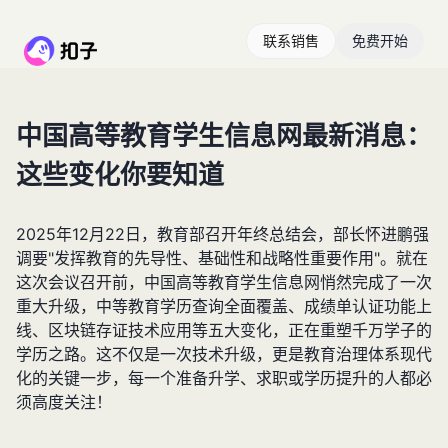
联系销售
免费开始
中国高等教育学生信息网最新消息：
这些变化你要知道
2025年12月22日，教育部召开年终总结会，部长怀进鹏强
调要"发挥教育的先导性、基础性和战略性重要作用"。就在
这次会议召开前，中国高等教育学生信息网悄然完成了一次
重大升级，中等教育学历查询全面覆盖、成绩单认证功能上
线、区块链存证技术应用等五大变化，正在重塑千万学子的
学历之路。这不仅是一次技术升级，更是教育治理体系现代
化的关键一步，每一个准备升学、求职或学历提升的人都必
须高度关注！