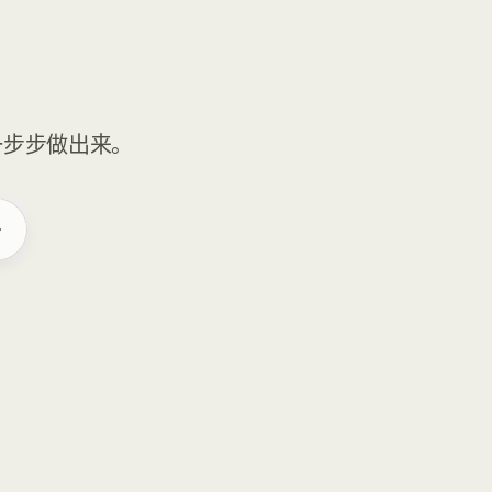
一步步做出来。