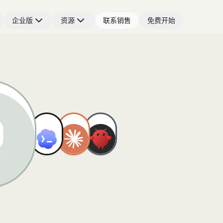
企业版
资源
联系销售
免费开始