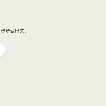
一步步做出来。